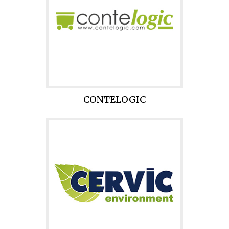
CONTELOGIC