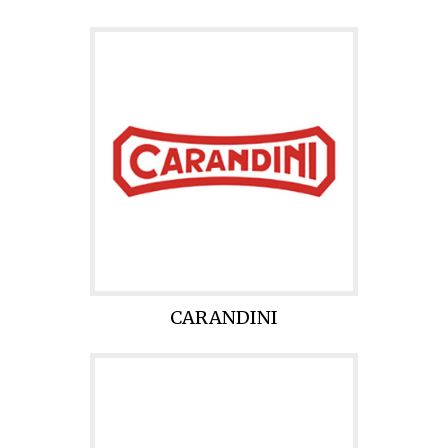
CARANDINI