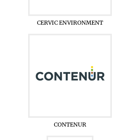
CERVIC ENVIRONMENT
CONTENUR