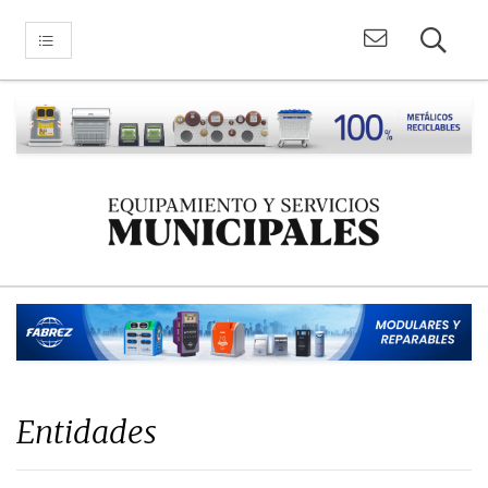
Entidades