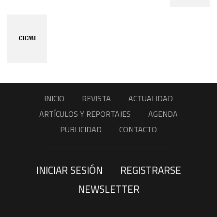
CICMI
INICIO
REVISTA
ACTUALIDAD
ARTÍCULOS Y REPORTAJES
AGENDA
PUBLICIDAD
CONTACTO
INICIAR SESIÓN
REGISTRARSE
NEWSLETTER