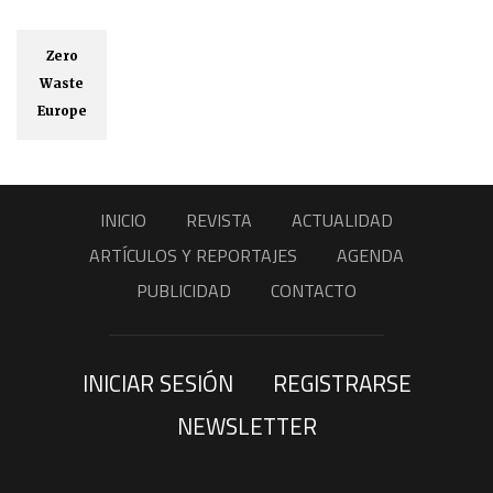
Zero
Waste
Europe
INICIO
REVISTA
ACTUALIDAD
ARTÍCULOS Y REPORTAJES
AGENDA
PUBLICIDAD
CONTACTO
INICIAR SESIÓN
REGISTRARSE
NEWSLETTER