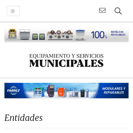
Entidades