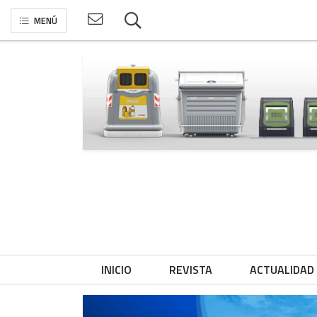
MENÚ
INICIO
REVISTA
ACTUALIDAD