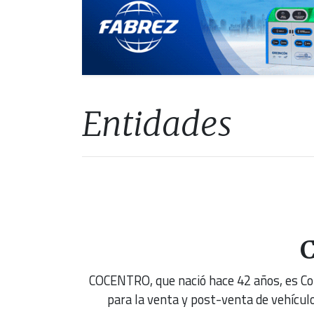
Entidades
COCENTRO, que nació hace 42 años, es Co
para la venta y post-venta de vehícul