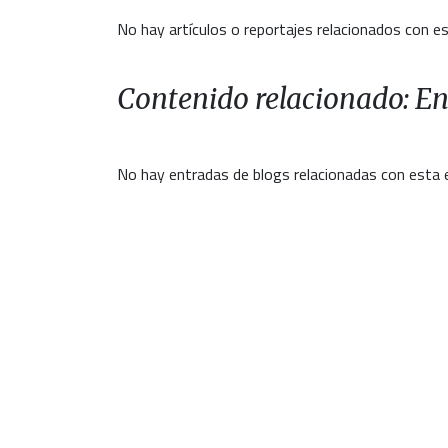
No hay artículos o reportajes relacionados con es
Contenido relacionado: En
No hay entradas de blogs relacionadas con esta 