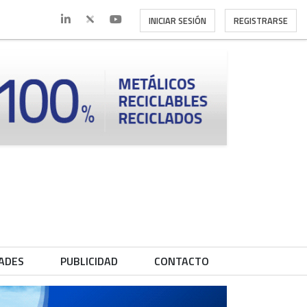
INICIAR SESIÓN
REGISTRARSE
ADES
PUBLICIDAD
CONTACTO