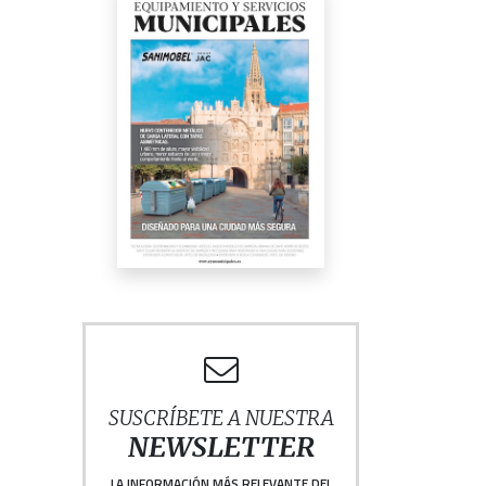
SUSCRÍBETE A NUESTRA
NEWSLETTER
LA INFORMACIÓN MÁS RELEVANTE DEL