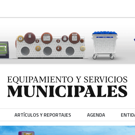
ARTÍCULOS Y REPORTAJES
AGENDA
ENTID