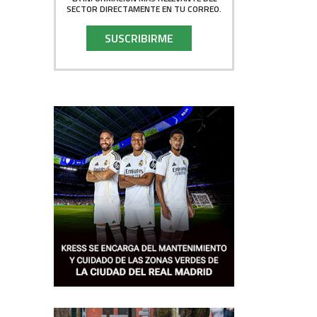
SECTOR DIRECTAMENTE EN TU CORREO.
SUSCRIBIRME