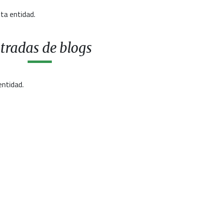
ta entidad.
tradas de blogs
entidad.