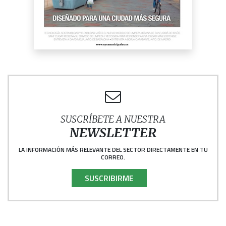
SUSCRÍBETE A NUESTRA
NEWSLETTER
LA INFORMACIÓN MÁS RELEVANTE DEL SECTOR DIRECTAMENTE EN TU
CORREO.
SUSCRIBIRME