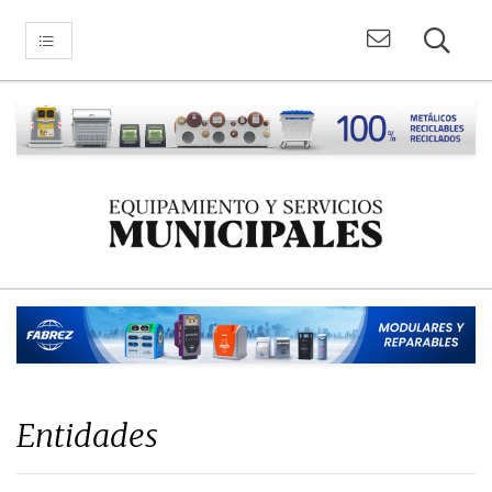
Entidades