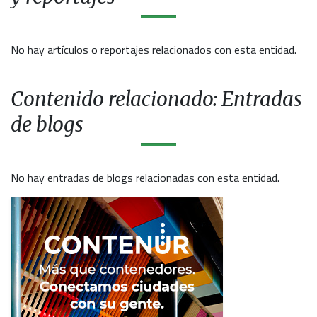
No hay artículos o reportajes relacionados con esta entidad.
Contenido relacionado: Entradas
de blogs
No hay entradas de blogs relacionadas con esta entidad.