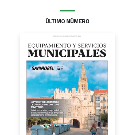
ÚLTIMO NÚMERO