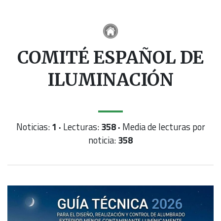
COMITÉ ESPAÑOL DE
ILUMINACIÓN
Noticias:
1 ·
Lecturas:
358 ·
Media de lecturas por
noticia:
358