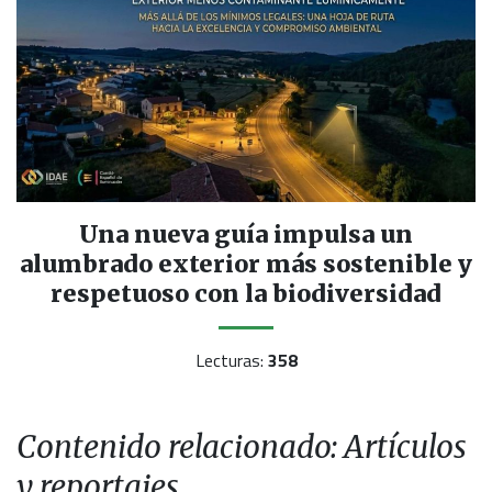
Una nueva guía impulsa un
alumbrado exterior más sostenible y
respetuoso con la biodiversidad
Lecturas:
358
Contenido relacionado: Artículos
y reportajes