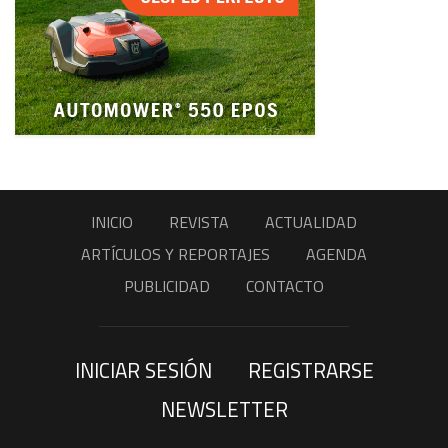
INICIO
REVISTA
ACTUALIDAD
ARTÍCULOS Y REPORTAJES
AGENDA
PUBLICIDAD
CONTACTO
INICIAR SESIÓN
REGISTRARSE
NEWSLETTER