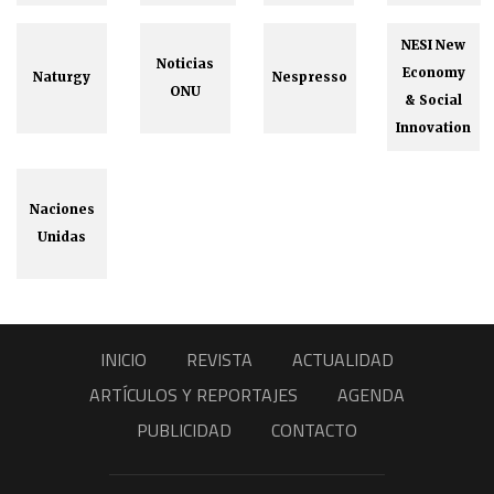
NESI New
Noticias
Economy
Naturgy
Nespresso
ONU
& Social
Innovation
Naciones
Unidas
INICIO
REVISTA
ACTUALIDAD
ARTÍCULOS Y REPORTAJES
AGENDA
PUBLICIDAD
CONTACTO