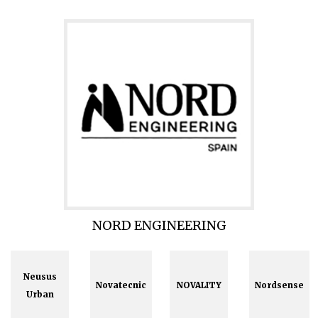
NORD ENGINEERING
Neusus
Novatecnic
NOVALITY
Nordsense
Urban