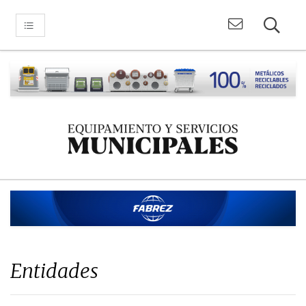
Entidades