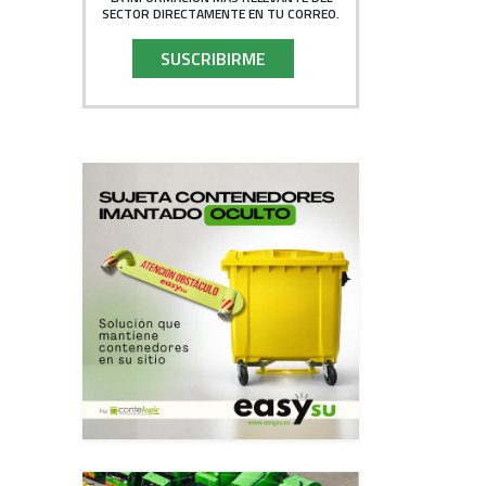
SECTOR DIRECTAMENTE EN TU CORREO.
SUSCRIBIRME