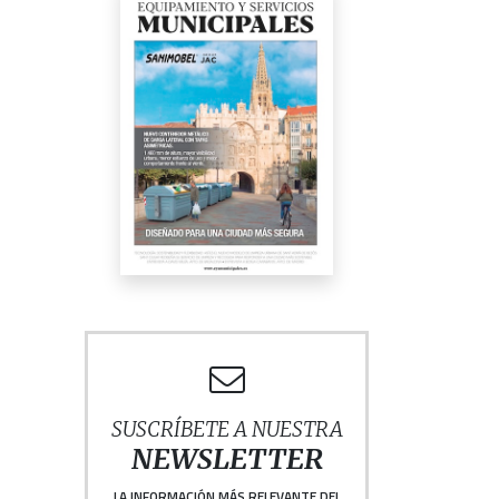
SUSCRÍBETE A NUESTRA
NEWSLETTER
LA INFORMACIÓN MÁS RELEVANTE DEL