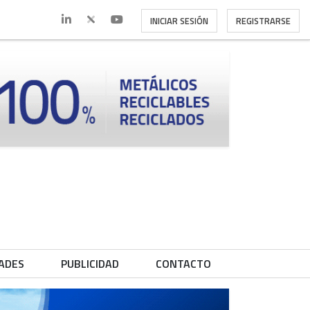
INICIAR SESIÓN
REGISTRARSE
ADES
PUBLICIDAD
CONTACTO