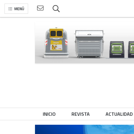
MENÚ
INICIO
REVISTA
ACTUALIDAD