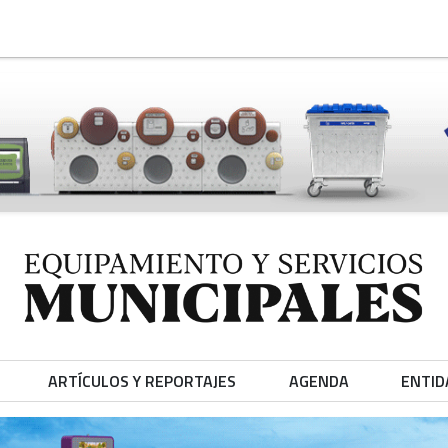
ARTÍCULOS Y REPORTAJES
AGENDA
ENTID