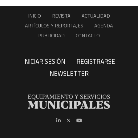
INICIO
REVISTA
ACTUALIDAD
ARTÍCULOS Y REPORTAJES
AGENDA
PUBLICIDAD
CONTACTO
INICIAR SESIÓN
REGISTRARSE
NEWSLETTER