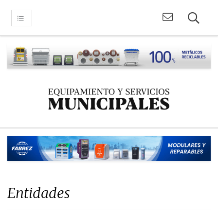
Entidades