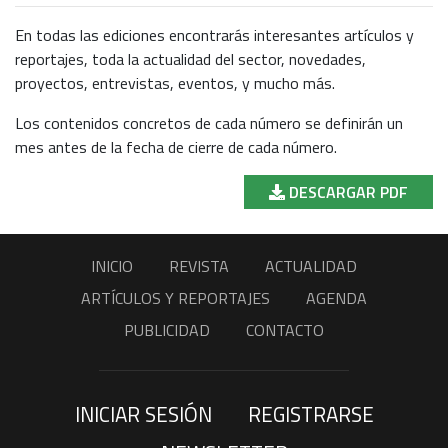
En todas las ediciones encontrarás interesantes artículos y
reportajes, toda la actualidad del sector, novedades,
proyectos, entrevistas, eventos, y mucho más.
Los contenidos concretos de cada número se definirán un
mes antes de la fecha de cierre de cada número.
DESCARGAR PDF
INICIO
REVISTA
ACTUALIDAD
ARTÍCULOS Y REPORTAJES
AGENDA
PUBLICIDAD
CONTACTO
INICIAR SESIÓN
REGISTRARSE