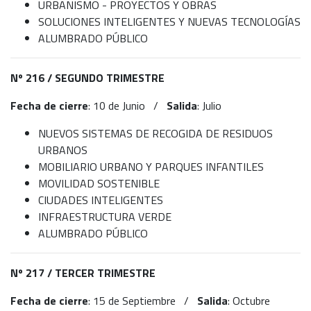
URBANISMO - PROYECTOS Y OBRAS
SOLUCIONES INTELIGENTES Y NUEVAS TECNOLOGÍAS
ALUMBRADO PÚBLICO
Nº 216 /
SEGUNDO TRIMESTRE
Fecha de cierre
: 10 de Junio /
Salida
: Julio
NUEVOS SISTEMAS DE RECOGIDA DE RESIDUOS
URBANOS
MOBILIARIO URBANO Y PARQUES INFANTILES
MOVILIDAD SOSTENIBLE
CIUDADES INTELIGENTES
INFRAESTRUCTURA VERDE
ALUMBRADO PÚBLICO
Nº 217 /
TERCER TRIMESTRE
Fecha de cierre
: 15 de Septiembre /
Salida
: Octubre