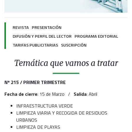
REVISTA
PRESENTACIÓN
DIFUSIÓN Y PERFIL DEL LECTOR
PROGRAMA EDITORIAL
TARIFAS PUBLICITARIAS
SUSCRIPCIÓN
Temática que vamos a tratar
Nº 215 /
PRIMER TRIMESTRE
Fecha de cierre
: 15 de Marzo /
Salida
: Abril
INFRAESTRUCTURA VERDE
LIMPIEZA VIARIA Y RECOGIDA DE RESIDUOS
URBANOS
LIMPIEZA DE PLAYAS