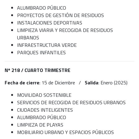
ALUMBRADO PÚBLICO
PROYECTOS DE GESTIÓN DE RESIDUOS
INSTALACIONES DEPORTIVAS
LIMPIEZA VIARIA Y RECOGIDA DE RESIDUOS
URBANOS
INFRAESTRUCTURA VERDE
PARQUES INFANTILES
Nº 218 /
CUARTO TRIMESTRE
Fecha de cierre
: 15 de Diciembre /
Salida
: Enero (2025)
MOVILIDAD SOSTENIBLE
SERVICIOS DE RECOGIDA DE RESIDUOS URBANOS
CIUDADES INTELIGENTES
ALUMBRADO PÚBLICO
LIMPIEZA DE PLAYAS
MOBILIARIO URBANO Y ESPACIOS PÚBLICOS