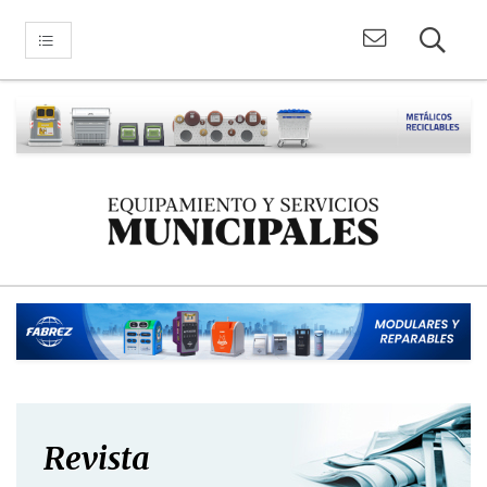
Revista