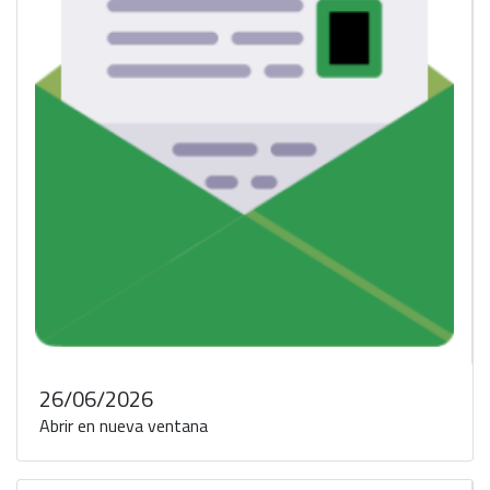
26/06/2026
Abrir en nueva ventana