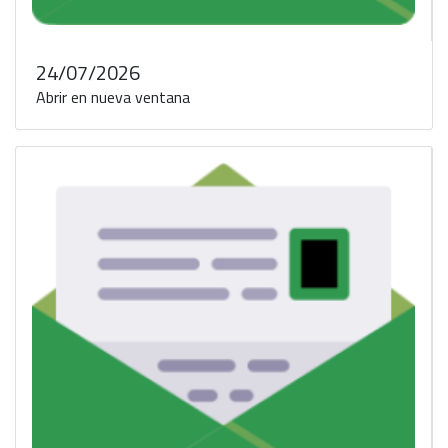
24/07/2026
Abrir en nueva ventana