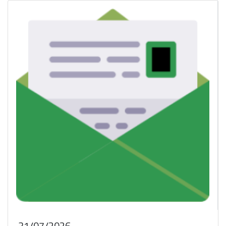
31/07/2026