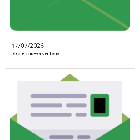
17/07/2026
Abrir en nueva ventana