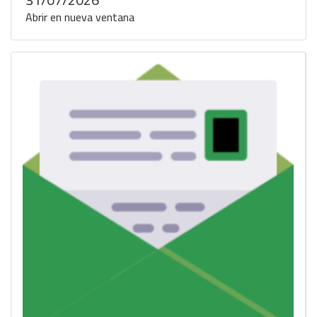
Abrir en nueva ventana