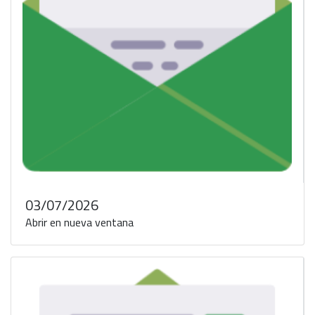
03/07/2026
Abrir en nueva ventana