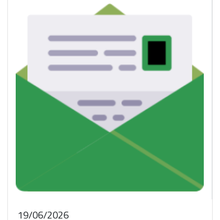
19/06/2026