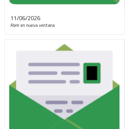
11/06/2026
Abrir en nueva ventana