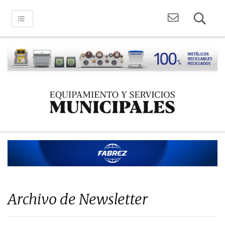
Archivo de Newsletter