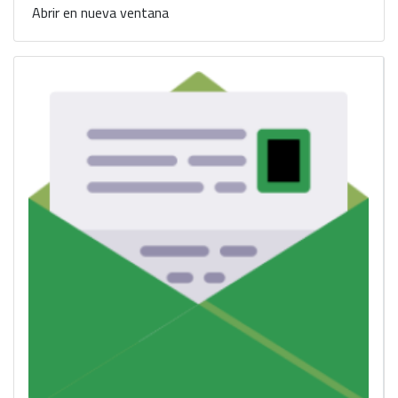
Abrir en nueva ventana