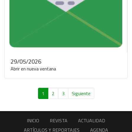
29/05/2026
Abrir en nueva ventana
1
2
3
Siguiente
INICIO
REVISTA
ACTUALIDAD
ARTÍCULOS Y REPORTAJES
AGENDA