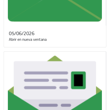
05/06/2026
Abrir en nueva ventana