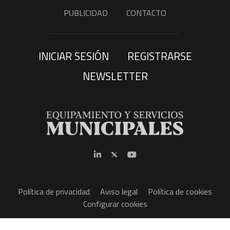
PUBLICIDAD
CONTACTO
INICIAR SESIÓN
REGISTRARSE
NEWSLETTER
Política de privacidad
Aviso legal
Política de cookies
Configurar cookies