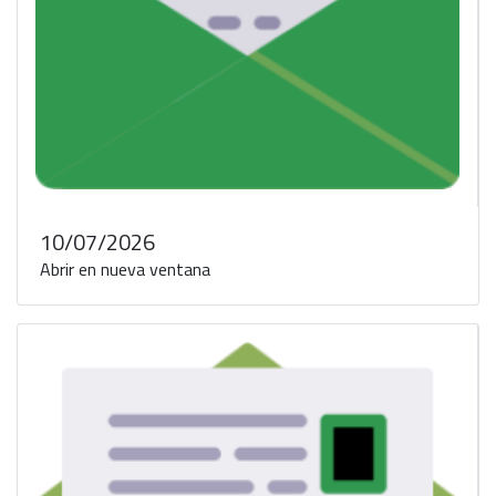
10/07/2026
Abrir en nueva ventana