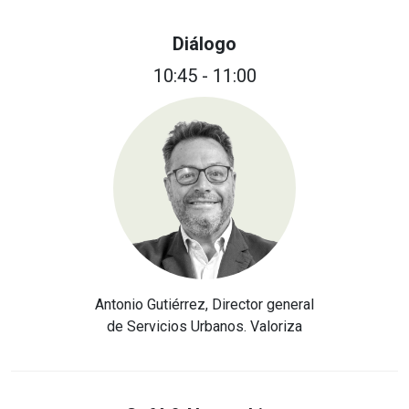
Diálogo
10:45 - 11:00
Antonio Gutiérrez, Director general
de Servicios Urbanos. Valoriza