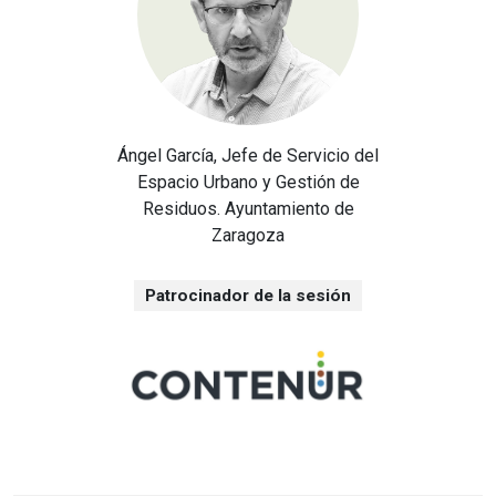
Ángel García, Jefe de Servicio del
Espacio Urbano y Gestión de
Residuos. Ayuntamiento de
Zaragoza
Patrocinador de la sesión