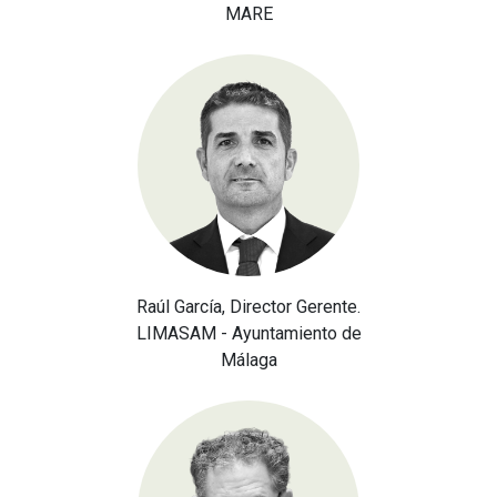
MARE
Raúl García, Director Gerente.
LIMASAM - Ayuntamiento de
Málaga