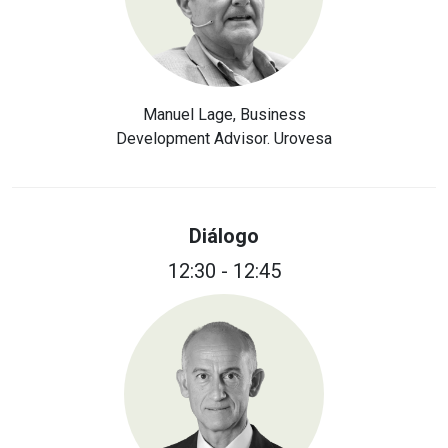
Manuel Lage, Business
Development Advisor. Urovesa
Diálogo
12:30 - 12:45