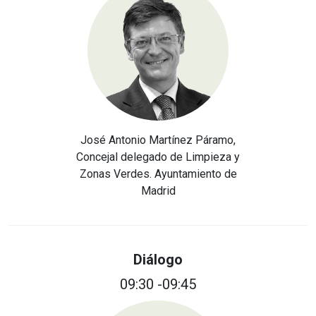
José Antonio Martínez Páramo,
Concejal delegado de Limpieza y
Zonas Verdes. Ayuntamiento de
Madrid
Diálogo
09:30 -09:45