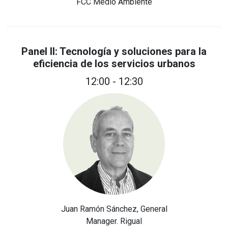
FCC Medio Ambiente
Panel II: Tecnología y soluciones para la
eficiencia de los servicios urbanos
12:00 - 12:30
Juan Ramón Sánchez, General
Manager. Rigual