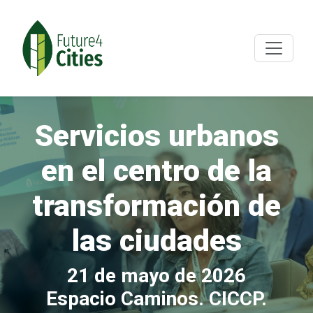
Servicios urbanos
en el centro de la
transformación de
las ciudades
21 de mayo de 2026
Espacio Caminos. CICCP.