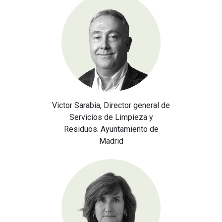
Victor Sarabia, Director general de
Servicios de Limpieza y
Residuos. Ayuntamiento de
Madrid