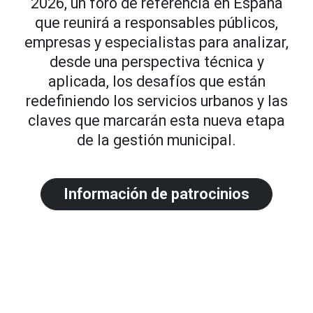
2026, un foro de referencia en España
que reunirá a responsables públicos,
empresas y especialistas para analizar,
desde una perspectiva técnica y
aplicada, los desafíos que están
redefiniendo los servicios urbanos y las
claves que marcarán esta nueva etapa
de la gestión municipal.
Información de patrocinios