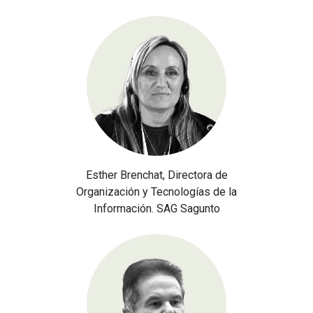
Esther Brenchat, Directora de
Organización y Tecnologías de la
Información. SAG Sagunto