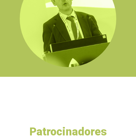
Patrocinadores