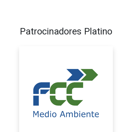
Patrocinadores Platino