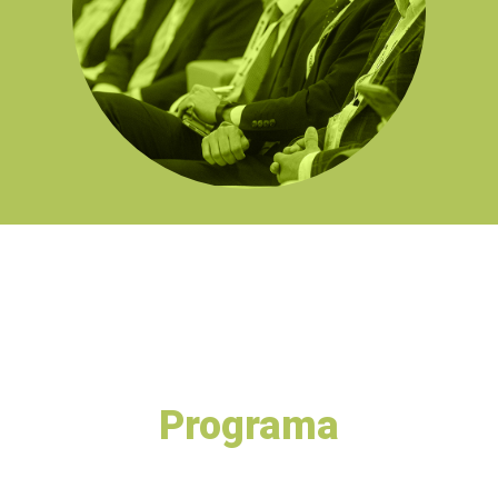
Programa