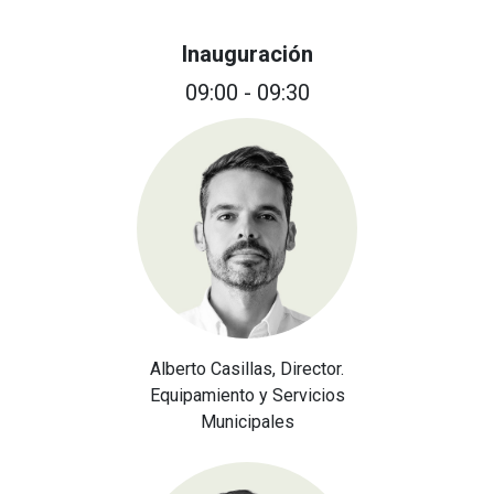
Inauguración
09:00 - 09:30
Alberto Casillas, Director.
Equipamiento y Servicios
Municipales