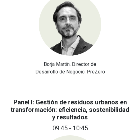
Borja Martín, Director de
Desarrollo de Negocio. PreZero
Panel I: Gestión de residuos urbanos en
transformación: eficiencia, sostenibilidad
y resultados
09:45 - 10:45