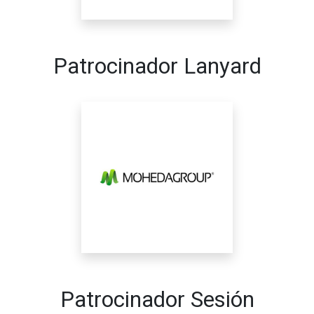
Patrocinador Lanyard
Patrocinador Sesión