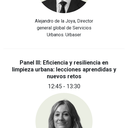
Alejandro de la Joya, Director
general global de Servicios
Urbanos. Urbaser
Panel III: Eficiencia y resiliencia en
limpieza urbana: lecciones aprendidas y
nuevos retos
12:45 - 13:30