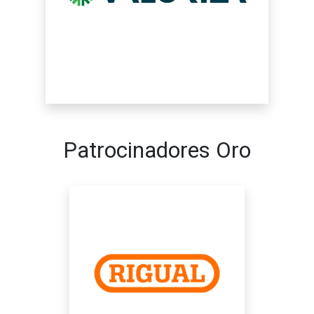
Patrocinadores Oro