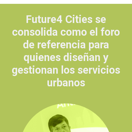
Future4 Cities se
consolida como el foro
de referencia para
quienes diseñan y
gestionan los servicios
urbanos