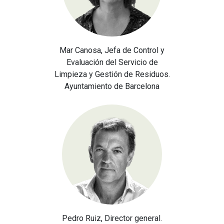
Mar Canosa, Jefa de Control y
Evaluación del Servicio de
Limpieza y Gestión de Residuos.
Ayuntamiento de Barcelona
Pedro Ruiz, Director general.