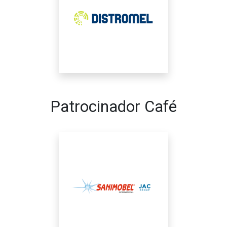
Patrocinador Café