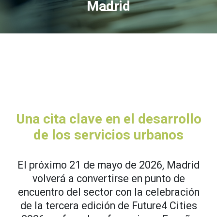
Madrid
Una cita clave en el desarrollo
de los servicios urbanos
El próximo 21 de mayo de 2026, Madrid
volverá a convertirse en punto de
encuentro del sector con la celebración
de la tercera edición de Future4 Cities