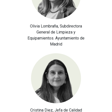
Olivia Lombraña, Subdirectora
General de Limpieza y
Equipamientos. Ayuntamiento de
Madrid
Cristina Diez, Jefa de Calidad