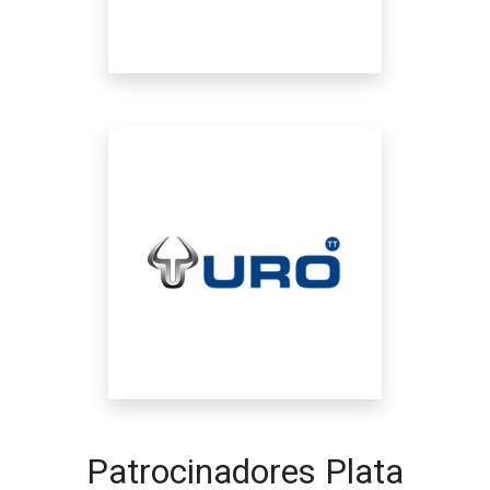
Patrocinadores Plata