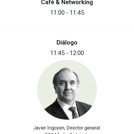
Café & Networking
11:00 - 11:45
Diálogo
11:45 - 12:00
Javier Irigoyen, Director general.