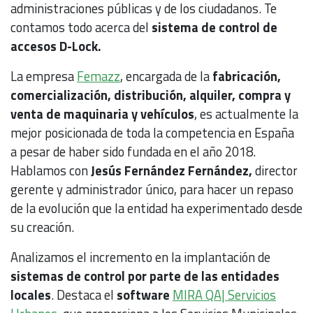
administraciones públicas y de los ciudadanos. Te
contamos todo acerca del
sistema de control de
accesos D-Lock.
La empresa
Femazz
, encargada de la
fabricación,
comercialización, distribución, alquiler, compra y
venta de maquinaria y vehículos
, es actualmente la
mejor posicionada de toda la competencia en España
a pesar de haber sido fundada en el año 2018.
Hablamos con
Jesús Fernández Fernández,
director
gerente y administrador único, para hacer un repaso
de la evolución que la entidad ha experimentado desde
su creación.
Analizamos el incremento en la implantación de
sistemas de control por parte de las entidades
locales
. Destaca el
software
MIRA QA| Servicios