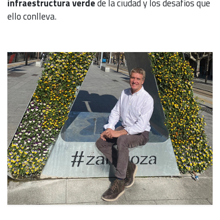
infraestructura verde
de la ciudad y los desafíos que
ello conlleva.