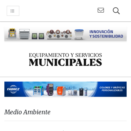
Medio Ambiente