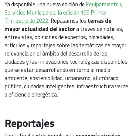
Ya disponible una nueva edición de
Equipamiento y
Servicios Municipales, la edición 199 Primer
Trimestre de 2022
. Repasamos los
temas de
mayor actualidad del sector
a través de noticias,
entrevistas, opiniones de expertos, novedades,
artículos y reportajes sobre las temáticas de mayor
relevancia en el ámbito del desarrollo de las
ciudades y las innovaciones tecnológicas disponibles
que se están desarrollando en torno al medio
ambiente, sostenibilidad, urbanismo, alumbrado
público, ciudades inteligentes, infraestructura verde
o eficiencia energética.
Reportajes
Con la finalidad de impulsar la
economía circular,