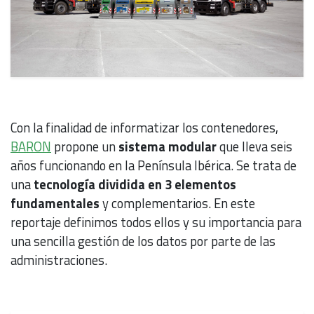
Con la finalidad de informatizar los contenedores,
BARON
propone un
sistema modular
que lleva seis
años funcionando en la Península Ibérica. Se trata de
una
tecnología dividida en 3 elementos
fundamentales
y complementarios. En este
reportaje definimos todos ellos y su importancia para
una sencilla gestión de los datos por parte de las
administraciones.