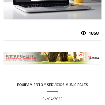
1858
EQUIPAMIENTO Y SERVICIOS MUNICIPALES
07/04/2022