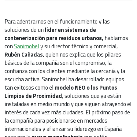
Para adentrarnos en el funcionamiento y las
soluciones de un
líder en sistemas de
contenerización para residuos urbanos,
hablamos
con
Sanimobel
y su
director técnico y comercial,
Rubén Cañadas,
quien nos explica que los pilares
básicos de la compañía son el compromiso, la
confianza con los clientes mediante la cercanía y la
escucha activa. Sanimobel ha desarrollado equipos
tan exitosos como el
modelo NEO o los Puntos
Limpios de Proximidad
, soluciones que ya están
instaladas en medio mundo y que siguen atrayendo el
interés de cada vez más ciudades. El próximo paso de
la compañía para posicionarse en mercados
internacionales y afianzar su liderezgo en España