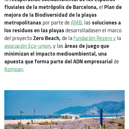
fluviales de la metrópolis de Barcelona,
el
Plan de
mejora de la Biodiversidad de la playas
metropolitanas
por parte de
AMB
, las
soluciones a
los residuos en las playas
desarrolladasen el marco
del proyecto
Zero Beach,
de la
fundación Rezero y
la
asociación Eco-union
, y las
áreas de juego que
minimizan el impacto medioambiental, una
apuesta que forma parte del ADN empresarial
de
Kompan
.