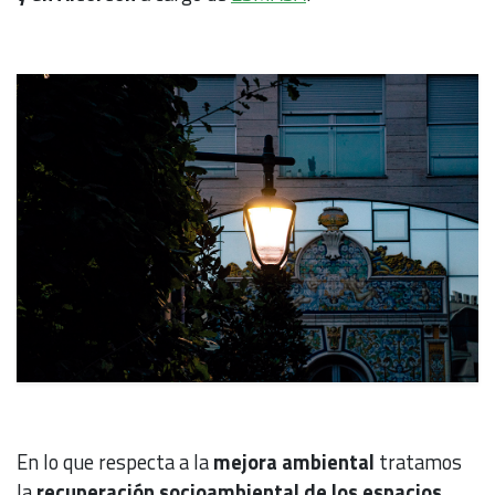
En lo que respecta a la
mejora ambiental
tratamos
la
recuperación socioambiental de los espacios