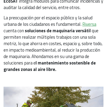
EcoSAT
integra módulos para comunicar incidencias y
auditar la calidad del servicio, entre otros.
La preocupación por el espacio público y la salud
urbana de los ciudadanos es fundamental.
Riversa
cuenta con
soluciones de maquinaria versátil
que
permiten realizar múltiples trabajos con una sola
motriz, lo que ahorra en costes, espacio y, sobre todo,
en impacto medioambiental, al reducir la producción
de maquinaria. Ahondamos en su una gama de
soluciones para e
l mantenimiento sostenible de
grandes zonas al aire libre.