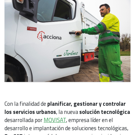
Con la finalidad de
planificar, gestionar y controlar
los servicios urbanos
, la nueva
solución tecnológica
desarrollada por
MOVISAT
, empresa líder en el
desarrollo e implantación de soluciones tecnológicas,