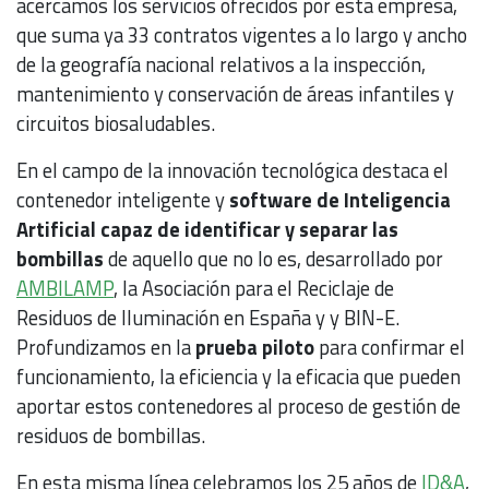
acercamos los servicios ofrecidos por esta empresa,
que suma ya 33 contratos vigentes a lo largo y ancho
de la geografía nacional relativos a la inspección,
mantenimiento y conservación de áreas infantiles y
circuitos biosaludables.
En el campo de la innovación tecnológica destaca el
contenedor inteligente y
software de Inteligencia
Artificial capaz de identificar y separar las
bombillas
de aquello que no lo es, desarrollado por
AMBILAMP
, la Asociación para el Reciclaje de
Residuos de Iluminación en España y y BIN-E.
Profundizamos en la
prueba piloto
para confirmar el
funcionamiento, la eficiencia y la eficacia que pueden
aportar estos contenedores al proceso de gestión de
residuos de bombillas.
En esta misma línea celebramos los 25 años de
ID&A
,