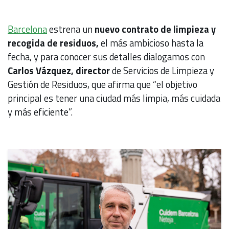
Barcelona
estrena un
nuevo contrato de limpieza y
recogida de residuos,
el más ambicioso hasta la
fecha, y para conocer sus detalles dialogamos con
Carlos Vázquez, director
de Servicios de Limpieza y
Gestión de Residuos, que afirma que “el objetivo
principal es tener una ciudad más limpia, más cuidada
y más eficiente”.