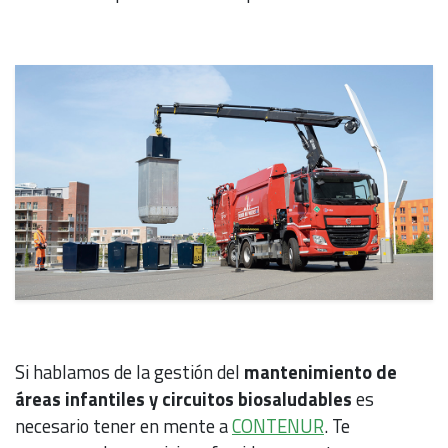
Si hablamos de la gestión del
mantenimiento de
áreas infantiles y circuitos biosaludables
es
necesario tener en mente a
CONTENUR
. Te