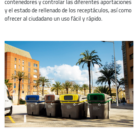
contenedores y controlar las diferentes aportaciones
y el estado de rellenado de los receptáculos, así como
ofrecer al ciudadano un uso fácil y rápido.