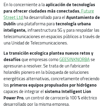
En lo concerniente a la
aplicación de tecnologías
para ofrecer ciudades más conectadas
,
Future
Street Ltd
ha desarrollado para el
Ayuntamiento de
Dublín
una plataforma para
tecnología urbana
inteligente,
infraestructura 5G y para respaldar las
telecomunicaciones en espacios públicos a través de
una Unidad de Telecomunicaciones.
La transición ecologica plantea nuevos retos y
desafíos
que empresas como
GEESINKNORBA
se
apresuran a resolver. Se trata de un fabricante
holandés pionero en la búsqueda de soluciones
energéticas alternativas, concretamente ofreciendo
los
primeros equipos propulsados por hidrógeno
capaces de integrar el
sistema Intelligent Lion
Power Pro
, un control de carrocería 100 % eléctrico
desarrollado por la misma empresa.