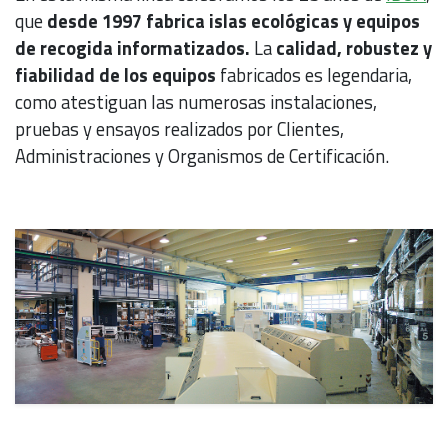
que
desde 1997 fabrica islas ecológicas y equipos
de recogida informatizados.
La
calidad, robustez y
fiabilidad de los equipos
fabricados es legendaria,
como atestiguan las numerosas instalaciones,
pruebas y ensayos realizados por Clientes,
Administraciones y Organismos de Certificación.