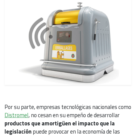
Por su parte, empresas tecnológicas nacionales como
Distromel
, no cesan en su empeño de desarrollar
productos que amortigüen el impacto que la
legislación
puede provocar en la economía de las