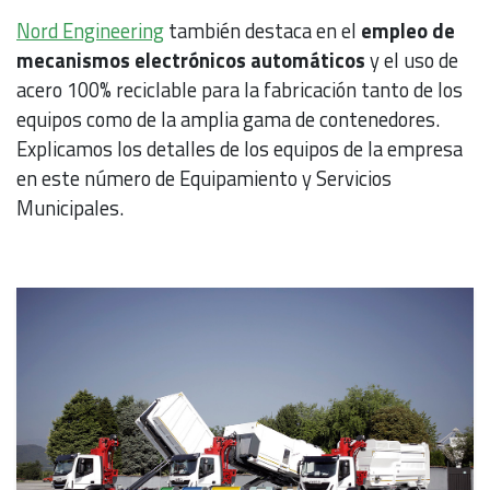
Nord Engineering
también destaca en el
empleo de
mecanismos electrónicos automáticos
y el uso de
acero 100% reciclable para la fabricación tanto de los
equipos como de la amplia gama de contenedores.
Explicamos los detalles de los equipos de la empresa
en este número de Equipamiento y Servicios
Municipales.