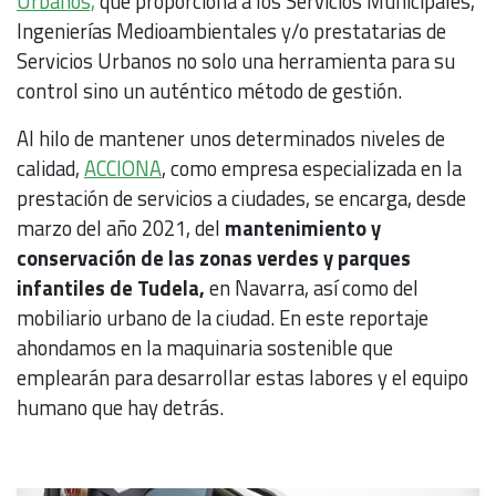
Urbanos,
que proporciona a los Servicios Municipales,
Ingenierías Medioambientales y/o prestatarias de
Servicios Urbanos no solo una herramienta para su
control sino un auténtico método de gestión.
Al hilo de mantener unos determinados niveles de
calidad,
ACCIONA
, como empresa especializada en la
prestación de servicios a ciudades, se encarga, desde
marzo del año 2021, del
mantenimiento y
conservación de las zonas verdes y parques
infantiles de Tudela,
en Navarra, así como del
mobiliario urbano de la ciudad. En este reportaje
ahondamos en la maquinaria sostenible que
emplearán para desarrollar estas labores y el equipo
humano que hay detrás.