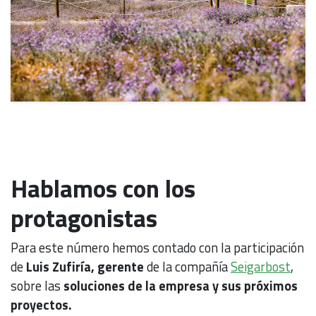
Hablamos con los
protagonistas
Para este número hemos contado con la participación
de
Luis Zufiría,
gerente
de la compañía
Seigarbost
,
sobre las
soluciones de la empresa y sus próximos
proyectos.