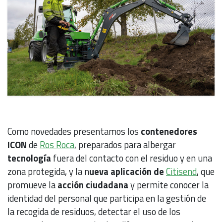
Como novedades presentamos los
contenedores
ICON
de
Ros Roca
, preparados para albergar
tecnología
fuera del contacto con el residuo y en una
zona protegida, y la n
ueva aplicación de
Citisend
, que
promueve la
acción ciudadana
y permite conocer la
identidad del personal que participa en la gestión de
la recogida de residuos, detectar el uso de los