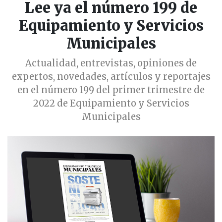
Lee ya el número 199 de
Equipamiento y Servicios
Municipales
Actualidad, entrevistas, opiniones de
expertos, novedades, artículos y reportajes
en el número 199 del primer trimestre de
2022 de Equipamiento y Servicios
Municipales