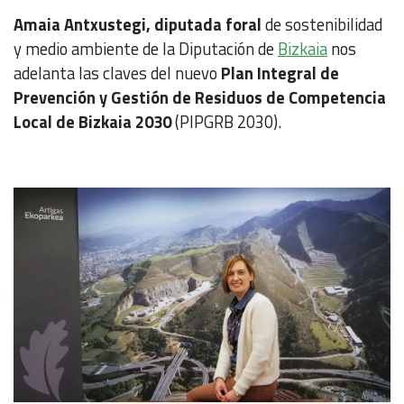
Amaia Antxustegi,
diputada foral
de sostenibilidad
y medio ambiente de la Diputación de
Bizkaia
nos
adelanta las claves del nuevo
Plan Integral de
Prevención y Gestión de Residuos de Competencia
Local de Bizkaia 2030
(PIPGRB 2030).