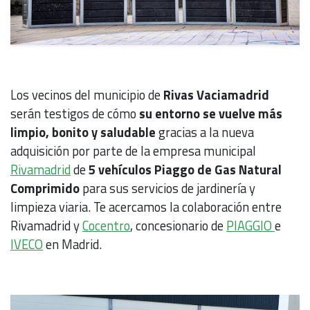
Los vecinos del municipio de
Rivas Vaciamadrid
serán testigos de cómo
su entorno se vuelve más
limpio, bonito y saludable
gracias a la nueva
adquisición por parte de la empresa municipal
Rivamadrid
de
5 vehículos Piaggo de Gas Natural
Comprimido
para sus servicios de jardinería y
limpieza viaria. Te acercamos la colaboración entre
Rivamadrid y
Cocentro
, concesionario de
PIAGGIO
e
IVECO
en Madrid.