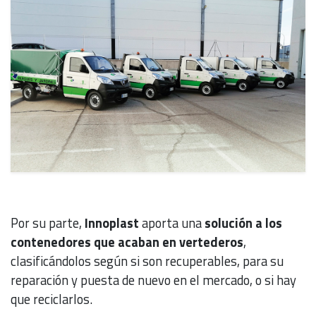
Por su parte,
Innoplast
aporta una
solución a los
contenedores que acaban en vertederos
,
clasificándolos según si son recuperables, para su
reparación y puesta de nuevo en el mercado, o si hay
que reciclarlos.