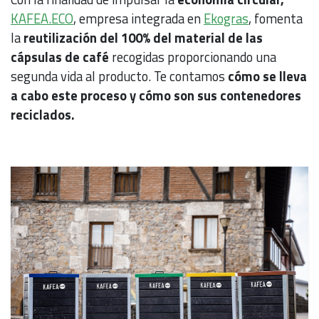
KAFEA.ECO
, empresa integrada en
Ekogras
, fomenta
la
reutilización del 100% del material de las
cápsulas de café
recogidas proporcionando una
segunda vida al producto. Te contamos
cómo se lleva
a cabo este proceso y cómo son sus contenedores
reciclados.