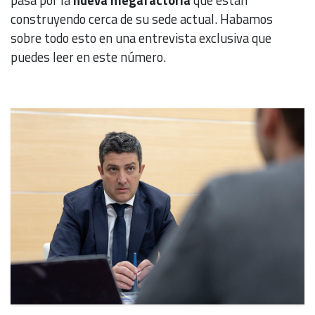
pasa por la
nueva megafactoria
que están
construyendo cerca de su sede actual. Habamos
sobre todo esto en una entrevista exclusiva que
puedes leer en este número.