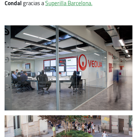
Condal
gracias a
Superilla Barcelona.