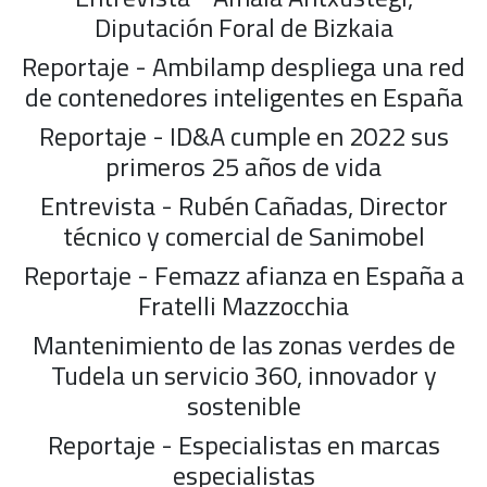
Diputación Foral de Bizkaia
Reportaje - Ambilamp despliega una red
de contenedores inteligentes en España
Reportaje - ID&A cumple en 2022 sus
primeros 25 años de vida
Entrevista - Rubén Cañadas, Director
técnico y comercial de Sanimobel
Reportaje - Femazz afianza en España a
Fratelli Mazzocchia
Mantenimiento de las zonas verdes de
Tudela un servicio 360, innovador y
sostenible
Reportaje - Especialistas en marcas
especialistas