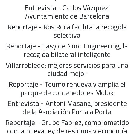
Entrevista - Carlos Vázquez,
Ayuntamiento de Barcelona
Reportaje - Ros Roca facilita la recogida
selectiva
Reportaje - Easy de Nord Engineering, la
recogida bilateral inteligente
Villarrobledo: mejores servicios para una
ciudad mejor
Reportaje - Teumo renueva y amplía el
parque de contenedores Molok
Entrevista - Antoni Masana, presidente
de la Asociación Porta a Porta
Reportaje - Grupo Fabrez, comprometido
con la nueva ley de residuos y economía