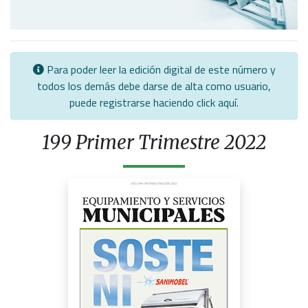
Para poder leer la edición digital de este número y
todos los demás debe darse de alta como usuario,
puede registrarse haciendo click
aquí
.
199 Primer Trimestre 2022