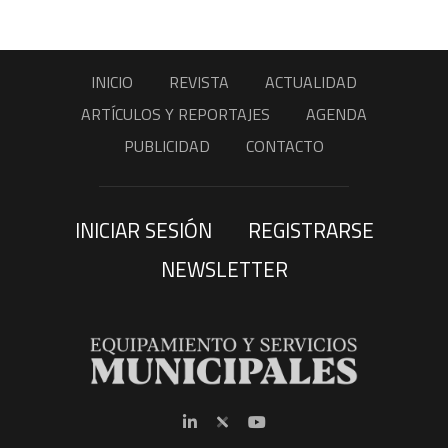
INICIO
REVISTA
ACTUALIDAD
ARTÍCULOS Y REPORTAJES
AGENDA
PUBLICIDAD
CONTACTO
INICIAR SESIÓN
REGISTRARSE
NEWSLETTER