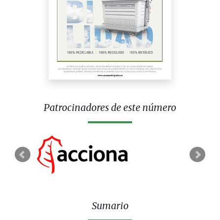
Patrocinadores de este número
Sumario