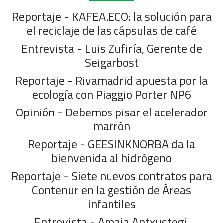
Reportaje - KAFEA.ECO: la solución para
el reciclaje de las cápsulas de café
Entrevista - Luis Zufiría, Gerente de
Seigarbost
Reportaje - Rivamadrid apuesta por la
ecología con Piaggio Porter NP6
Opinión - Debemos pisar el acelerador
marrón
Reportaje - GEESINKNORBA da la
bienvenida al hidrógeno
Reportaje - Siete nuevos contratos para
Contenur en la gestión de Áreas
infantiles
Entrevista - Amaia Antxustegi,