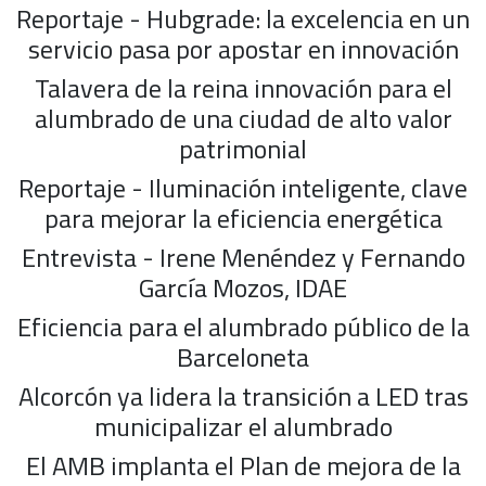
Reportaje - Hubgrade: la excelencia en un
servicio pasa por apostar en innovación
Talavera de la reina innovación para el
alumbrado de una ciudad de alto valor
patrimonial
Reportaje - Iluminación inteligente, clave
para mejorar la eficiencia energética
Entrevista - Irene Menéndez y Fernando
García Mozos, IDAE
Eficiencia para el alumbrado público de la
Barceloneta
Alcorcón ya lidera la transición a LED tras
municipalizar el alumbrado
El AMB implanta el Plan de mejora de la