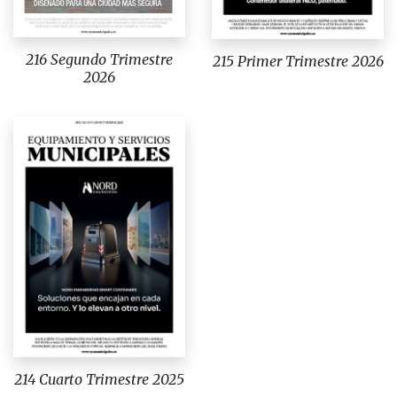
216 Segundo Trimestre
215 Primer Trimestre 2026
2026
214 Cuarto Trimestre 2025