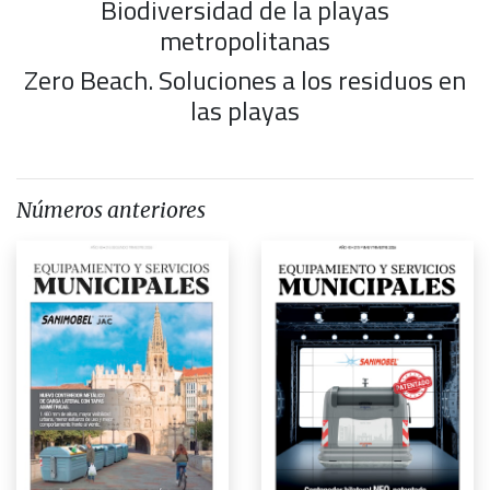
Biodiversidad de la playas
metropolitanas
Zero Beach. Soluciones a los residuos en
las playas
Números anteriores