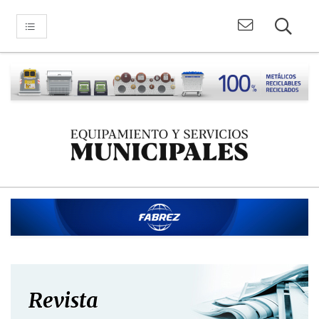
Revista