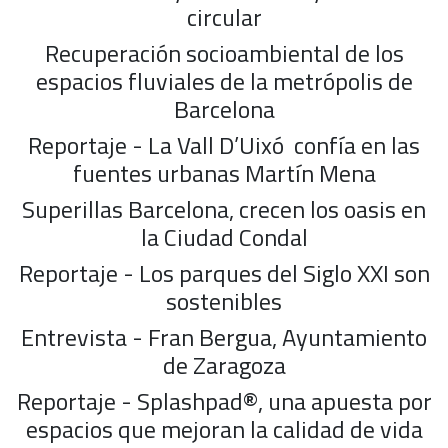
circular
Recuperación socioambiental de los
espacios fluviales de la metrópolis de
Barcelona
Reportaje - La Vall D’Uixó confía en las
fuentes urbanas Martín Mena
Superillas Barcelona, crecen los oasis en
la Ciudad Condal
Reportaje - Los parques del Siglo XXI son
sostenibles
Entrevista - Fran Bergua, Ayuntamiento
de Zaragoza
Reportaje - Splashpad®, una apuesta por
espacios que mejoran la calidad de vida