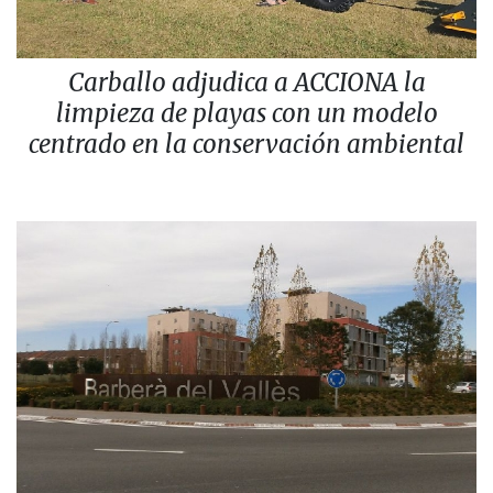
Carballo adjudica a ACCIONA la
limpieza de playas con un modelo
centrado en la conservación ambiental