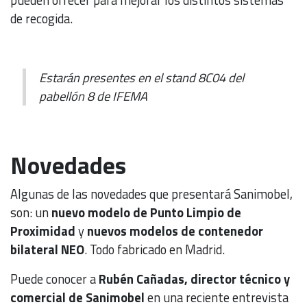
de recogida.
Estarán presentes en el stand 8C04 del
pabellón 8 de IFEMA
Novedades
Algunas de las novedades que presentará Sanimobel,
son: un
nuevo modelo de Punto Limpio de
Proximidad
y
nuevos modelos de contenedor
bilateral NEO
. Todo fabricado en Madrid.
Puede conocer a
Rubén Cañadas, director técnico y
comercial de Sanimobel
en una reciente entrevista