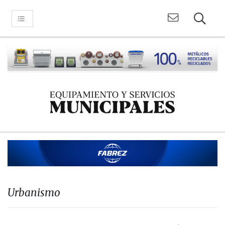
Urbanismo