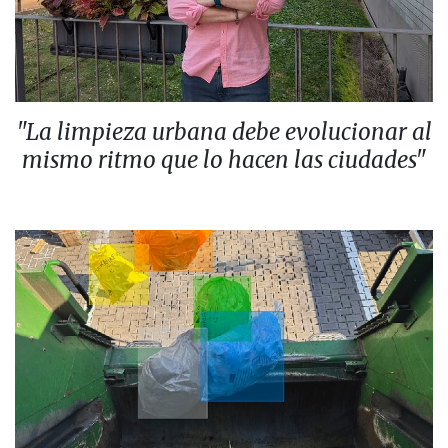
"La limpieza urbana debe evolucionar al
mismo ritmo que lo hacen las ciudades"