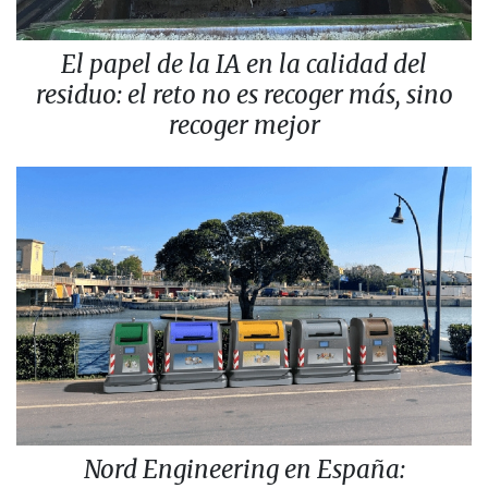
El papel de la IA en la calidad del
residuo: el reto no es recoger más, sino
recoger mejor
Nord Engineering en España: