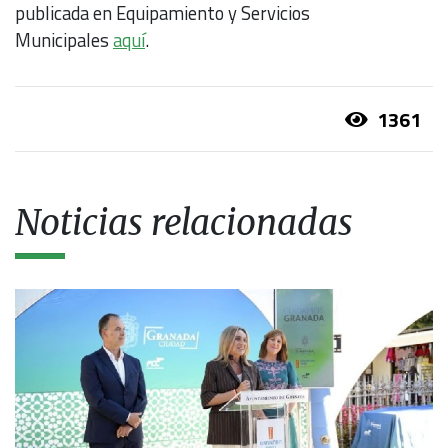
publicada en Equipamiento y Servicios
Municipales
aquí
.
1361
Noticias relacionadas