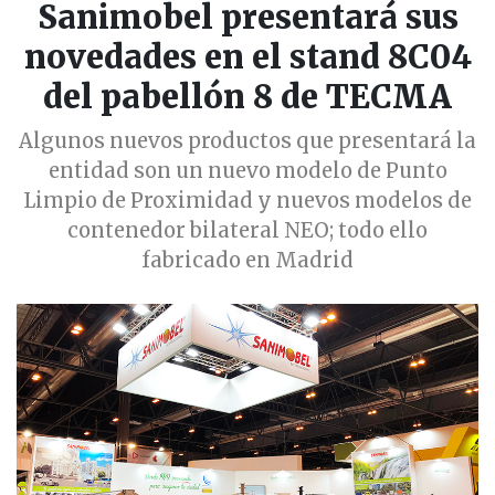
Sanimobel presentará sus
novedades en el stand 8C04
del pabellón 8 de TECMA
Algunos nuevos productos que presentará la
entidad son un nuevo modelo de Punto
Limpio de Proximidad y nuevos modelos de
contenedor bilateral NEO; todo ello
fabricado en Madrid