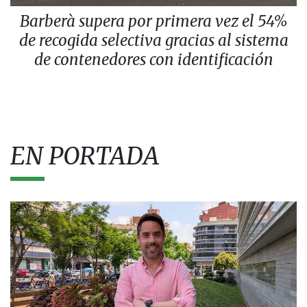
Barberà supera por primera vez el 54%
de recogida selectiva gracias al sistema
de contenedores con identificación
EN PORTADA