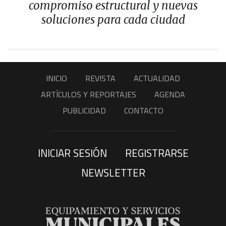
compromiso estructural y nuevas
soluciones para cada ciudad
INICIO
REVISTA
ACTUALIDAD
ARTÍCULOS Y REPORTAJES
AGENDA
PUBLICIDAD
CONTACTO
INICIAR SESIÓN
REGISTRARSE
NEWSLETTER