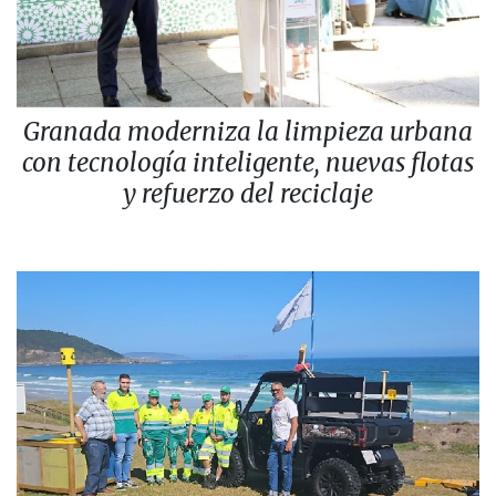
Granada moderniza la limpieza urbana
con tecnología inteligente, nuevas flotas
y refuerzo del reciclaje