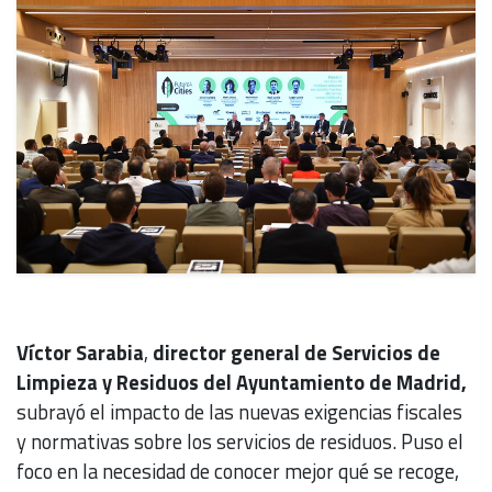
Víctor Sarabia
,
director general de Servicios de
Limpieza y Residuos del Ayuntamiento de Madrid,
subrayó el impacto de las nuevas exigencias fiscales
y normativas sobre los servicios de residuos. Puso el
foco en la necesidad de conocer mejor qué se recoge,