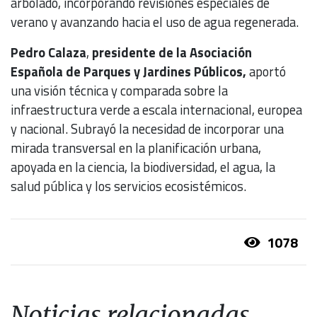
arbolado, incorporando revisiones especiales de
verano y avanzando hacia el uso de agua regenerada.
Pedro Calaza
,
presidente de la Asociación
Española de Parques y Jardines Públicos,
aportó
una visión técnica y comparada sobre la
infraestructura verde a escala internacional, europea
y nacional. Subrayó la necesidad de incorporar una
mirada transversal en la planificación urbana,
apoyada en la ciencia, la biodiversidad, el agua, la
salud pública y los servicios ecosistémicos.
1078
Noticias relacionadas