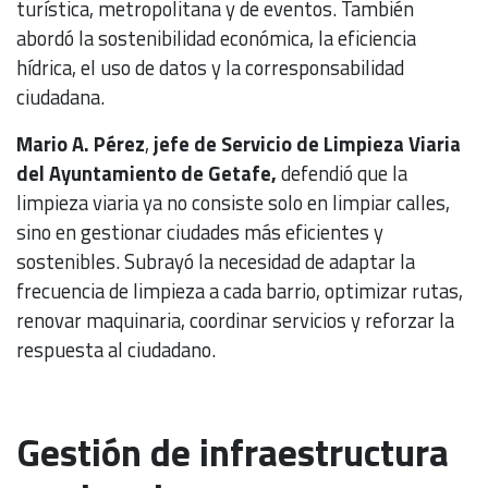
turística, metropolitana y de eventos. También
abordó la sostenibilidad económica, la eficiencia
hídrica, el uso de datos y la corresponsabilidad
ciudadana.
Mario A. Pérez
,
jefe de Servicio de Limpieza Viaria
del Ayuntamiento de Getafe,
defendió que la
limpieza viaria ya no consiste solo en limpiar calles,
sino en gestionar ciudades más eficientes y
sostenibles. Subrayó la necesidad de adaptar la
frecuencia de limpieza a cada barrio, optimizar rutas,
renovar maquinaria, coordinar servicios y reforzar la
respuesta al ciudadano.
Gestión de infraestructura