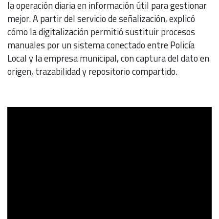
la operación diaria en información útil para gestionar
mejor. A partir del servicio de señalización, explicó
cómo la digitalización permitió sustituir procesos
manuales por un sistema conectado entre Policía
Local y la empresa municipal, con captura del dato en
origen, trazabilidad y repositorio compartido.