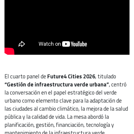
El cuarto panel de
Future4 Cities 2026
, titulado
“Gestión de infraestructura verde urbana”
, centró
la conversación en el papel estratégico del verde
urbano como elemento clave para la adaptación de
las ciudades al cambio climático, la mejora de la salud
pública y la calidad de vida. La mesa abordó la
planificación, gestión, financiación, tecnología y
mantenimiento de la infraestructura verde.