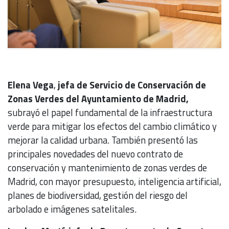
Elena Vega
,
jefa de Servicio de Conservación de
Zonas Verdes del Ayuntamiento de Madrid,
subrayó el papel fundamental de la infraestructura
verde para mitigar los efectos del cambio climático y
mejorar la calidad urbana. También presentó las
principales novedades del nuevo contrato de
conservación y mantenimiento de zonas verdes de
Madrid, con mayor presupuesto, inteligencia artificial,
planes de biodiversidad, gestión del riesgo del
arbolado e imágenes satelitales.