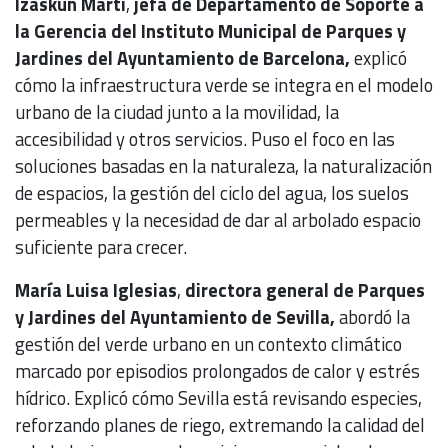
Izaskun Martí
,
jefa de Departamento de Soporte a
la Gerencia del Instituto Municipal de Parques y
Jardines del Ayuntamiento de Barcelona,
explicó
cómo la infraestructura verde se integra en el modelo
urbano de la ciudad junto a la movilidad, la
accesibilidad y otros servicios. Puso el foco en las
soluciones basadas en la naturaleza, la naturalización
de espacios, la gestión del ciclo del agua, los suelos
permeables y la necesidad de dar al arbolado espacio
suficiente para crecer.
María Luisa Iglesias
,
directora general de Parques
y Jardines del Ayuntamiento de Sevilla,
abordó la
gestión del verde urbano en un contexto climático
marcado por episodios prolongados de calor y estrés
hídrico. Explicó cómo Sevilla está revisando especies,
reforzando planes de riego, extremando la calidad del