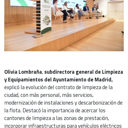
Olivia Lombraña
,
subdirectora general de Limpieza
y Equipamientos del Ayuntamiento de Madrid,
explicó la evolución del contrato de limpieza de la
ciudad, con más personal, más servicios,
modernización de instalaciones y descarbonización de
la flota. Destacó la importancia de acercar los
cantones de limpieza a las zonas de prestación,
incorporar infraestructuras para vehículos eléctricos