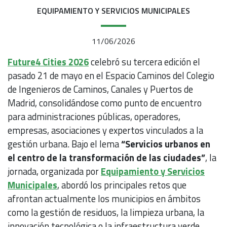
EQUIPAMIENTO Y SERVICIOS MUNICIPALES
11/06/2026
Future4 Cities 2026
celebró su tercera edición el
pasado 21 de mayo en el Espacio Caminos del Colegio
de Ingenieros de Caminos, Canales y Puertos de
Madrid, consolidándose como punto de encuentro
para administraciones públicas, operadores,
empresas, asociaciones y expertos vinculados a la
gestión urbana. Bajo el lema
“Servicios urbanos en
el centro de la transformación de las ciudades”
, la
jornada, organizada por
Equipamiento y Servicios
Municipales
, abordó los principales retos que
afrontan actualmente los municipios en ámbitos
como la gestión de residuos, la limpieza urbana, la
innovación tecnológica o la infraestructura verde.