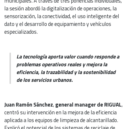
municipales. A través de tres ponencias individuales,
la sesión abordó la digitalización de operaciones, la
sensorización, la conectividad, el uso inteligente del
dato y el desarrollo de equipamiento y vehículos
especializados.
La tecnología aporta valor cuando responde a
problemas operativos reales y mejora la
eficiencia, la trazabilidad y la sostenibilidad
de los servicios urbanos.
Juan Ramón Sánchez
,
general manager de RIGUAL
,
centró su intervención en la mejora de la eficiencia
aplicada a los equipos de limpieza de alcantarillado.
Explicó el potencial de los sistemas de reciclaje de