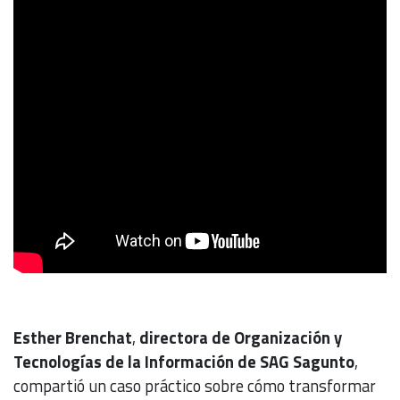
Esther Brenchat
,
directora de Organización y
Tecnologías de la Información de SAG Sagunto
,
compartió un caso práctico sobre cómo transformar