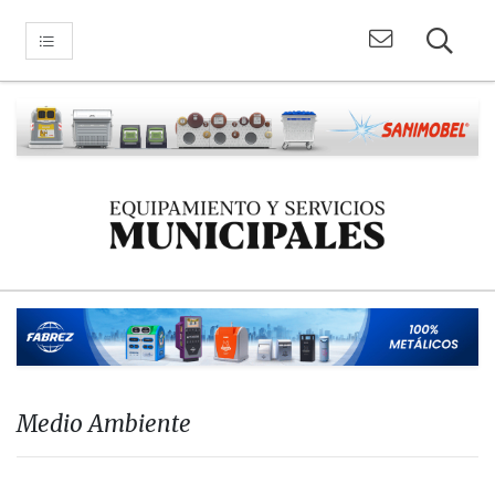
Medio Ambiente