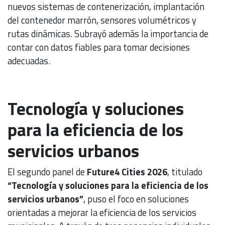
nuevos sistemas de contenerización, implantación
del contenedor marrón, sensores volumétricos y
rutas dinámicas. Subrayó además la importancia de
contar con datos fiables para tomar decisiones
adecuadas.
Tecnología y soluciones
para la eficiencia de los
servicios urbanos
El segundo panel de
Future4 Cities 2026
, titulado
“Tecnología y soluciones para la eficiencia de los
servicios urbanos”
, puso el foco en soluciones
orientadas a mejorar la eficiencia de los servicios