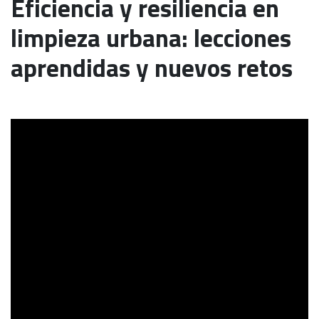
Eficiencia y resiliencia en
limpieza urbana: lecciones
aprendidas y nuevos retos