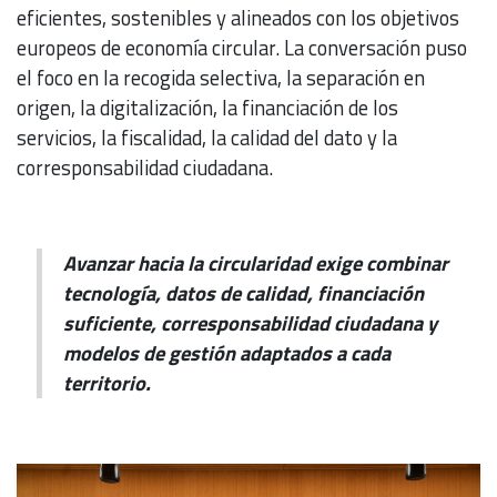
eficientes, sostenibles y alineados con los objetivos
europeos de economía circular. La conversación puso
el foco en la recogida selectiva, la separación en
origen, la digitalización, la financiación de los
servicios, la fiscalidad, la calidad del dato y la
corresponsabilidad ciudadana.
Avanzar hacia la circularidad exige combinar
tecnología, datos de calidad, financiación
suficiente, corresponsabilidad ciudadana y
modelos de gestión adaptados a cada
territorio.