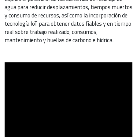
agua para reducir desplazamientos, tiempos muertos
y consumo de recursos, así como la incorporación de
tecnología IoT para obtener datos fiables y en tiempo
real sobre trabajo realizado, consumos,
mantenimiento y huellas de carbono e hídrica.