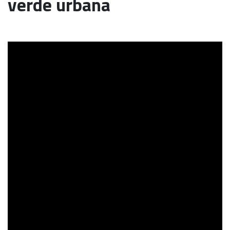
verde urbana