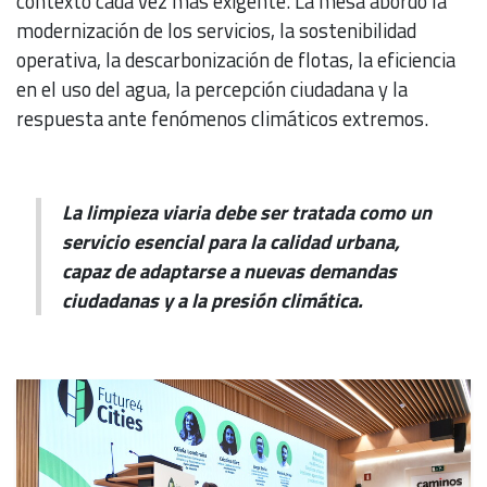
contexto cada vez más exigente. La mesa abordó la
modernización de los servicios, la sostenibilidad
operativa, la descarbonización de flotas, la eficiencia
en el uso del agua, la percepción ciudadana y la
respuesta ante fenómenos climáticos extremos.
La limpieza viaria debe ser tratada como un
servicio esencial para la calidad urbana,
capaz de adaptarse a nuevas demandas
ciudadanas y a la presión climática.