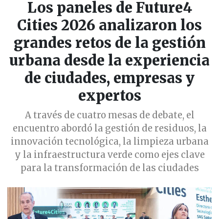
Los paneles de Future4
Cities 2026 analizaron los
grandes retos de la gestión
urbana desde la experiencia
de ciudades, empresas y
expertos
A través de cuatro mesas de debate, el
encuentro abordó la gestión de residuos, la
innovación tecnológica, la limpieza urbana
y la infraestructura verde como ejes clave
para la transformación de las ciudades