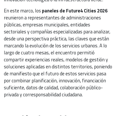
En este marco, los
paneles de Future4 Cities 2026
reunieron a representantes de administraciones
públicas, empresas municipales, entidades
sectoriales y compañías especializadas para analizar,
desde una perspectiva práctica, las claves que están
marcando la evolución de los servicios urbanos. A lo
largo de cuatro mesas, el encuentro permitió
compartir experiencias reales, modelos de gestión y
soluciones aplicadas en distintos territorios, poniendo
de manifiesto que el futuro de estos servicios pasa
por combinar planificación, innovación, financiación
suficiente, datos de calidad, colaboración público-
privada y corresponsabilidad ciudadana.