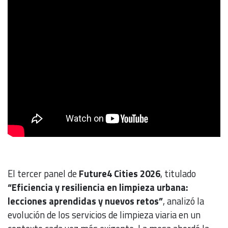
El tercer panel de
Future4 Cities 2026
, titulado
“Eficiencia y resiliencia en limpieza urbana:
lecciones aprendidas y nuevos retos”
, analizó la
evolución de los servicios de limpieza viaria en un