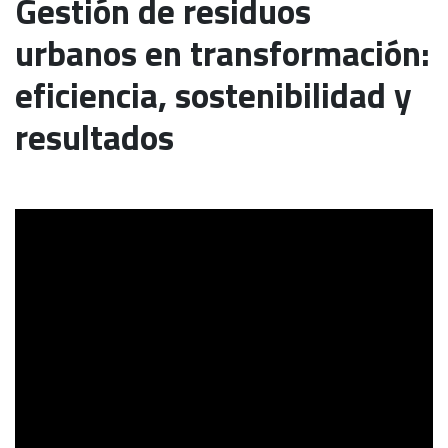
Gestión de residuos
urbanos en transformación:
eficiencia, sostenibilidad y
resultados