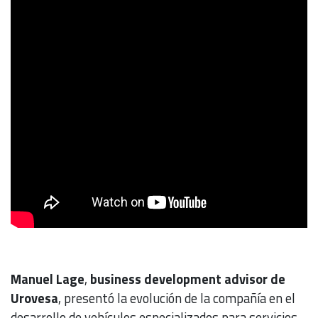
Manuel Lage
,
business development advisor de
Urovesa
, presentó la evolución de la compañía en el
desarrollo de vehículos especializados para servicios