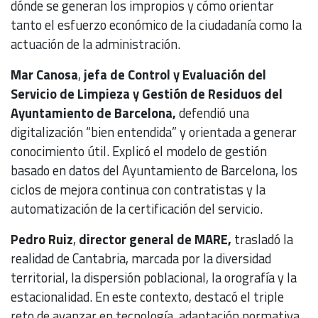
dónde se generan los impropios y cómo orientar
tanto el esfuerzo económico de la ciudadanía como la
actuación de la administración.
Mar Canosa
,
jefa de Control y Evaluación del
Servicio de Limpieza y Gestión de Residuos del
Ayuntamiento de Barcelona,
defendió una
digitalización “bien entendida” y orientada a generar
conocimiento útil. Explicó el modelo de gestión
basado en datos del Ayuntamiento de Barcelona, los
ciclos de mejora continua con contratistas y la
automatización de la certificación del servicio.
Pedro Ruiz
,
director general de MARE,
trasladó la
realidad de Cantabria, marcada por la diversidad
territorial, la dispersión poblacional, la orografía y la
estacionalidad. En este contexto, destacó el triple
reto de avanzar en tecnología, adaptación normativa