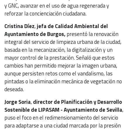
y GNC, avanzar en el uso de agua regenerada y
reforzar la concienciación ciudadana.
Cristina Díez
,
jefa de Calidad Ambiental del
Ayuntamiento de Burgos,
presentó la renovación
integral del servicio de limpieza urbana de la ciudad,
basada en la mecanización, la digitalización y un
mayor control de la prestación. Señaló que estos
cambios han permitido mejorar la imagen urbana,
aunque persisten retos como el vandalismo, las
pintadas o la eliminación mecánica de vegetación no
deseada.
Jorge Soria
,
director de Planificación y Desarrollo
Sostenible de
LIPASAM - Ayuntamiento de Sevilla
,
puso el foco en el redimensionamiento del servicio
para adaptarse a una ciudad marcada por la presión