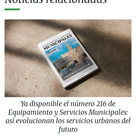
Ya disponible el número 216 de
Equipamiento y Servicios Municipales:
así evolucionan los servicios urbanos del
futuro