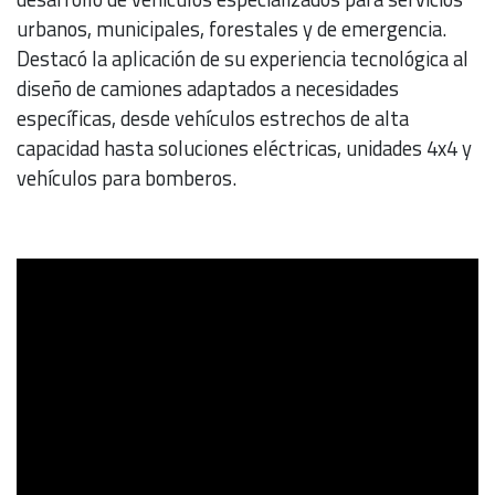
urbanos, municipales, forestales y de emergencia.
Destacó la aplicación de su experiencia tecnológica al
diseño de camiones adaptados a necesidades
específicas, desde vehículos estrechos de alta
capacidad hasta soluciones eléctricas, unidades 4x4 y
vehículos para bomberos.