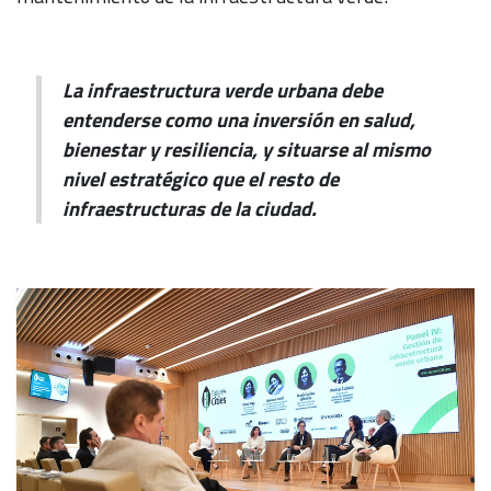
La infraestructura verde urbana debe
entenderse como una inversión en salud,
bienestar y resiliencia, y situarse al mismo
nivel estratégico que el resto de
infraestructuras de la ciudad.