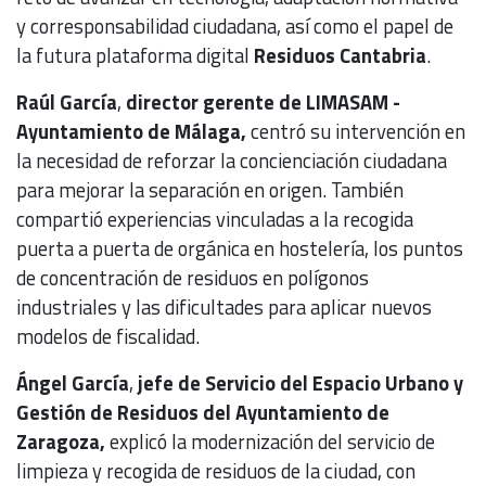
y corresponsabilidad ciudadana, así como el papel de
la futura plataforma digital
Residuos Cantabria
.
Raúl García
,
director gerente de LIMASAM -
Ayuntamiento de Málaga,
centró su intervención en
la necesidad de reforzar la concienciación ciudadana
para mejorar la separación en origen. También
compartió experiencias vinculadas a la recogida
puerta a puerta de orgánica en hostelería, los puntos
de concentración de residuos en polígonos
industriales y las dificultades para aplicar nuevos
modelos de fiscalidad.
Ángel García
,
jefe de Servicio del Espacio Urbano y
Gestión de Residuos del Ayuntamiento de
Zaragoza,
explicó la modernización del servicio de
limpieza y recogida de residuos de la ciudad, con