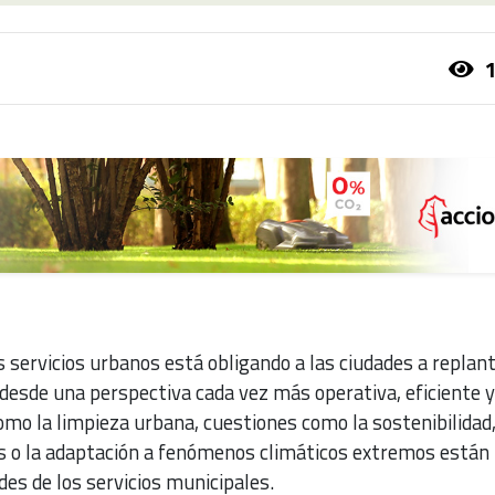
1
 servicios urbanos está obligando a las ciudades a replan
desde una perspectiva cada vez más operativa, eficiente y
omo la limpieza urbana, cuestiones como la sostenibilidad,
s o la adaptación a fenómenos climáticos extremos están
des de los servicios municipales.