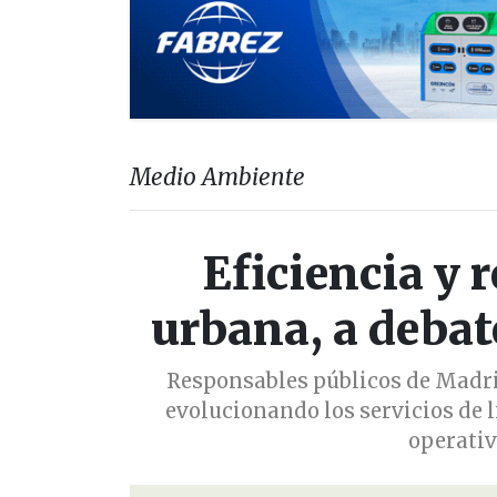
Medio Ambiente
Eficiencia y 
urbana, a debat
Responsables públicos de Madrid
evolucionando los servicios de 
operativ