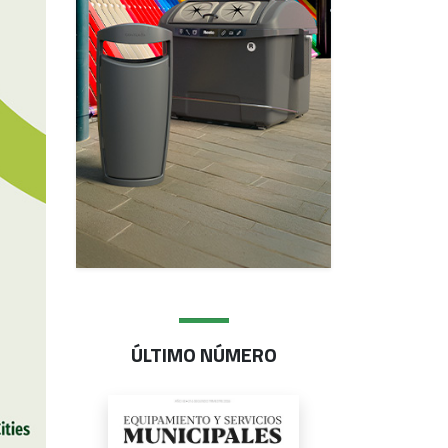
ÚLTIMO NÚMERO