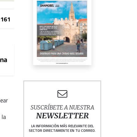
161
tear
SUSCRÍBETE A NUESTRA
NEWSLETTER
 la
LA INFORMACIÓN MÁS RELEVANTE DEL
SECTOR DIRECTAMENTE EN TU CORREO.