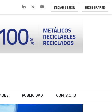
INICIAR SESIÓN
REGISTRARSE
ADES
PUBLICIDAD
CONTACTO