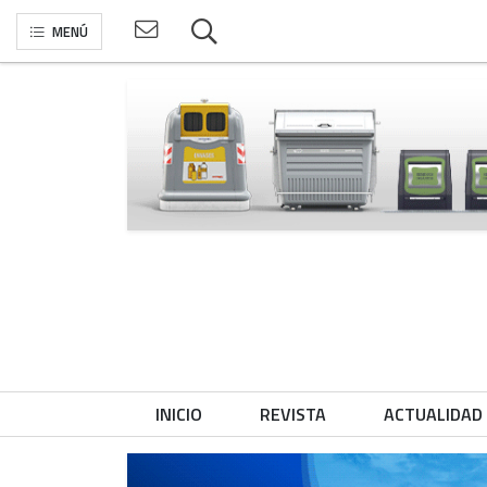
MENÚ
INICIO
REVISTA
ACTUALIDAD