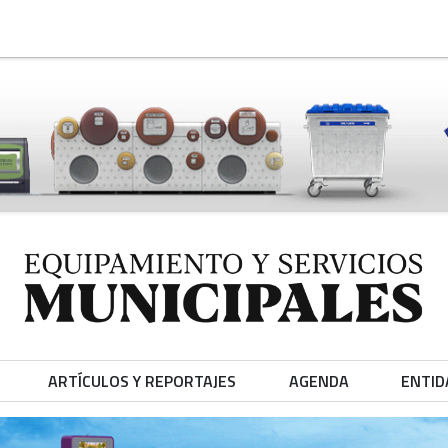
ARTÍCULOS Y REPORTAJES
AGENDA
ENTID