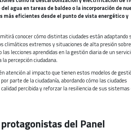
o del agua en tareas de baldeo o la incorporación de nu
s más eficientes desde el punto de vista energético y
mitirá conocer cómo distintas ciudades están adaptando 
s climáticos extremos y situaciones de alta presión sobre
 las lecciones aprendidas en la gestión diaria de un servic
 la percepción ciudadana.
én atención al impacto que tienen estos modelos de gesti
io por parte de la ciudadanía, abordando cómo las ciudades
calidad percibida y reforzar la resiliencia de sus sistemas
 protagonistas del Panel