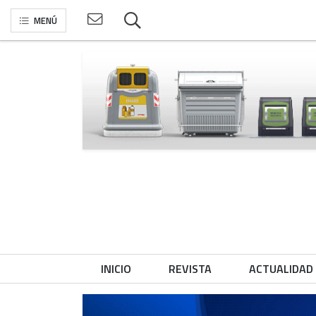
MENÚ
INICIO
REVISTA
ACTUALIDAD