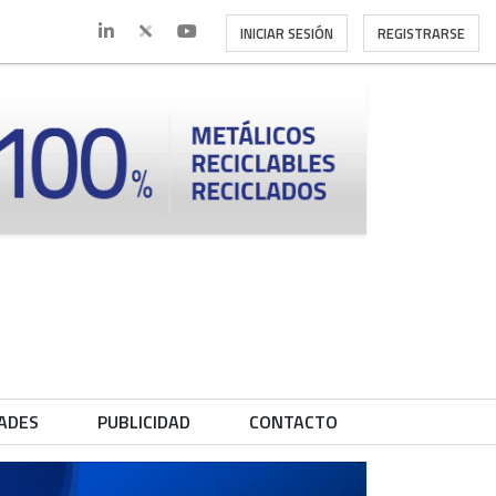
INICIAR SESIÓN
REGISTRARSE
ADES
PUBLICIDAD
CONTACTO