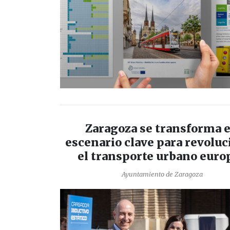
Zaragoza se transforma 
escenario clave para revoluc
el transporte urbano euro
Ayuntamiento de Zaragoza