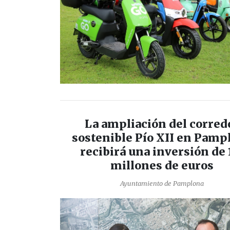
La ampliación del corred
sostenible Pío XII en Pamp
recibirá una inversión de 
millones de euros
Ayuntamiento de Pamplona