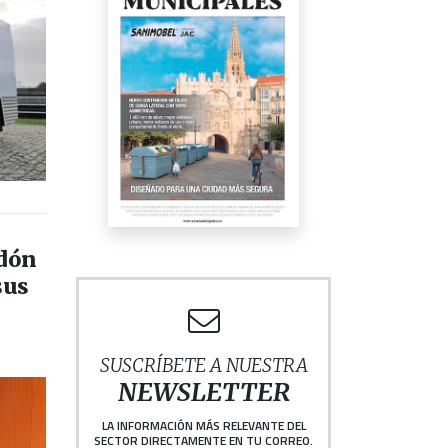
rdón
sus
SUSCRÍBETE A NUESTRA
NEWSLETTER
LA INFORMACIÓN MÁS RELEVANTE DEL
SECTOR DIRECTAMENTE EN TU CORREO.