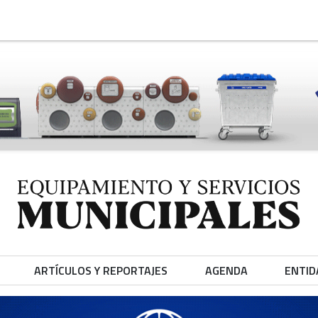
ARTÍCULOS Y REPORTAJES
AGENDA
ENTID