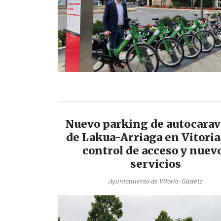
Nuevo parking de autocara
de Lakua-Arriaga en Vitoria
control de acceso y nuev
servicios
Ayuntamiento de Vitoria-Gasteiz