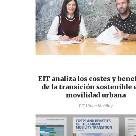
EIT analiza los costes y bene
de la transición sostenible 
movilidad urbana
EIT Urban Mobility