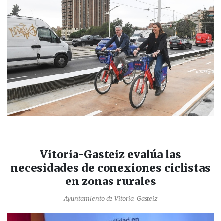
Vitoria-Gasteiz evalúa las
necesidades de conexiones ciclistas
en zonas rurales
Ayuntamiento de Vitoria-Gasteiz