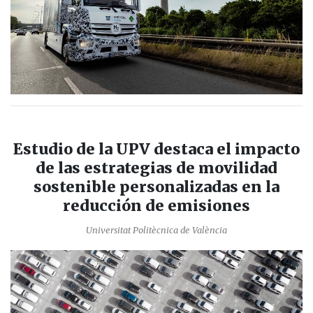
Estudio de la UPV destaca el impacto
de las estrategias de movilidad
sostenible personalizadas en la
reducción de emisiones
Universitat Politècnica de València