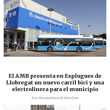
El AMB presenta en Esplugues de
Llobregat un nuevo carril bici y una
electrolinera para el municipio
Àrea Metropolitana de Barcelona