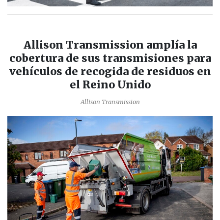
Allison Transmission amplía la
cobertura de sus transmisiones para
vehículos de recogida de residuos en
el Reino Unido
Allison Transmission