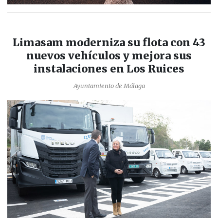
Limasam moderniza su flota con 43
nuevos vehículos y mejora sus
instalaciones en Los Ruices
Ayuntamiento de Málaga