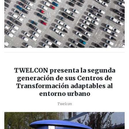
TWELCON presenta la segunda
generación de sus Centros de
Transformación adaptables al
entorno urbano
Twelcon