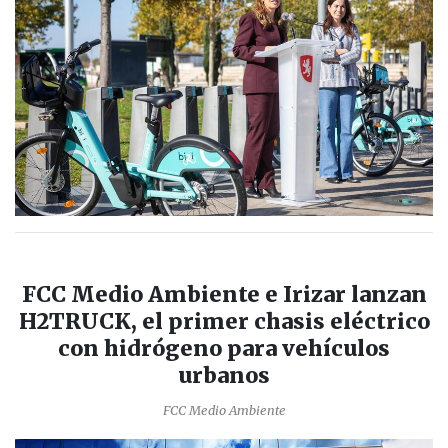
FCC Medio Ambiente e Irizar lanzan
H2TRUCK, el primer chasis eléctrico
con hidrógeno para vehículos
urbanos
FCC Medio Ambiente