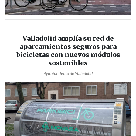
Valladolid amplía su red de
aparcamientos seguros para
bicicletas con nuevos módulos
sostenibles
Ayuntamiento de Valladolid