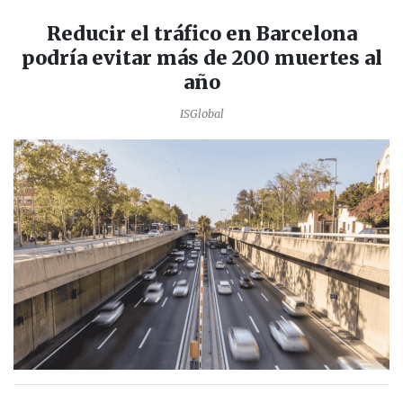
Reducir el tráfico en Barcelona
podría evitar más de 200 muertes al
año
ISGlobal