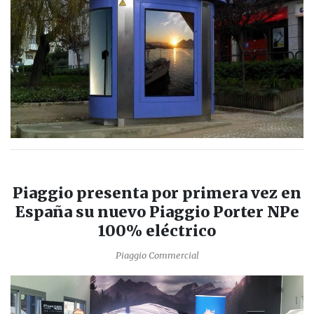
Piaggio presenta por primera vez en
España su nuevo Piaggio Porter NPe
100% eléctrico
Piaggio Commercial