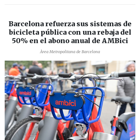
Barcelona refuerza sus sistemas de
bicicleta pública con una rebaja del
50% en el abono anual de AMBici
Àrea Metropolitana de Barcelona