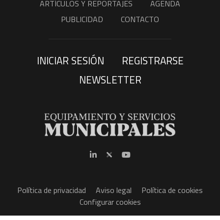
ARTÍCULOS Y REPORTAJES
AGENDA
PUBLICIDAD
CONTACTO
INICIAR SESIÓN
REGISTRARSE
NEWSLETTER
Política de privacidad
Aviso legal
Política de cookies
Configurar cookies