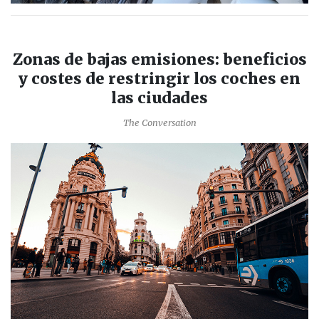
Zonas de bajas emisiones: beneficios
y costes de restringir los coches en
las ciudades
The Conversation