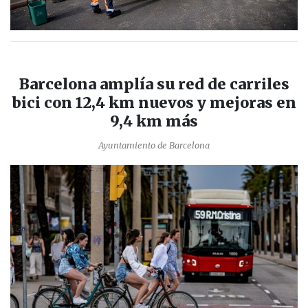
Barcelona amplía su red de carriles
bici con 12,4 km nuevos y mejoras en
9,4 km más
Ayuntamiento de Barcelona