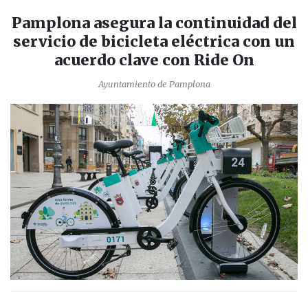
Pamplona asegura la continuidad del
servicio de bicicleta eléctrica con un
acuerdo clave con Ride On
Ayuntamiento de Pamplona