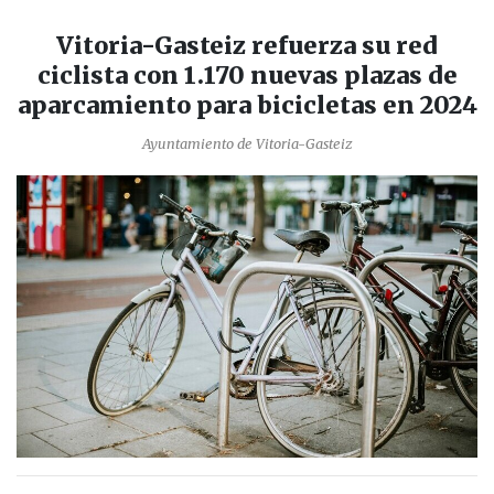
Vitoria-Gasteiz refuerza su red
ciclista con 1.170 nuevas plazas de
aparcamiento para bicicletas en 2024
Ayuntamiento de Vitoria-Gasteiz