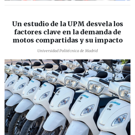
Un estudio de la UPM desvela los
factores clave en la demanda de
motos compartidas y su impacto
Universidad Politécnica de Madrid