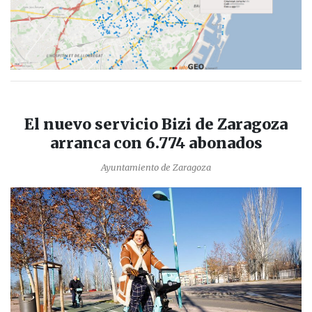
El nuevo servicio Bizi de Zaragoza
arranca con 6.774 abonados
Ayuntamiento de Zaragoza