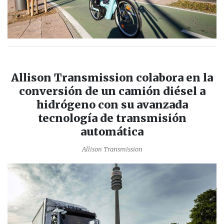
Allison Transmission colabora en la
conversión de un camión diésel a
hidrógeno con su avanzada
tecnología de transmisión
automática
Allison Transmission