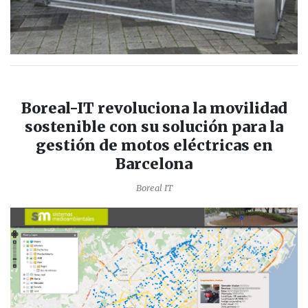
Boreal-IT revoluciona la movilidad
sostenible con su solución para la
gestión de motos eléctricas en
Barcelona
Boreal IT