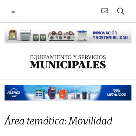
Área temática: Movilidad