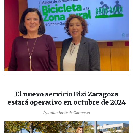
El nuevo servicio Bizi Zaragoza
estará operativo en octubre de 2024
Ayuntamiento de Zaragoza