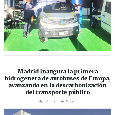
Madrid inaugura la primera
hidrogenera de autobuses de Europa,
avanzando en la descarbonización
del transporte público
Ayuntamiento de Madrid