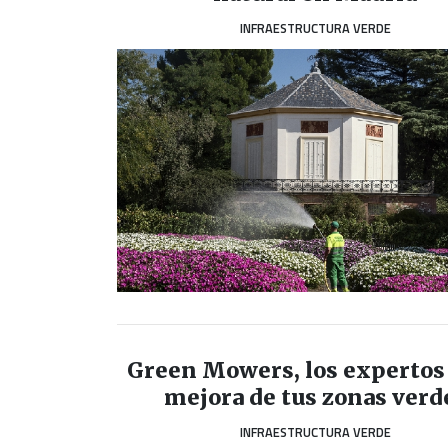
INFRAESTRUCTURA VERDE
Green Mowers, los expertos 
mejora de tus zonas verd
INFRAESTRUCTURA VERDE