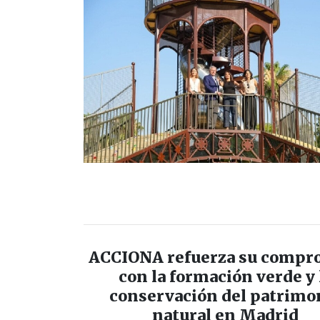
ACCIONA refuerza su compr
con la formación verde y 
conservación del patrimo
natural en Madrid