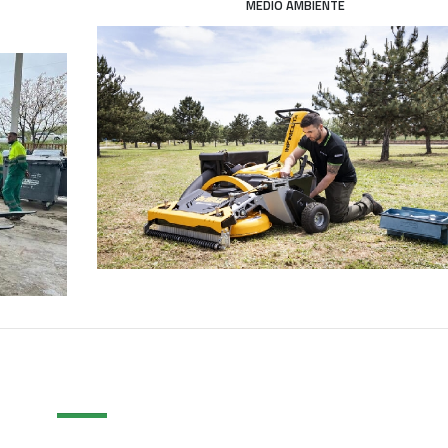
MEDIO AMBIENTE