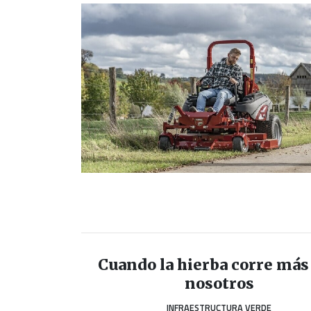
Cuando la hierba corre más
nosotros
INFRAESTRUCTURA VERDE