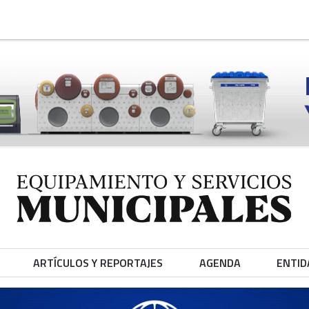
ARTÍCULOS Y REPORTAJES
AGENDA
ENTID