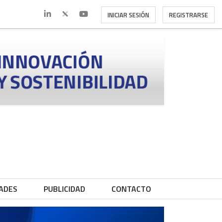
INICIAR SESIÓN
REGISTRARSE
ADES
PUBLICIDAD
CONTACTO