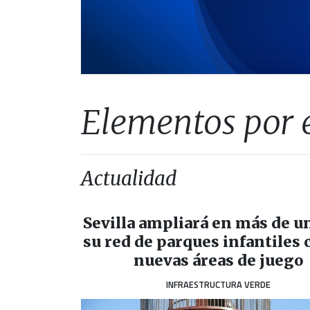
Elementos por 
Actualidad
Sevilla ampliará en más de u
su red de parques infantiles 
nuevas áreas de juego
INFRAESTRUCTURA VERDE