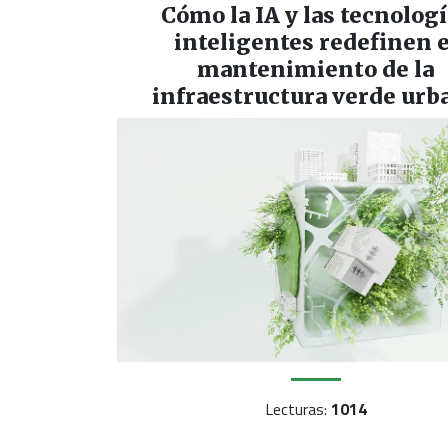
Cómo la IA y las tecnolog
inteligentes redefinen e
mantenimiento de la
infraestructura verde urb
Lecturas:
1014