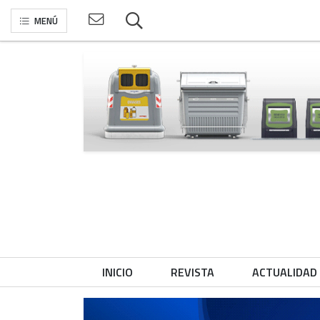
MENÚ
INICIO
REVISTA
ACTUALIDAD