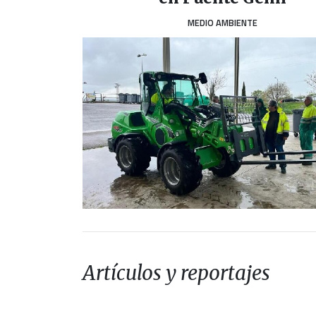
MEDIO AMBIENTE
Artículos y reportajes