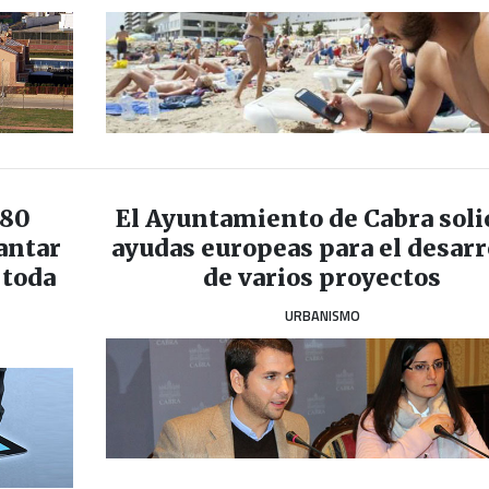
 80
El Ayuntamiento de Cabra soli
antar
ayudas europeas para el desarr
 toda
de varios proyectos
URBANISMO