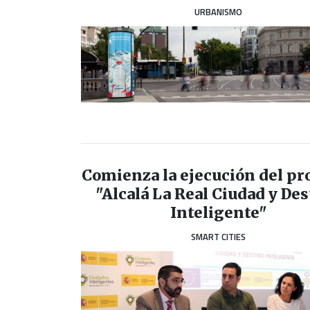
URBANISMO
Comienza la ejecución del pr
"Alcalá La Real Ciudad y De
Inteligente"
SMART CITIES