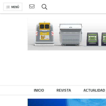
MENÚ
INICIO
REVISTA
ACTUALIDAD