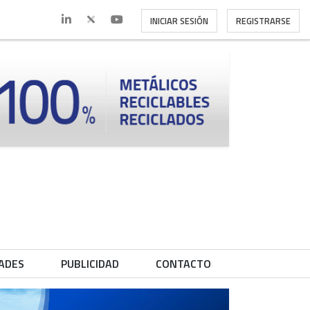
INICIAR SESIÓN
REGISTRARSE
ADES
PUBLICIDAD
CONTACTO