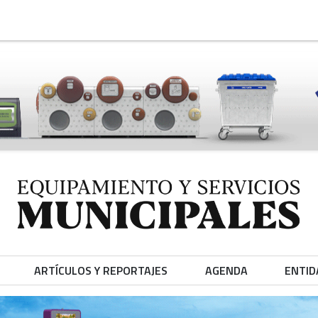
ARTÍCULOS Y REPORTAJES
AGENDA
ENTID