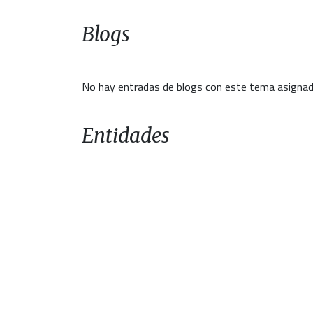
Blogs
No hay entradas de blogs con este tema asignad
Entidades