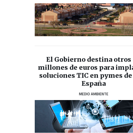
El Gobierno destina otros
millones de euros para impl
soluciones TIC en pymes de
España
MEDIO AMBIENTE