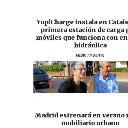
Yup!Charge instala en Catalu
primera estación de carga 
móviles que funciona con en
hidráulica
MEDIO AMBIENTE
Madrid estrenará en verano
mobiliario urbano