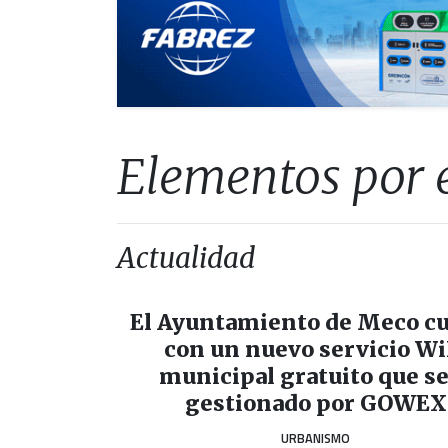
Elementos por e
Actualidad
El Ayuntamiento de Meco c
con un nuevo servicio Wi
municipal gratuito que s
gestionado por GOWEX
URBANISMO