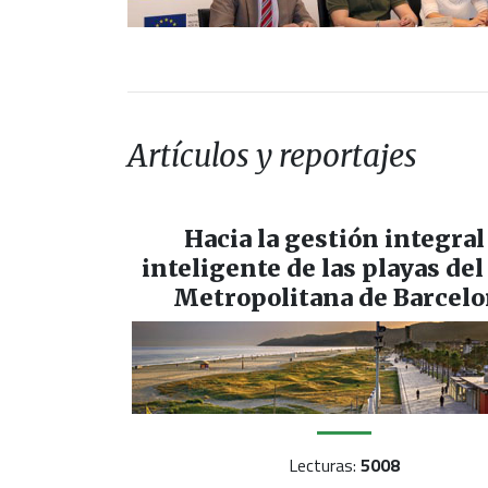
Artículos y reportajes
Hacia la gestión integral
inteligente de las playas del
Metropolitana de Barcel
Lecturas:
5008