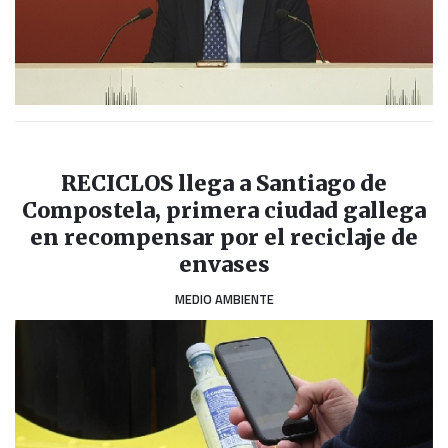
RECICLOS llega a Santiago de
Compostela, primera ciudad gallega
en recompensar por el reciclaje de
envases
MEDIO AMBIENTE