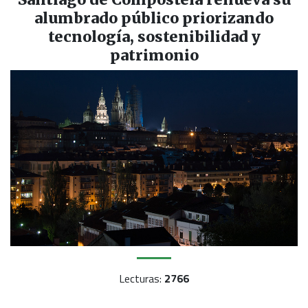
alumbrado público priorizando
tecnología, sostenibilidad y
patrimonio
Lecturas:
2766