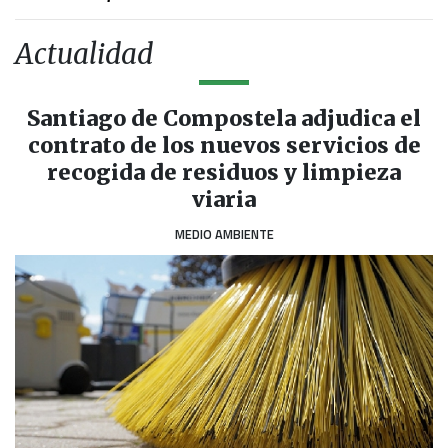
Actualidad
Santiago de Compostela adjudica el
contrato de los nuevos servicios de
recogida de residuos y limpieza
viaria
MEDIO AMBIENTE