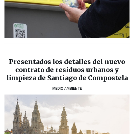
Presentados los detalles del nuevo
contrato de residuos urbanos y
limpieza de Santiago de Compostela
MEDIO AMBIENTE