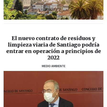
El nuevo contrato de residuos y
limpieza viaria de Santiago podría
entrar en operación a principios de
2022
MEDIO AMBIENTE