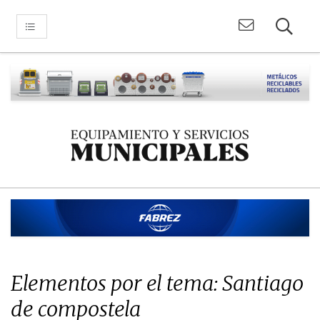
Elementos por el tema: Santiago
de compostela