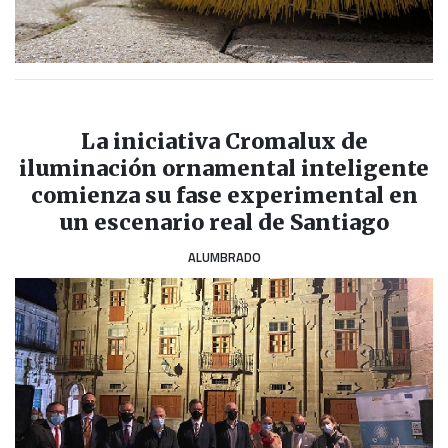
La iniciativa Cromalux de
iluminación ornamental inteligente
comienza su fase experimental en
un escenario real de Santiago
ALUMBRADO