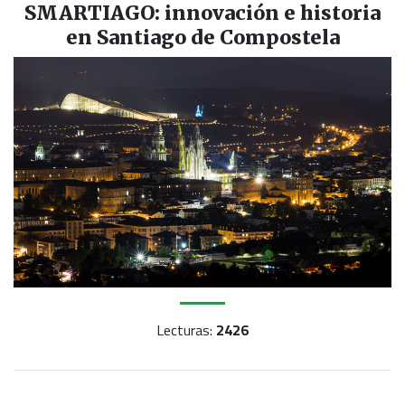
SMARTIAGO: innovación e historia
en Santiago de Compostela
Lecturas:
2426