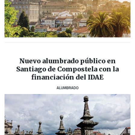
Nuevo alumbrado público en
Santiago de Compostela con la
financiación del IDAE
ALUMBRADO