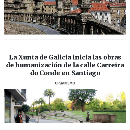
La Xunta de Galicia inicia las obras
de humanización de la calle Carreira
do Conde en Santiago
URBANISMO