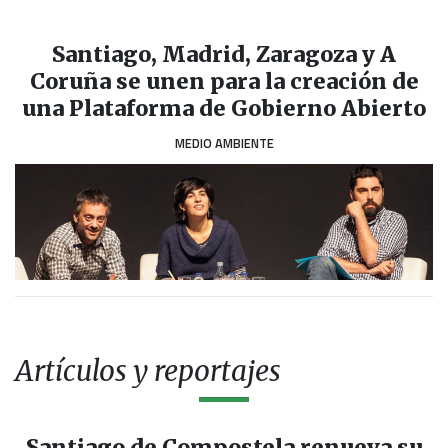
Santiago, Madrid, Zaragoza y A
Coruña se unen para la creación de
una Plataforma de Gobierno Abierto
MEDIO AMBIENTE
Artículos y reportajes
Santiago de Compostela renueva su