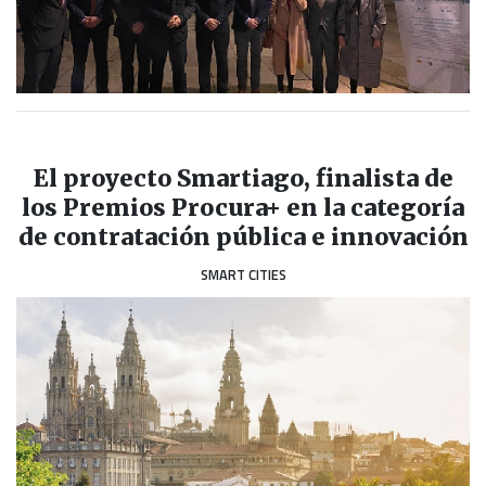
El proyecto Smartiago, finalista de
los Premios Procura+ en la categoría
de contratación pública e innovación
SMART CITIES