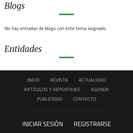
Blogs
No hay entradas de blogs con este tema asignado.
Entidades
INICIO
REVISTA
ACTUALIDAD
ARTÍCULOS Y REPORTAJES
AGENDA
PUBLICIDAD
CONTACTO
INICIAR SESIÓN
REGISTRARSE