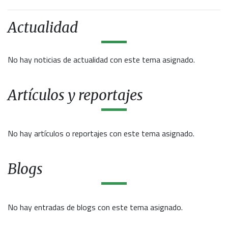
Actualidad
No hay noticias de actualidad con este tema asignado.
Artículos y reportajes
No hay artículos o reportajes con este tema asignado.
Blogs
No hay entradas de blogs con este tema asignado.