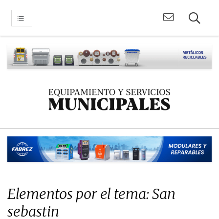
Elementos por el tema: San
sebastin