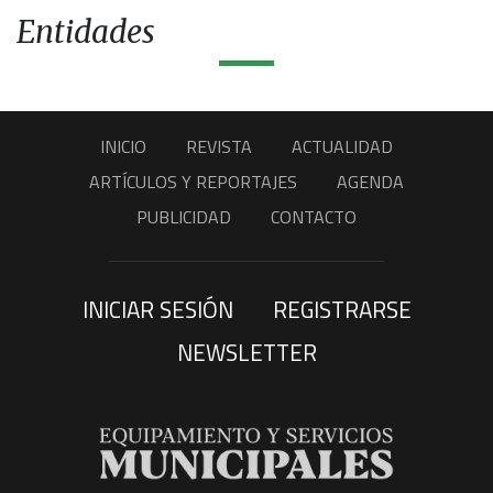
Entidades
INICIO
REVISTA
ACTUALIDAD
ARTÍCULOS Y REPORTAJES
AGENDA
PUBLICIDAD
CONTACTO
INICIAR SESIÓN
REGISTRARSE
NEWSLETTER