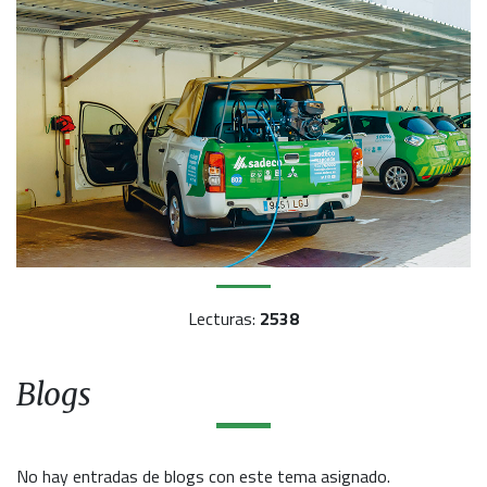
Lecturas:
2538
Blogs
No hay entradas de blogs con este tema asignado.