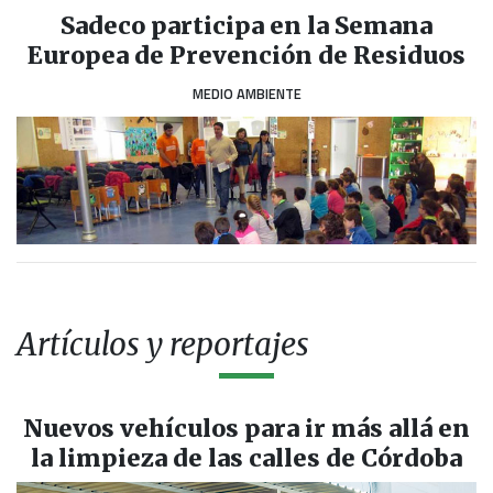
Sadeco participa en la Semana
Europea de Prevención de Residuos
MEDIO AMBIENTE
Artículos y reportajes
Nuevos vehículos para ir más allá en
la limpieza de las calles de Córdoba