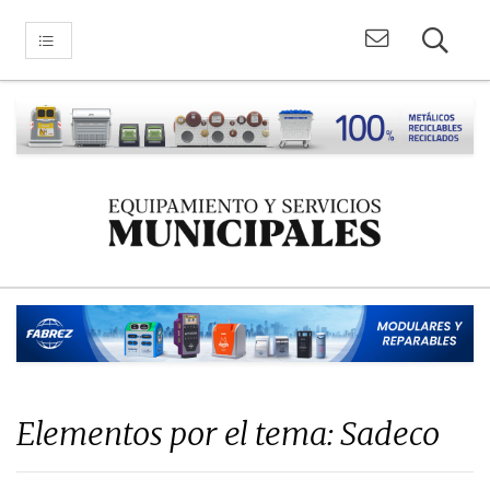
Elementos por el tema: Sadeco