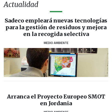
Actualidad
Sadeco empleará nuevas tecnologías
para la gestión de residuos y mejora
en la recogida selectiva
MEDIO AMBIENTE
Arranca el Proyecto Europeo SMOT
en Jordania