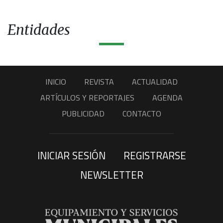
Entidades
INICIO
REVISTA
ACTUALIDAD
ARTÍCULOS Y REPORTAJES
AGENDA
PUBLICIDAD
CONTACTO
INICIAR SESIÓN
REGISTRARSE
NEWSLETTER