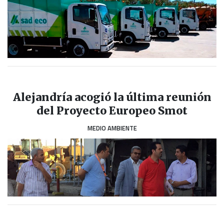
Alejandría acogió la última reunión
del Proyecto Europeo Smot
MEDIO AMBIENTE