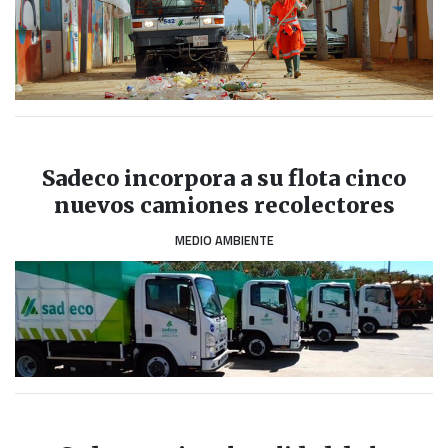
Sadeco incorpora a su flota cinco
nuevos camiones recolectores
MEDIO AMBIENTE