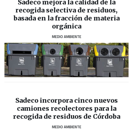
Sadeco mejora la calidad de la
recogida selectiva de residuos,
basada en la fracción de materia
orgánica
MEDIO AMBIENTE
Sadeco incorpora cinco nuevos
camiones recolectores para la
recogida de residuos de Córdoba
MEDIO AMBIENTE