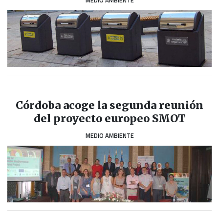
MEDIO AMBIENTE
Córdoba acoge la segunda reunión
del proyecto europeo SMOT
MEDIO AMBIENTE