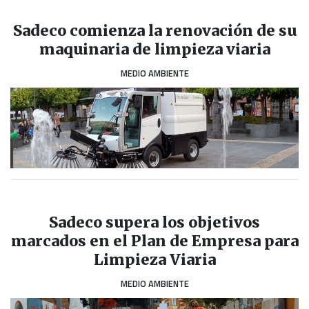
Sadeco comienza la renovación de su
maquinaria de limpieza viaria
MEDIO AMBIENTE
Sadeco supera los objetivos
marcados en el Plan de Empresa para
Limpieza Viaria
MEDIO AMBIENTE