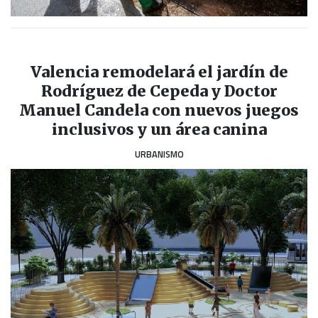
Valencia remodelará el jardín de
Rodríguez de Cepeda y Doctor
Manuel Candela con nuevos juegos
inclusivos y un área canina
URBANISMO