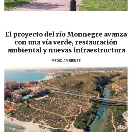
El proyecto del río Monnegre avanza
con una vía verde, restauración
ambiental y nuevas infraestructura
MEDIO AMBIENTE