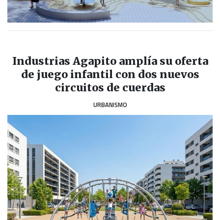
Industrias Agapito amplía su oferta
de juego infantil con dos nuevos
circuitos de cuerdas
URBANISMO