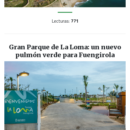
Lecturas:
771
Gran Parque de La Loma: un nuevo
pulmón verde para Fuengirola