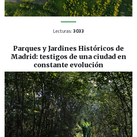
Lecturas:
3033
Parques y Jardines Históricos de
Madrid: testigos de una ciudad en
constante evolución