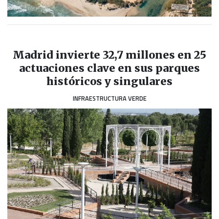
Madrid invierte 32,7 millones en 25
actuaciones clave en sus parques
históricos y singulares
INFRAESTRUCTURA VERDE