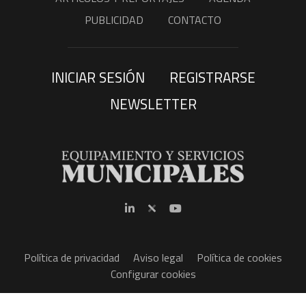
PUBLICIDAD
CONTACTO
INICIAR SESIÓN
REGISTRARSE
NEWSLETTER
Política de privacidad
Aviso legal
Política de cookies
Configurar cookies