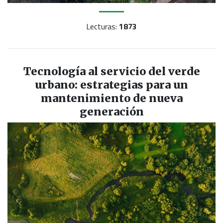
Lecturas:
1873
Tecnología al servicio del verde
urbano: estrategias para un
mantenimiento de nueva
generación