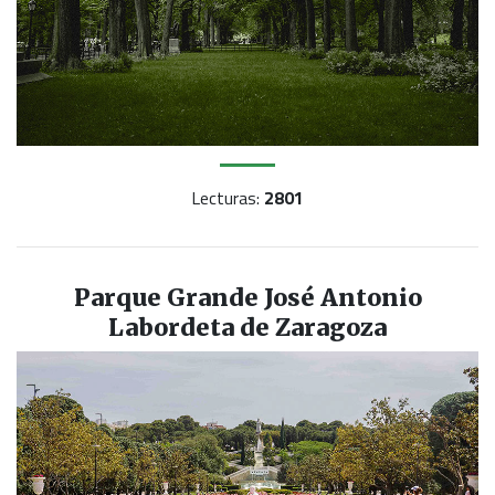
Lecturas:
2801
Parque Grande José Antonio
Labordeta de Zaragoza