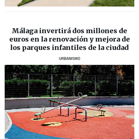
Málaga invertirá dos millones de
euros en la renovación y mejora de
los parques infantiles de la ciudad
URBANISMO