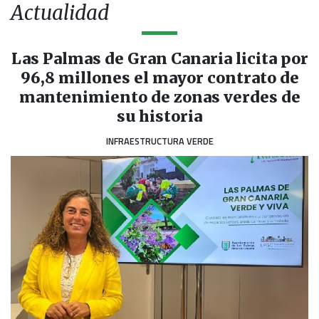
Actualidad
Las Palmas de Gran Canaria licita por
96,8 millones el mayor contrato de
mantenimiento de zonas verdes de
su historia
INFRAESTRUCTURA VERDE