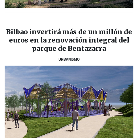
Bilbao invertirá más de un millón de
euros en la renovación integral del
parque de Bentazarra
URBANISMO