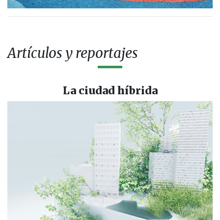
Artículos y reportajes
La ciudad híbrida