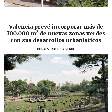
Valencia prevé incorporar más de
700.000 m² de nuevas zonas verdes
con sus desarrollos urbanísticos
INFRAESTRUCTURA VERDE