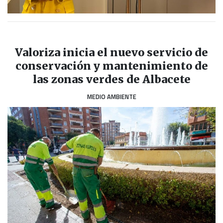
Valoriza inicia el nuevo servicio de
conservación y mantenimiento de
las zonas verdes de Albacete
MEDIO AMBIENTE