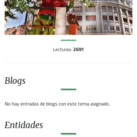
Lecturas:
2691
Blogs
No hay entradas de blogs con este tema asignado.
Entidades