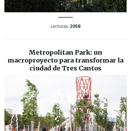
Lecturas:
2058
Metropolitan Park: un
macroproyecto para transformar la
ciudad de Tres Cantos