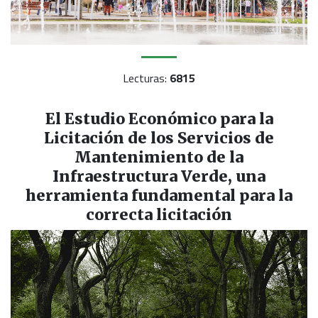
Lecturas:
6815
El Estudio Económico para la
Licitación de los Servicios de
Mantenimiento de la
Infraestructura Verde, una
herramienta fundamental para la
correcta licitación