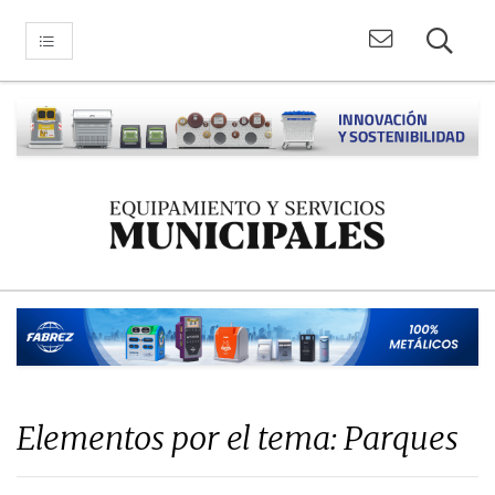
Elementos por el tema: Parques