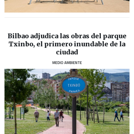
Bilbao adjudica las obras del parque
Txinbo, el primero inundable de la
ciudad
MEDIO AMBIENTE