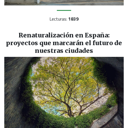
Lecturas:
1839
Renaturalización en España:
proyectos que marcarán el futuro de
nuestras ciudades