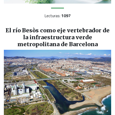
Lecturas:
1097
El río Besòs como eje vertebrador de
la infraestructura verde
metropolitana de Barcelona