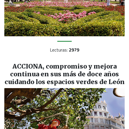
Lecturas:
2979
ACCIONA, compromiso y mejora
continua en sus más de doce años
cuidando los espacios verdes de León