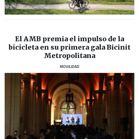
El AMB premia el impulso de la
bicicleta en su primera gala Bicinit
Metropolitana
MOVILIDAD