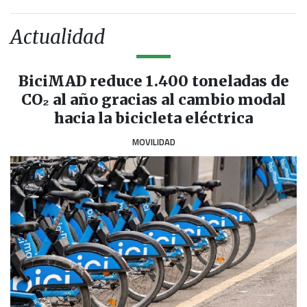
Actualidad
BiciMAD reduce 1.400 toneladas de
CO₂ al año gracias al cambio modal
hacia la bicicleta eléctrica
MOVILIDAD