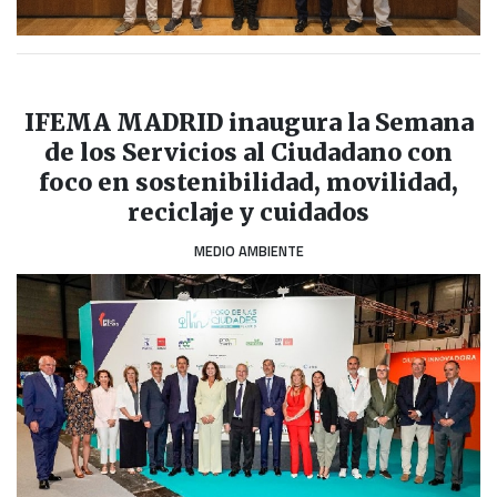
IFEMA MADRID inaugura la Semana
de los Servicios al Ciudadano con
foco en sostenibilidad, movilidad,
reciclaje y cuidados
MEDIO AMBIENTE