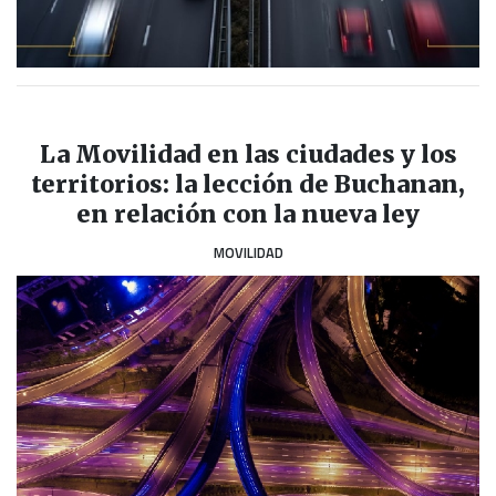
La Movilidad en las ciudades y los
territorios: la lección de Buchanan,
en relación con la nueva ley
MOVILIDAD