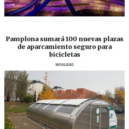
Pamplona sumará 100 nuevas plazas
de aparcamiento seguro para
bicicletas
MOVILIDAD