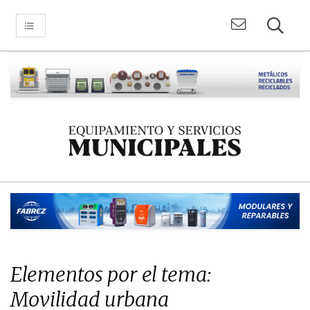
Elementos por el tema:
Movilidad urbana