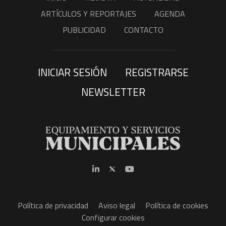
ARTÍCULOS Y REPORTAJES
AGENDA
PUBLICIDAD
CONTACTO
INICIAR SESIÓN
REGISTRARSE
NEWSLETTER
Política de privacidad
Aviso legal
Política de cookies
Configurar cookies