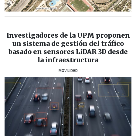
Investigadores de la UPM proponen
un sistema de gestión del tráfico
basado en sensores LiDAR 3D desde
la infraestructura
MOVILIDAD