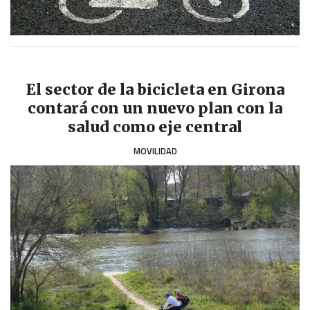
El sector de la bicicleta en Girona
contará con un nuevo plan con la
salud como eje central
MOVILIDAD