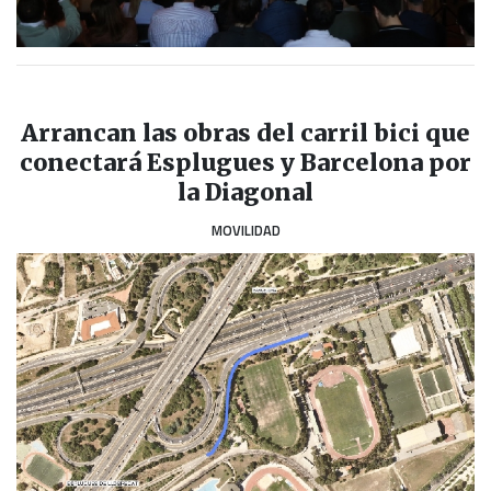
Arrancan las obras del carril bici que
conectará Esplugues y Barcelona por
la Diagonal
MOVILIDAD