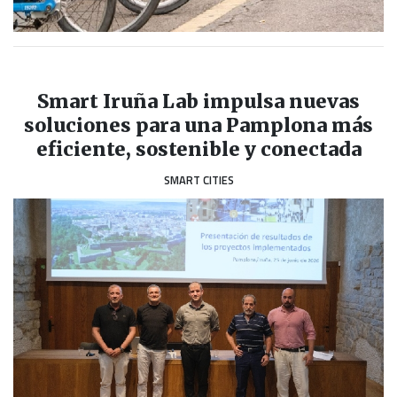
Smart Iruña Lab impulsa nuevas
soluciones para una Pamplona más
eficiente, sostenible y conectada
SMART CITIES