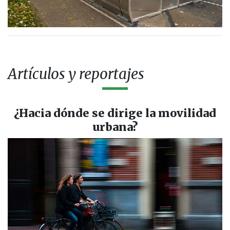
Artículos y reportajes
¿Hacia dónde se dirige la movilidad
urbana?