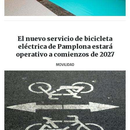
El nuevo servicio de bicicleta
eléctrica de Pamplona estará
operativo a comienzos de 2027
MOVILIDAD