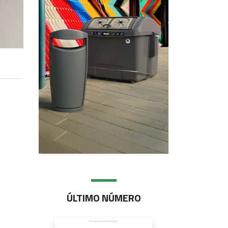
ÚLTIMO NÚMERO