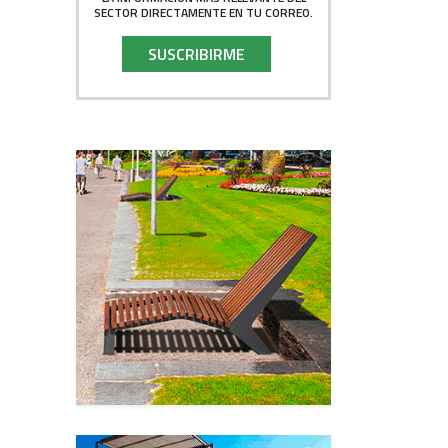
SECTOR DIRECTAMENTE EN TU CORREO.
SUSCRIBIRME