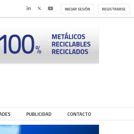
INICIAR SESIÓN
REGISTRARSE
ADES
PUBLICIDAD
CONTACTO