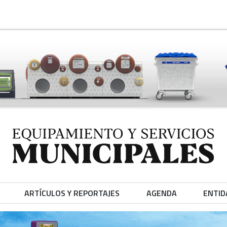
ARTÍCULOS Y REPORTAJES
AGENDA
ENTID