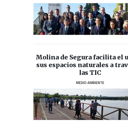
Molina de Segura facilita el 
sus espacios naturales a tra
las TIC
MEDIO AMBIENTE