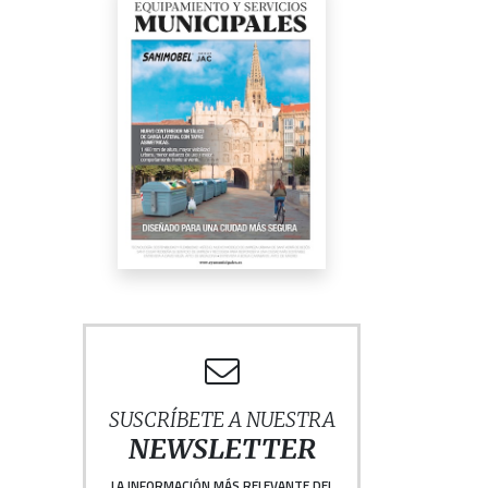
SUSCRÍBETE A NUESTRA
NEWSLETTER
LA INFORMACIÓN MÁS RELEVANTE DEL