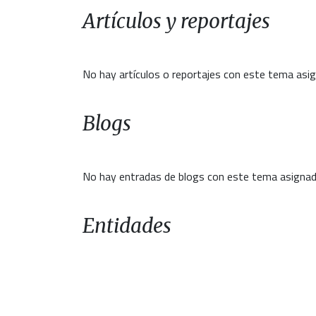
Artículos y reportajes
No hay artículos o reportajes con este tema asi
Blogs
No hay entradas de blogs con este tema asignad
Entidades