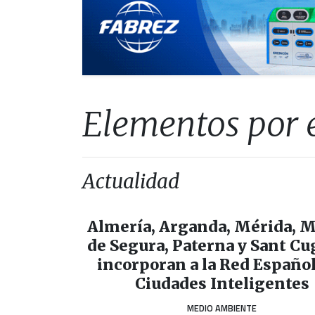
Elementos por 
Actualidad
Almería, Arganda, Mérida, M
de Segura, Paterna y Sant Cu
incorporan a la Red Español
Ciudades Inteligentes
MEDIO AMBIENTE