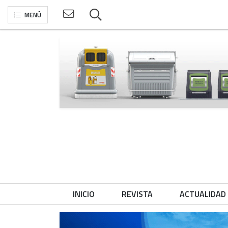
MENÚ
INICIO
REVISTA
ACTUALIDAD