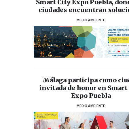
Smart City Expo Puebla, don
ciudades encuentran soluc
MEDIO AMBIENTE
Málaga participa como ciu
invitada de honor en Smart
Expo Puebla
MEDIO AMBIENTE