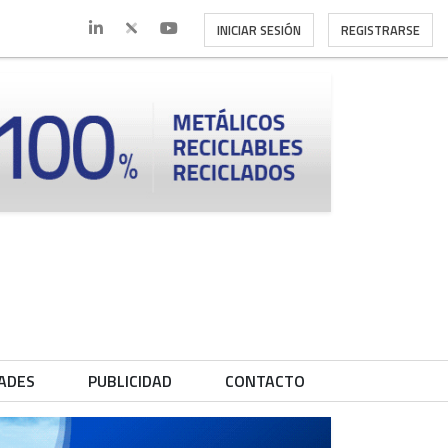
INICIAR SESIÓN
REGISTRARSE
ADES
PUBLICIDAD
CONTACTO