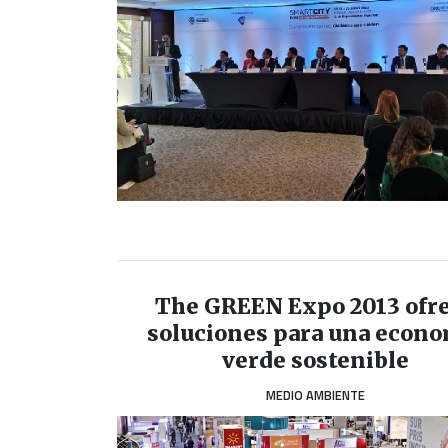
The GREEN Expo 2013 ofr
soluciones para una econ
verde sostenible
MEDIO AMBIENTE