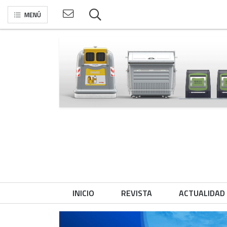
MENÚ
INICIO
REVISTA
ACTUALIDAD