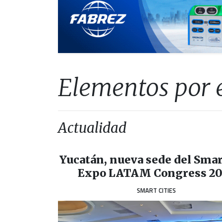
Elementos por 
Actualidad
Yucatán, nueva sede del Smar
Expo LATAM Congress 2
SMART CITIES