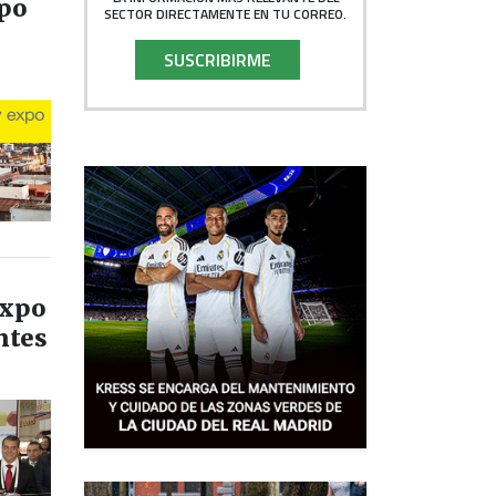
xpo
SECTOR DIRECTAMENTE EN TU CORREO.
SUSCRIBIRME
Expo
ntes