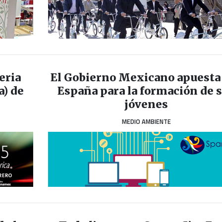
eria
El Gobierno Mexicano apuesta
) de
España para la formación de 
jóvenes
MEDIO AMBIENTE