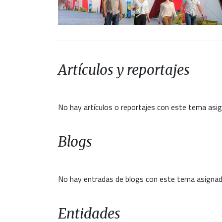
Artículos y reportajes
No hay artículos o reportajes con este tema asi
Blogs
No hay entradas de blogs con este tema asignad
Entidades