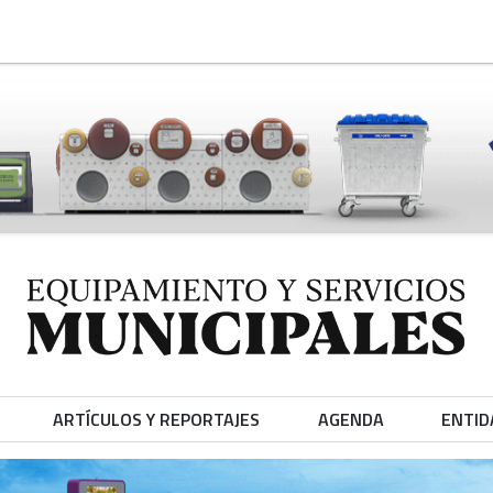
ARTÍCULOS Y REPORTAJES
AGENDA
ENTID