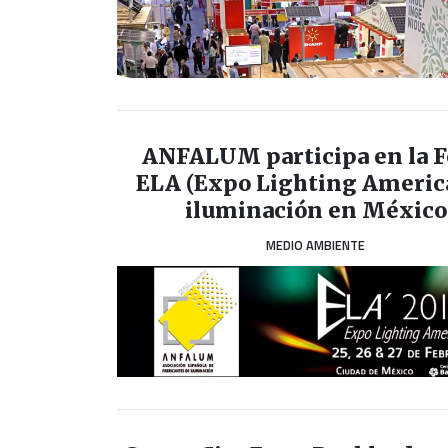
ANFALUM participa en la F
ELA (Expo Lighting America
iluminación en México
MEDIO AMBIENTE