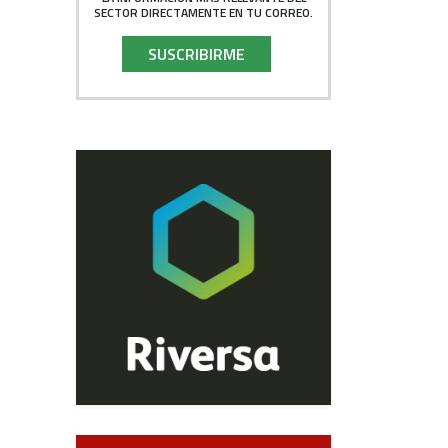
SECTOR DIRECTAMENTE EN TU CORREO.
SUSCRIBIRME