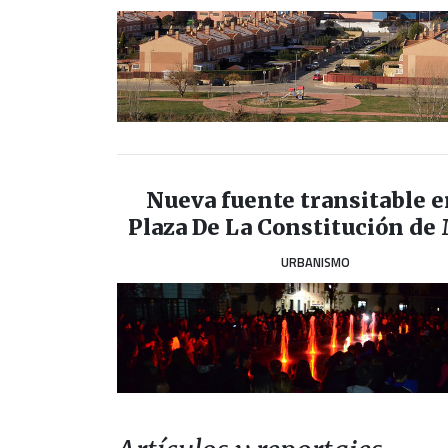
Nueva fuente transitable e
Plaza De La Constitución de
URBANISMO