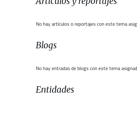
Artículos y reportajes
No hay artículos o reportajes con este tema asi
Blogs
No hay entradas de blogs con este tema asignad
Entidades