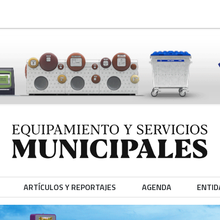
ARTÍCULOS Y REPORTAJES
AGENDA
ENTID