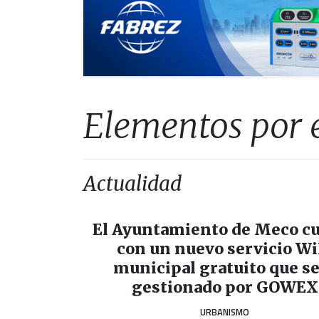
Elementos por 
Actualidad
El Ayuntamiento de Meco c
con un nuevo servicio Wi
municipal gratuito que s
gestionado por GOWEX
URBANISMO