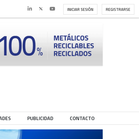
INICIAR SESIÓN
REGISTRARSE
ADES
PUBLICIDAD
CONTACTO