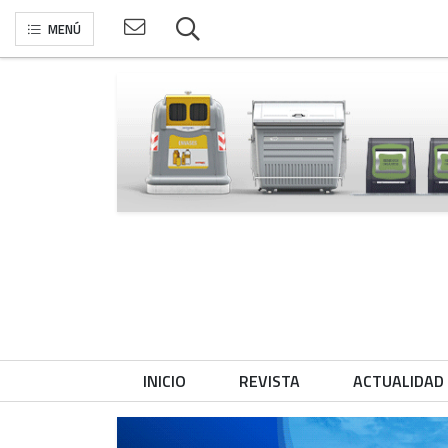
MENÚ
INICIO
REVISTA
ACTUALIDAD