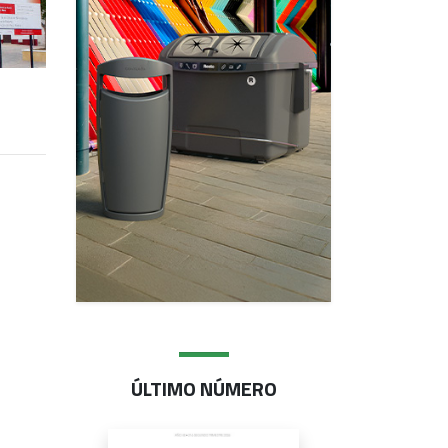
ÚLTIMO NÚMERO