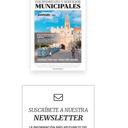
SUSCRÍBETE A NUESTRA
NEWSLETTER
LA INFORMACIÓN MÁS RELEVANTE DEL