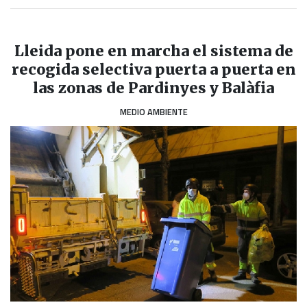
Lleida pone en marcha el sistema de
recogida selectiva puerta a puerta en
las zonas de Pardinyes y Balàfia
MEDIO AMBIENTE