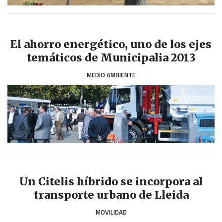
El ahorro energético, uno de los ejes
temáticos de Municipalia 2013
MEDIO AMBIENTE
Un Citelis híbrido se incorpora al
transporte urbano de Lleida
MOVILIDAD