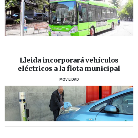
Lleida incorporará vehículos
eléctricos a la flota municipal
MOVILIDAD