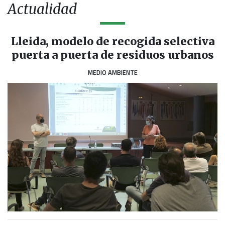
Actualidad
Lleida, modelo de recogida selectiva
puerta a puerta de residuos urbanos
MEDIO AMBIENTE