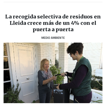
La recogida selectiva de residuos en
Lleida crece más de un 4% con el
puerta a puerta
MEDIO AMBIENTE