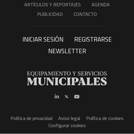
ARTÍCULOS Y REPORTAJES
AGENDA
PUBLICIDAD
CONTACTO
INICIAR SESIÓN
REGISTRARSE
NEWSLETTER
Política de privacidad
Aviso legal
Política de cookies
Configurar cookies