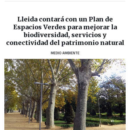
Lleida contará con un Plan de
Espacios Verdes para mejorar la
biodiversidad, servicios y
conectividad del patrimonio natural
MEDIO AMBIENTE