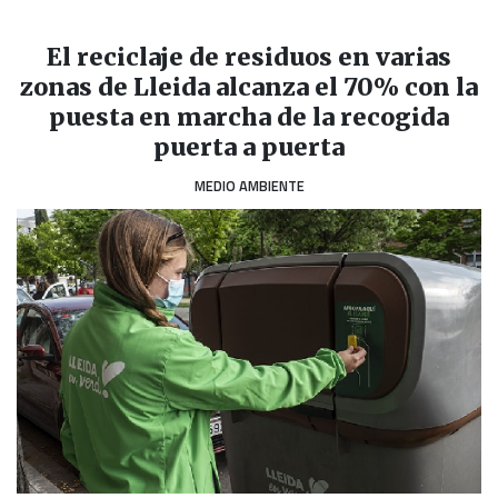
El reciclaje de residuos en varias
zonas de Lleida alcanza el 70% con la
puesta en marcha de la recogida
puerta a puerta
MEDIO AMBIENTE