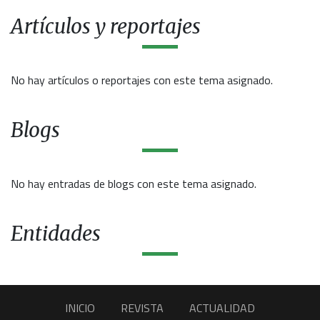
Artículos y reportajes
No hay artículos o reportajes con este tema asignado.
Blogs
No hay entradas de blogs con este tema asignado.
Entidades
INICIO
REVISTA
ACTUALIDAD