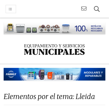
Elementos por el tema: Lleida