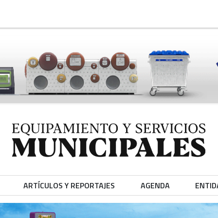
ARTÍCULOS Y REPORTAJES
AGENDA
ENTID