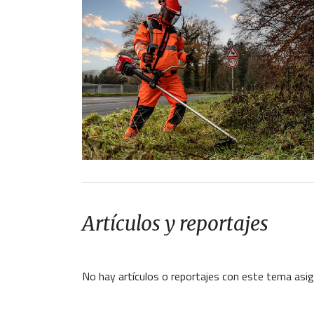
Artículos y reportajes
No hay artículos o reportajes con este tema asi