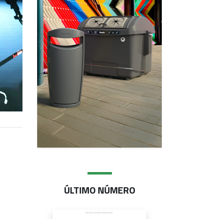
ÚLTIMO NÚMERO