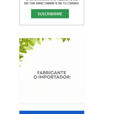
SECTOR DIRECTAMENTE EN TU CORREO.
SUSCRIBIRME