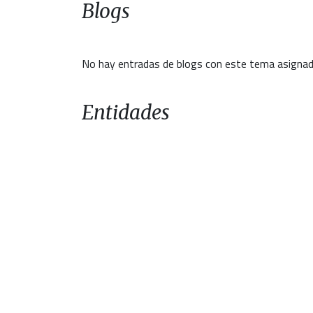
Blogs
No hay entradas de blogs con este tema asignad
Entidades