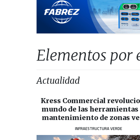
Elementos por e
Actualidad
Kress Commercial revolucio
mundo de las herramientas
mantenimiento de zonas ve
INFRAESTRUCTURA VERDE