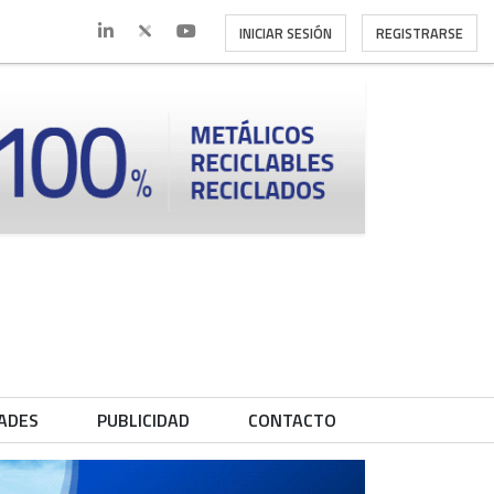
INICIAR SESIÓN
REGISTRARSE
ADES
PUBLICIDAD
CONTACTO