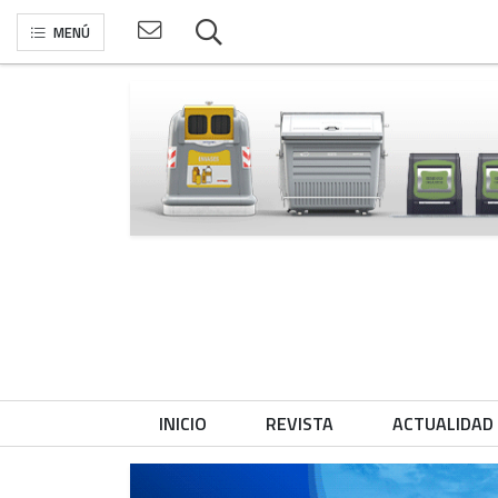
MENÚ
INICIO
REVISTA
ACTUALIDAD