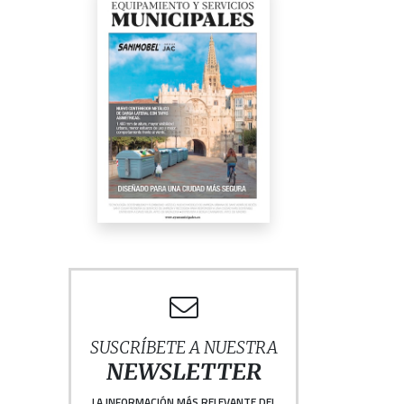
SUSCRÍBETE A NUESTRA
NEWSLETTER
LA INFORMACIÓN MÁS RELEVANTE DEL