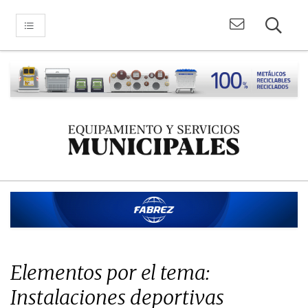
Elementos por el tema:
Instalaciones deportivas