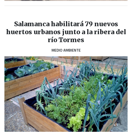
Salamanca habilitará 79 nuevos
huertos urbanos junto a la ribera del
río Tormes
MEDIO AMBIENTE