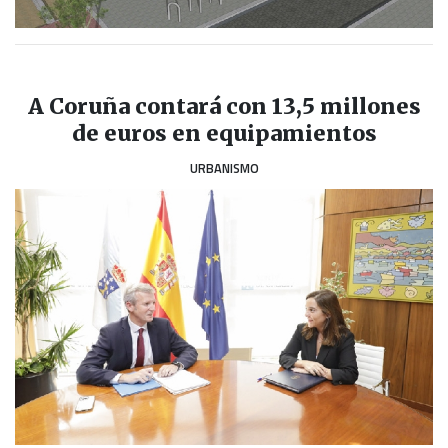
A Coruña contará con 13,5 millones
de euros en equipamientos
URBANISMO