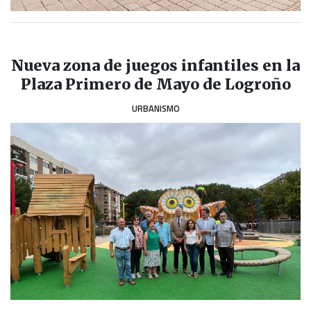
Nueva zona de juegos infantiles en la
Plaza Primero de Mayo de Logroño
URBANISMO