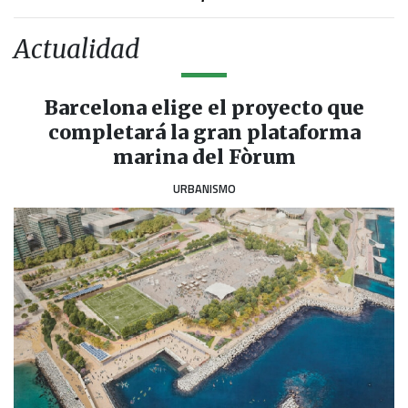
Actualidad
Barcelona elige el proyecto que
completará la gran plataforma
marina del Fòrum
URBANISMO