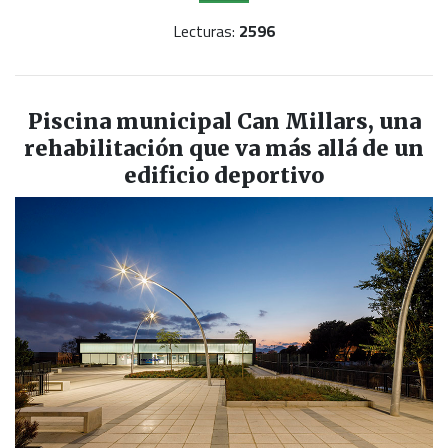
Lecturas:
2596
Piscina municipal Can Millars, una
rehabilitación que va más allá de un
edificio deportivo