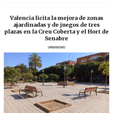
Valencia licita la mejora de zonas
ajardinadas y de juegos de tres
plazas en la Creu Coberta y el Hort de
Senabre
URBANISMO