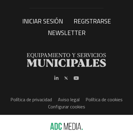
INICIAR SESIÓN
REGISTRARSE
NEWSLETTER
Política de privacidad
Aviso legal
Política de cookies
Configurar cookies