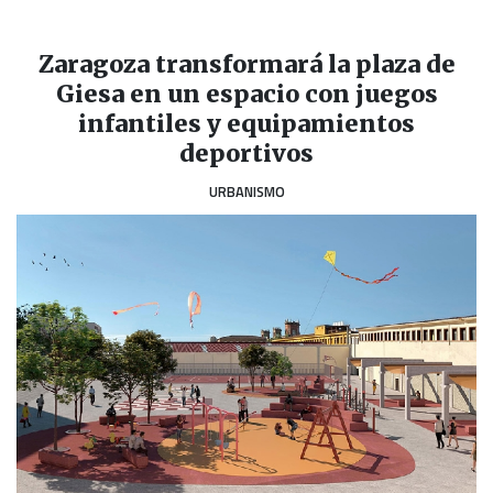
Zaragoza transformará la plaza de
Giesa en un espacio con juegos
infantiles y equipamientos
deportivos
URBANISMO