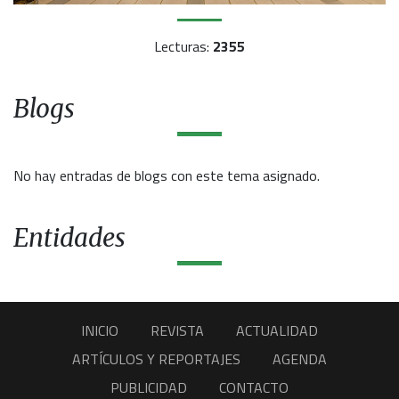
Lecturas:
2355
Blogs
No hay entradas de blogs con este tema asignado.
Entidades
INICIO
REVISTA
ACTUALIDAD
ARTÍCULOS Y REPORTAJES
AGENDA
PUBLICIDAD
CONTACTO