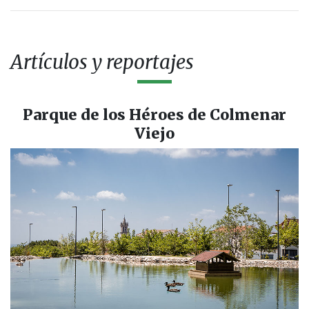
Artículos y reportajes
Parque de los Héroes de Colmenar
Viejo