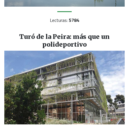
Lecturas:
5784
Turó de la Peira: más que un
polideportivo