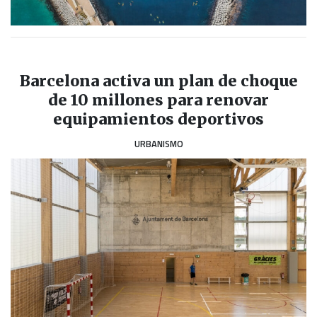
Barcelona activa un plan de choque
de 10 millones para renovar
equipamientos deportivos
URBANISMO