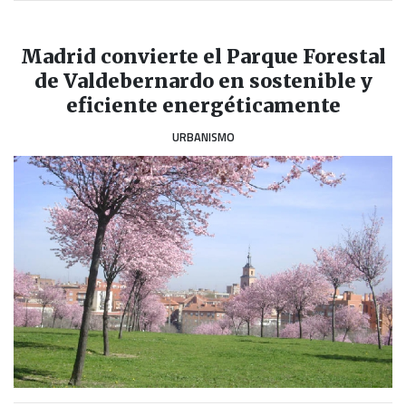
Madrid convierte el Parque Forestal
de Valdebernardo en sostenible y
eficiente energéticamente
URBANISMO