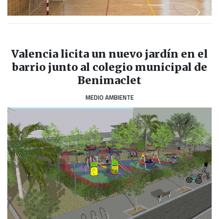
Valencia licita un nuevo jardín en el
barrio junto al colegio municipal de
Benimaclet
MEDIO AMBIENTE