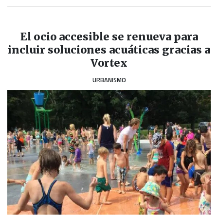
El ocio accesible se renueva para
incluir soluciones acuáticas gracias a
Vortex
URBANISMO