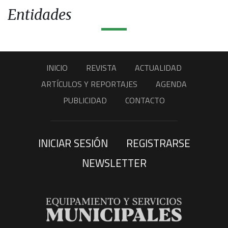
Entidades
INICIO
REVISTA
ACTUALIDAD
ARTÍCULOS Y REPORTAJES
AGENDA
PUBLICIDAD
CONTACTO
INICIAR SESIÓN
REGISTRARSE
NEWSLETTER