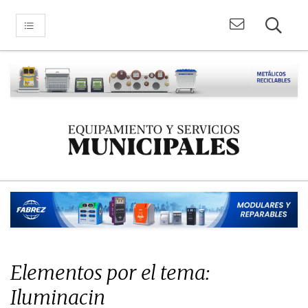
Elementos por el tema:
Iluminacin