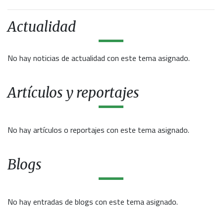
Actualidad
No hay noticias de actualidad con este tema asignado.
Artículos y reportajes
No hay artículos o reportajes con este tema asignado.
Blogs
No hay entradas de blogs con este tema asignado.