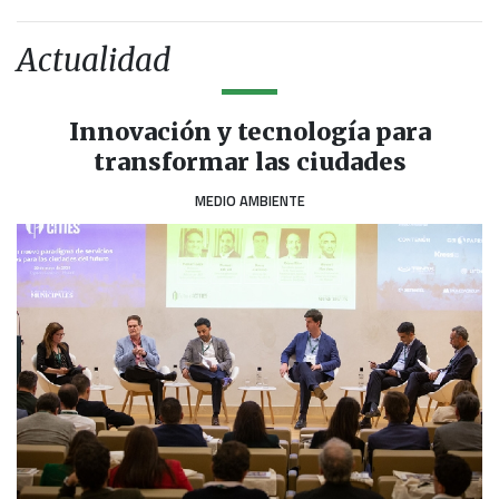
Actualidad
Innovación y tecnología para
transformar las ciudades
MEDIO AMBIENTE