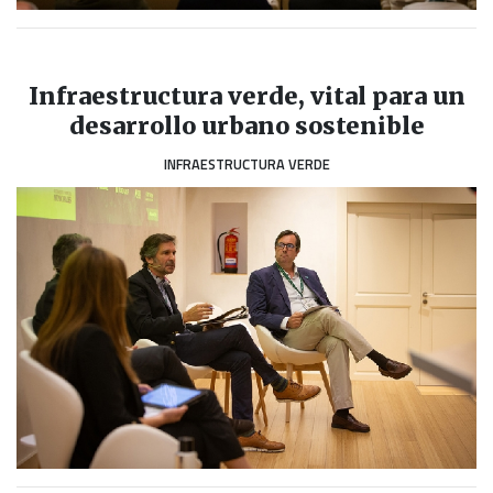
Infraestructura verde, vital para un
desarrollo urbano sostenible
INFRAESTRUCTURA VERDE