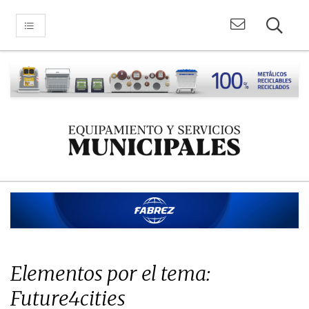
Elementos por el tema:
Future4cities