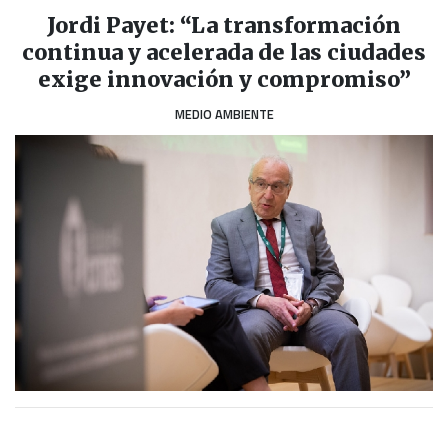
Jordi Payet: “La transformación
continua y acelerada de las ciudades
exige innovación y compromiso”
MEDIO AMBIENTE