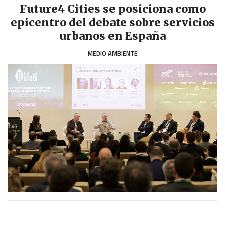
Future4 Cities se posiciona como
epicentro del debate sobre servicios
urbanos en España
MEDIO AMBIENTE