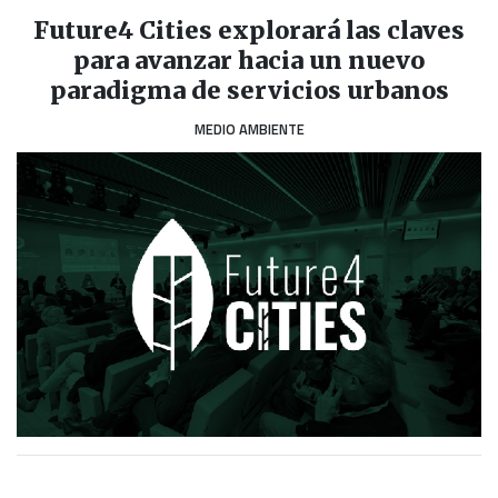
Future4 Cities explorará las claves
para avanzar hacia un nuevo
paradigma de servicios urbanos
MEDIO AMBIENTE