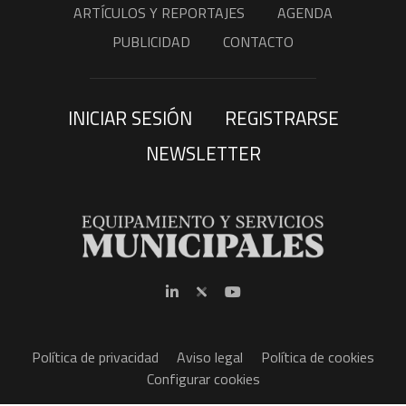
ARTÍCULOS Y REPORTAJES
AGENDA
PUBLICIDAD
CONTACTO
INICIAR SESIÓN
REGISTRARSE
NEWSLETTER
Política de privacidad
Aviso legal
Política de cookies
Configurar cookies