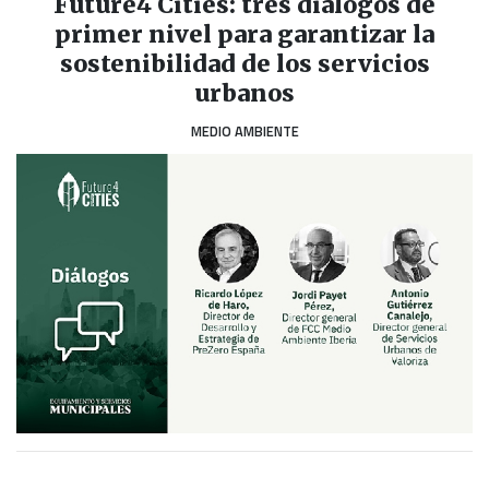
Future4 Cities: tres diálogos de
primer nivel para garantizar la
sostenibilidad de los servicios
urbanos
MEDIO AMBIENTE