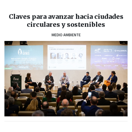
Claves para avanzar hacia ciudades
circulares y sostenibles
MEDIO AMBIENTE