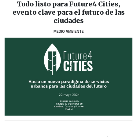
Todo listo para Future4 Cities,
evento clave para el futuro de las
ciudades
MEDIO AMBIENTE