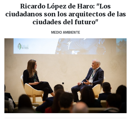
Ricardo López de Haro: "Los
ciudadanos son los arquitectos de las
ciudades del futuro"
MEDIO AMBIENTE