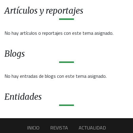
Artículos y reportajes
No hay artículos o reportajes con este tema asignado.
Blogs
No hay entradas de blogs con este tema asignado.
Entidades
INICIO
REVISTA
ACTUALIDAD