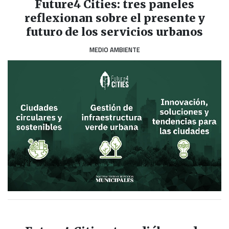
Future4 Cities: tres paneles
reflexionan sobre el presente y
futuro de los servicios urbanos
MEDIO AMBIENTE