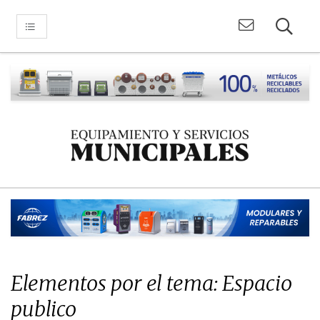
Elementos por el tema: Espacio
publico