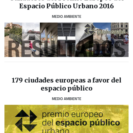
Espacio Público Urbano 2016
MEDIO AMBIENTE
179 ciudades europeas a favor del
espacio público
MEDIO AMBIENTE