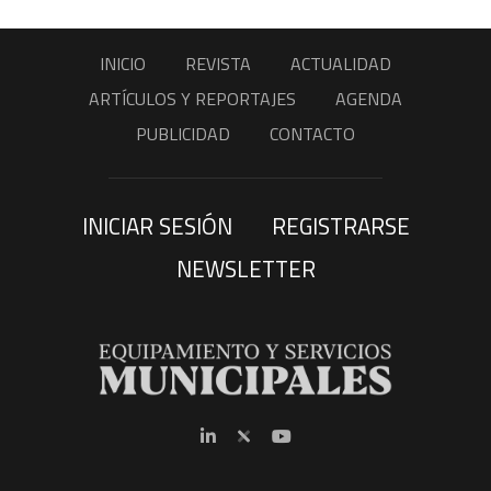
INICIO
REVISTA
ACTUALIDAD
ARTÍCULOS Y REPORTAJES
AGENDA
PUBLICIDAD
CONTACTO
INICIAR SESIÓN
REGISTRARSE
NEWSLETTER