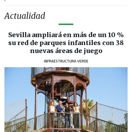
Actualidad
Sevilla ampliará en más de un 10 %
su red de parques infantiles con 38
nuevas áreas de juego
INFRAESTRUCTURA VERDE