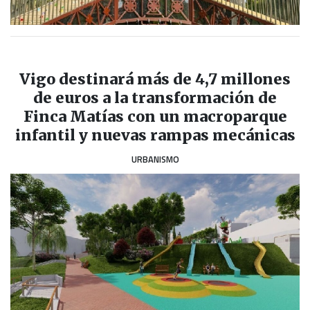
Vigo destinará más de 4,7 millones
de euros a la transformación de
Finca Matías con un macroparque
infantil y nuevas rampas mecánicas
URBANISMO