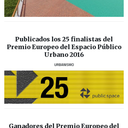
Publicados los 25 finalistas del
Premio Europeo del Espacio Público
Urbano 2016
URBANISMO
Ganadores del Premio Europeo del