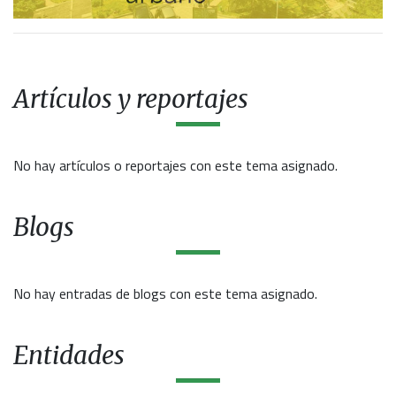
Artículos y reportajes
No hay artículos o reportajes con este tema asignado.
Blogs
No hay entradas de blogs con este tema asignado.
Entidades