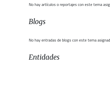
No hay artículos o reportajes con este tema asi
Blogs
No hay entradas de blogs con este tema asignad
Entidades