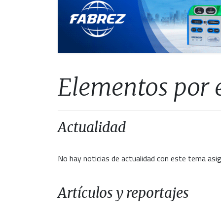
Elementos por e
Actualidad
No hay noticias de actualidad con este tema asi
Artículos y reportajes