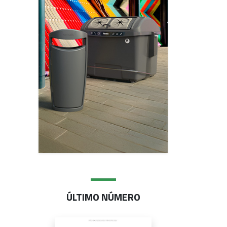
ÚLTIMO NÚMERO