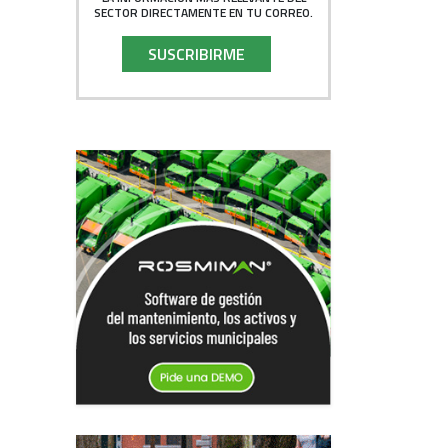
SECTOR DIRECTAMENTE EN TU CORREO.
SUSCRIBIRME