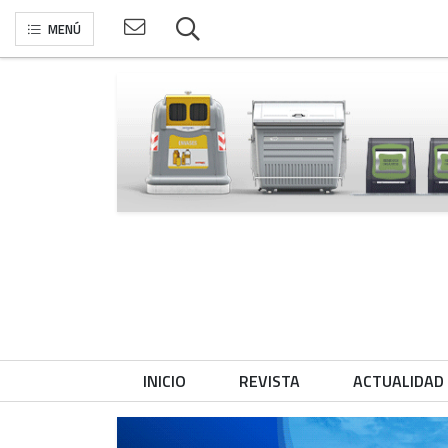
MENÚ
INICIO
REVISTA
ACTUALIDAD