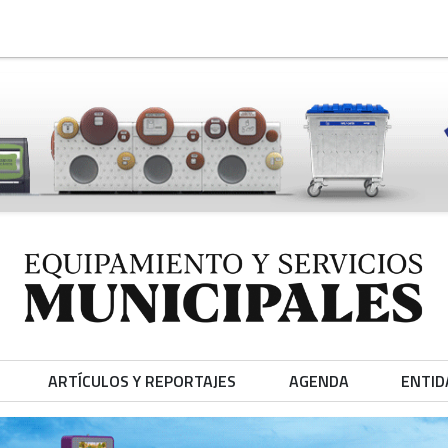
ARTÍCULOS Y REPORTAJES
AGENDA
ENTID