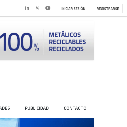
INICIAR SESIÓN
REGISTRARSE
ADES
PUBLICIDAD
CONTACTO