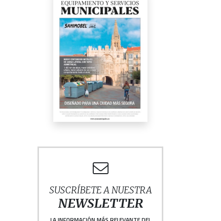
SUSCRÍBETE A NUESTRA
NEWSLETTER
LA INFORMACIÓN MÁS RELEVANTE DEL