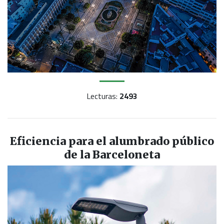
Lecturas:
2493
Eficiencia para el alumbrado público
de la Barceloneta