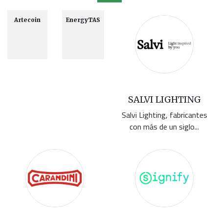
Artecoin
EnergyTAS
SALVI LIGHTING
Salvi Lighting, fabricantes
con más de un siglo...