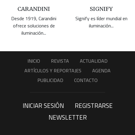
CARANDINI
SIGNIFY
Desde 1919, Carandini
Signify es líder mundial en
ofrece soluciones de
iluminación...
iluminación...
INICIO
REVISTA
ACTUALIDAD
ARTÍCULOS Y REPORTAJES
AGENDA
PUBLICIDAD
CONTACTO
INICIAR SESIÓN
REGISTRARSE
NEWSLETTER