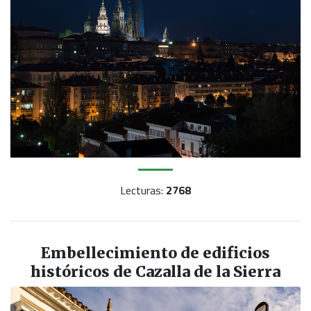
Lecturas:
2768
Embellecimiento de edificios
históricos de Cazalla de la Sierra