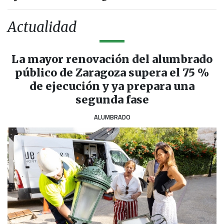
Actualidad
La mayor renovación del alumbrado
público de Zaragoza supera el 75 %
de ejecución y ya prepara una
segunda fase
ALUMBRADO