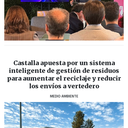
Castalla apuesta por un sistema
inteligente de gestión de residuos
para aumentar el reciclaje y reducir
los envíos a vertedero
MEDIO AMBIENTE