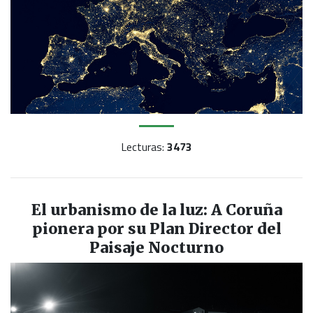
Lecturas:
3473
El urbanismo de la luz: A Coruña
pionera por su Plan Director del
Paisaje Nocturno