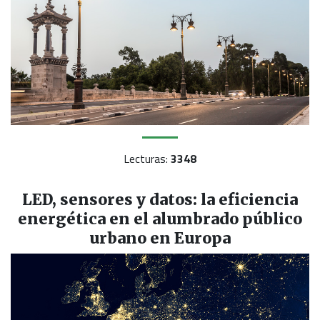
Lecturas:
3348
LED, sensores y datos: la eficiencia
energética en el alumbrado público
urbano en Europa