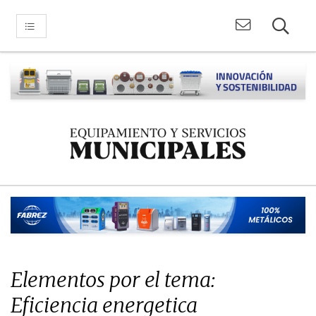
Elementos por el tema:
Eficiencia energetica