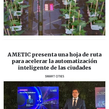
AMETIC presenta una hoja de ruta
para acelerar la automatización
inteligente de las ciudades
SMART CITIES