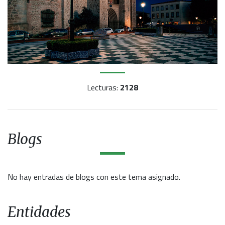
Lecturas:
2128
Blogs
No hay entradas de blogs con este tema asignado.
Entidades