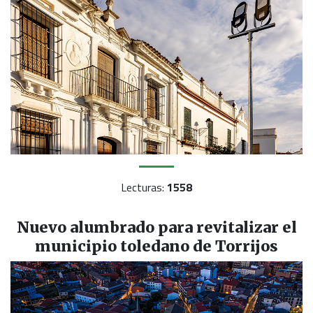
Lecturas:
1558
Nuevo alumbrado para revitalizar el
municipio toledano de Torrijos