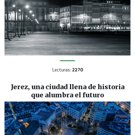
Lecturas:
2270
Jerez, una ciudad llena de historia
que alumbra el futuro