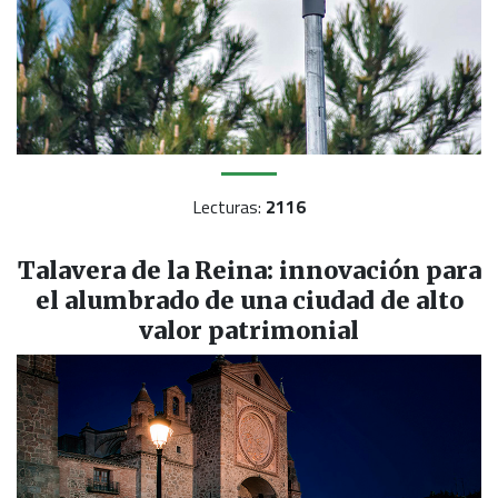
Lecturas:
2116
Talavera de la Reina: innovación para
el alumbrado de una ciudad de alto
valor patrimonial