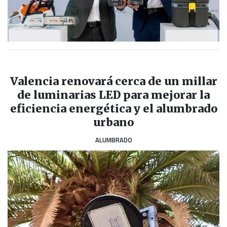
Valencia renovará cerca de un millar
de luminarias LED para mejorar la
eficiencia energética y el alumbrado
urbano
ALUMBRADO