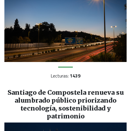
Lecturas:
1439
Santiago de Compostela renueva su
alumbrado público priorizando
tecnología, sostenibilidad y
patrimonio