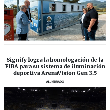
Signify logra la homologación de la
FIBA para su sistema de iluminación
deportiva ArenaVision Gen 3.5
ALUMBRADO