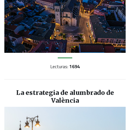
Lecturas:
1694
La estrategia de alumbrado de
València