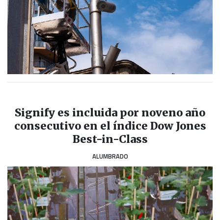
Signify es incluida por noveno año
consecutivo en el índice Dow Jones
Best-in-Class
ALUMBRADO