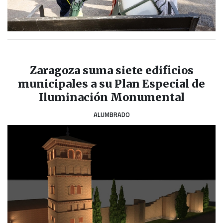
Zaragoza suma siete edificios
municipales a su Plan Especial de
Iluminación Monumental
ALUMBRADO