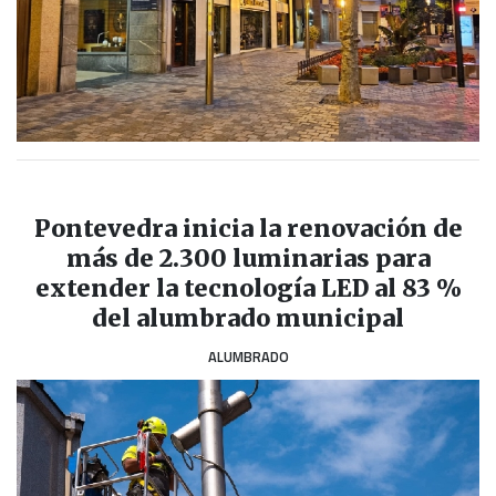
Pontevedra inicia la renovación de
más de 2.300 luminarias para
extender la tecnología LED al 83 %
del alumbrado municipal
ALUMBRADO