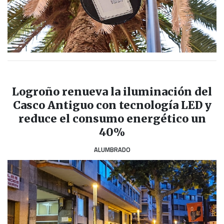
Logroño renueva la iluminación del
Casco Antiguo con tecnología LED y
reduce el consumo energético un
40%
ALUMBRADO