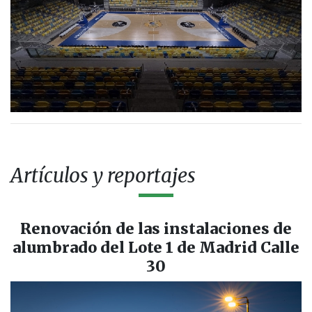
Artículos y reportajes
Renovación de las instalaciones de
alumbrado del Lote 1 de Madrid Calle
30