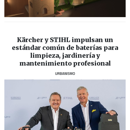
Kärcher y STIHL impulsan un
estándar común de baterías para
limpieza, jardinería y
mantenimiento profesional
URBANISMO