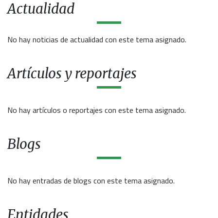
Actualidad
No hay noticias de actualidad con este tema asignado.
Artículos y reportajes
No hay artículos o reportajes con este tema asignado.
Blogs
No hay entradas de blogs con este tema asignado.
Entidades