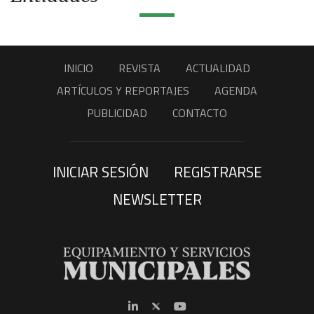
INICIO
REVISTA
ACTUALIDAD
ARTÍCULOS Y REPORTAJES
AGENDA
PUBLICIDAD
CONTACTO
INICIAR SESIÓN
REGISTRARSE
NEWSLETTER