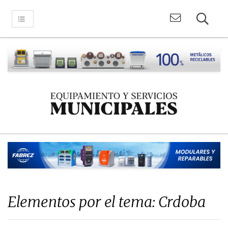
Elementos por el tema: Crdoba