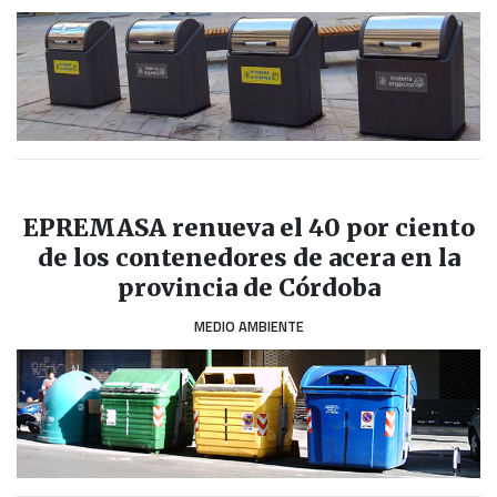
EPREMASA renueva el 40 por ciento
de los contenedores de acera en la
provincia de Córdoba
MEDIO AMBIENTE