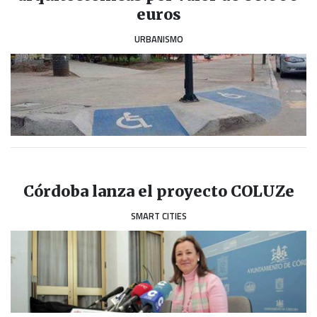
euros
URBANISMO
Córdoba lanza el proyecto COLUZe
SMART CITIES