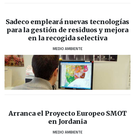
Sadeco empleará nuevas tecnologías
para la gestión de residuos y mejora
en la recogida selectiva
MEDIO AMBIENTE
Arranca el Proyecto Europeo SMOT
en Jordania
MEDIO AMBIENTE