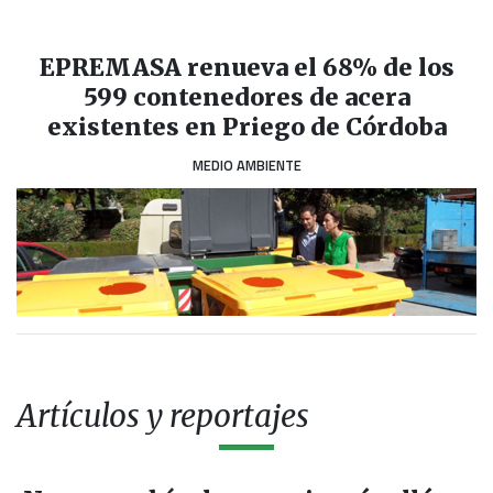
EPREMASA renueva el 68% de los
599 contenedores de acera
existentes en Priego de Córdoba
MEDIO AMBIENTE
Artículos y reportajes