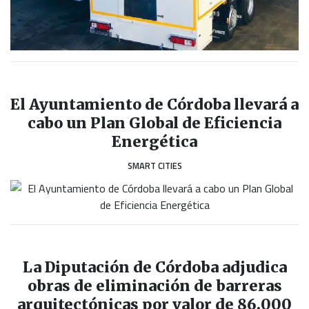
El Ayuntamiento de Córdoba llevará a
cabo un Plan Global de Eficiencia
Energética
SMART CITIES
La Diputación de Córdoba adjudica
obras de eliminación de barreras
arquitectónicas por valor de 86.000