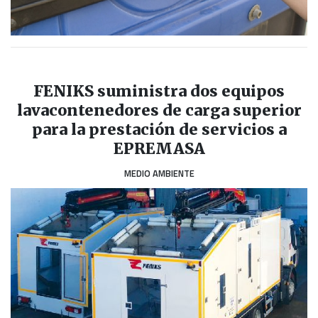
FENIKS suministra dos equipos
lavacontenedores de carga superior
para la prestación de servicios a
EPREMASA
MEDIO AMBIENTE