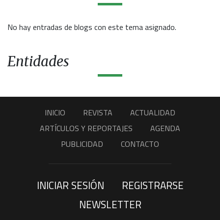
No hay entradas de blogs con este tema asignado.
Entidades
INICIO
REVISTA
ACTUALIDAD
ARTÍCULOS Y REPORTAJES
AGENDA
PUBLICIDAD
CONTACTO
INICIAR SESIÓN
REGISTRARSE
NEWSLETTER