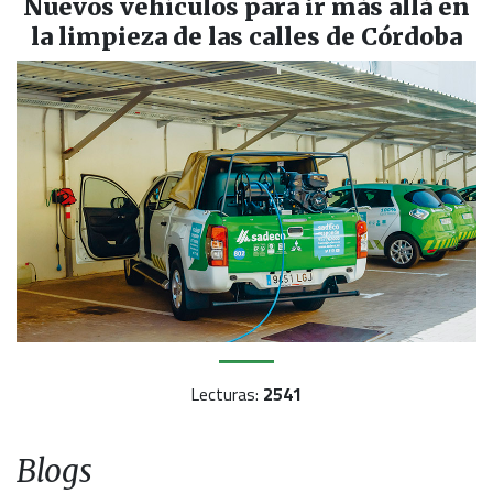
Nuevos vehículos para ir más allá en
la limpieza de las calles de Córdoba
Lecturas:
2541
Blogs