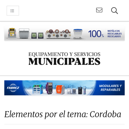
Elementos por el tema: Cordoba