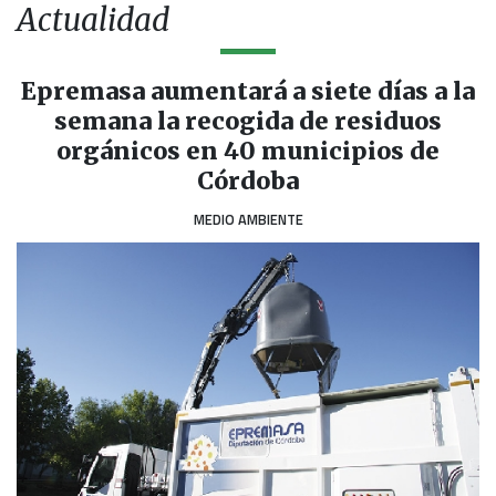
Actualidad
Epremasa aumentará a siete días a la
semana la recogida de residuos
orgánicos en 40 municipios de
Córdoba
MEDIO AMBIENTE