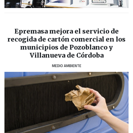
Epremasa mejora el servicio de
recogida de cartón comercial en los
municipios de Pozoblanco y
Villanueva de Córdoba
MEDIO AMBIENTE