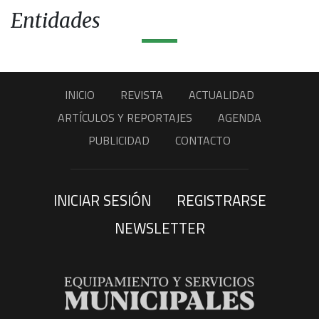
Entidades
INICIO
REVISTA
ACTUALIDAD
ARTÍCULOS Y REPORTAJES
AGENDA
PUBLICIDAD
CONTACTO
INICIAR SESIÓN
REGISTRARSE
NEWSLETTER