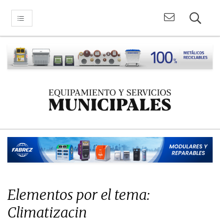
Elementos por el tema:
Climatizacin