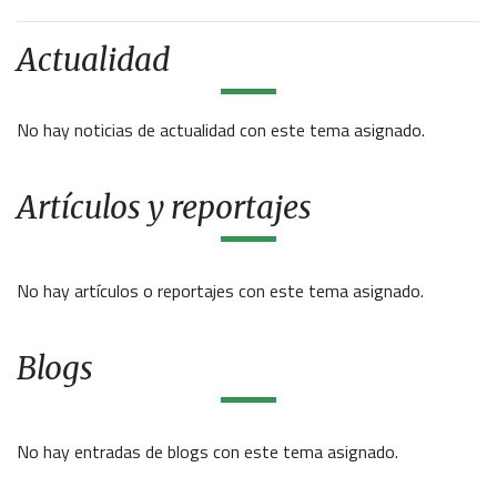
Actualidad
No hay noticias de actualidad con este tema asignado.
Artículos y reportajes
No hay artículos o reportajes con este tema asignado.
Blogs
No hay entradas de blogs con este tema asignado.