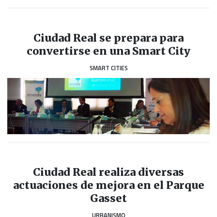
Ciudad Real se prepara para
convertirse en una Smart City
SMART CITIES
Ciudad Real realiza diversas
actuaciones de mejora en el Parque
Gasset
URBANISMO