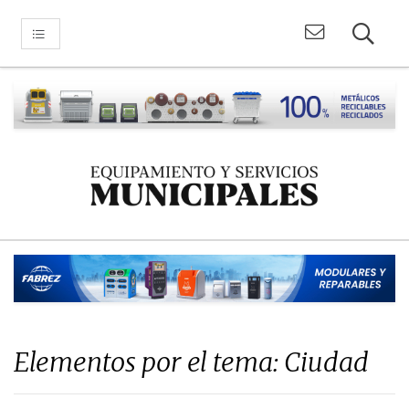
Elementos por el tema: Ciudad