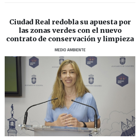
Ciudad Real redobla su apuesta por
las zonas verdes con el nuevo
contrato de conservación y limpieza
MEDIO AMBIENTE