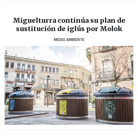
Miguelturra continúa su plan de
sustitución de iglús por Molok
MEDIO AMBIENTE