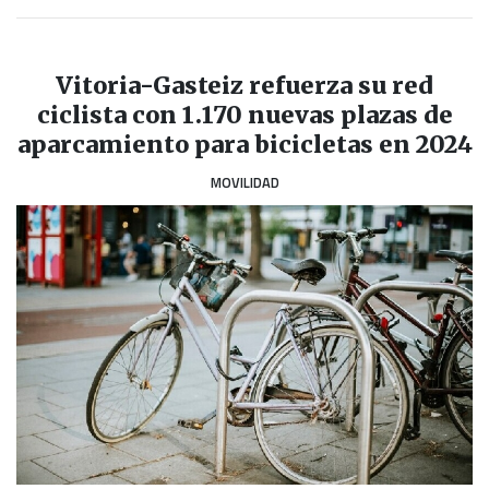
Vitoria-Gasteiz refuerza su red
ciclista con 1.170 nuevas plazas de
aparcamiento para bicicletas en 2024
MOVILIDAD