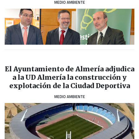
MEDIO AMBIENTE
El Ayuntamiento de Almería adjudica
a la UD Almería la construcción y
explotación de la Ciudad Deportiva
MEDIO AMBIENTE