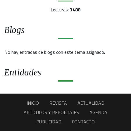
Lecturas:
3488
Blogs
No hay entradas de blogs con este tema asignado.
Entidades
INICIO
REVISTA
ACTUALIDAD
ARTÍCULOS Y REPORTAJES
AGENDA
PUBLICIDAD
CONTACTO