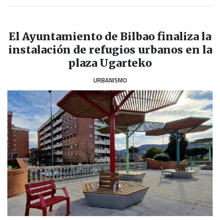
El Ayuntamiento de Bilbao finaliza la
instalación de refugios urbanos en la
plaza Ugarteko
URBANISMO