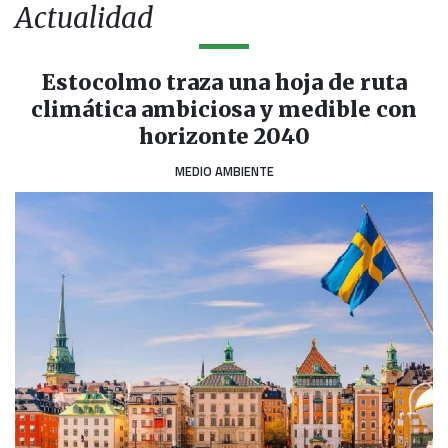
Actualidad
Estocolmo traza una hoja de ruta
climática ambiciosa y medible con
horizonte 2040
MEDIO AMBIENTE