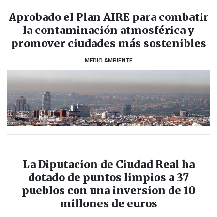
Aprobado el Plan AIRE para combatir
la contaminación atmosférica y
promover ciudades más sostenibles
MEDIO AMBIENTE
La Diputacion de Ciudad Real ha
dotado de puntos limpios a 37
pueblos con una inversion de 10
millones de euros