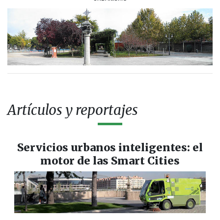
Artículos y reportajes
Servicios urbanos inteligentes: el
motor de las Smart Cities