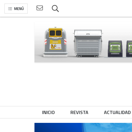
MENÚ
INICIO
REVISTA
ACTUALIDAD