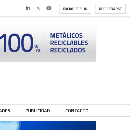
INICIAR SESIÓN
REGISTRARSE
ADES
PUBLICIDAD
CONTACTO