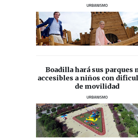
URBANISMO
Boadilla hará sus parques
accesibles a niños con dificu
de movilidad
URBANISMO