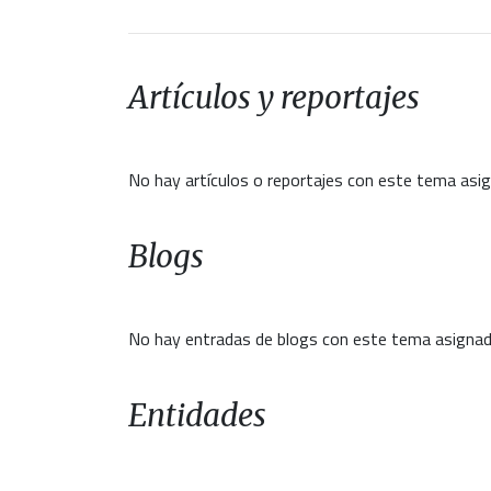
Artículos y reportajes
No hay artículos o reportajes con este tema asi
Blogs
No hay entradas de blogs con este tema asignad
Entidades