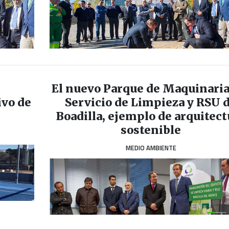
El nuevo Parque de Maquinaria
ivo de
Servicio de Limpieza y RSU 
Boadilla, ejemplo de arquitect
sostenible
MEDIO AMBIENTE