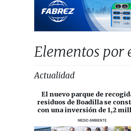
Elementos por e
Actualidad
El nuevo parque de recogid
residuos de Boadilla se cons
con una inversión de 1,2 mil
MEDIO AMBIENTE