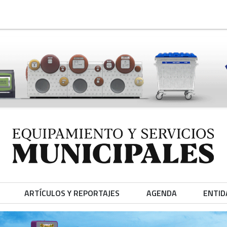
ARTÍCULOS Y REPORTAJES
AGENDA
ENTID