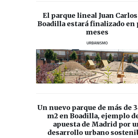
El parque lineal Juan Carlos
Boadilla estará finalizado en
meses
URBANISMO
Un nuevo parque de más de 
m2 en Boadilla, ejemplo de
apuesta de Madrid por u
desarrollo urbano sosteni