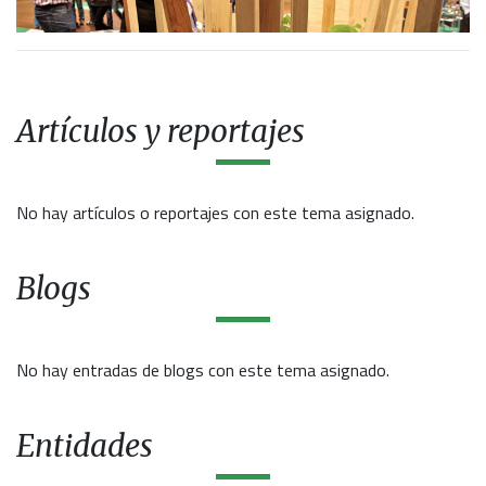
Artículos y reportajes
No hay artículos o reportajes con este tema asignado.
Blogs
No hay entradas de blogs con este tema asignado.
Entidades