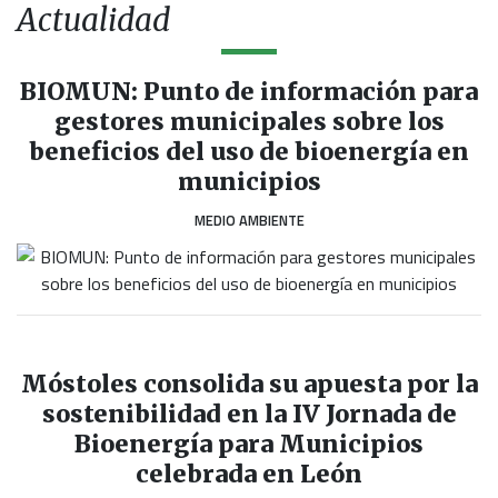
Actualidad
BIOMUN: Punto de información para
gestores municipales sobre los
beneficios del uso de bioenergía en
municipios
MEDIO AMBIENTE
Móstoles consolida su apuesta por la
sostenibilidad en la IV Jornada de
Bioenergía para Municipios
celebrada en León