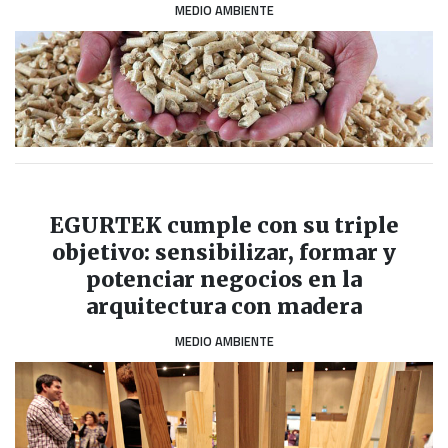
MEDIO AMBIENTE
EGURTEK cumple con su triple
objetivo: sensibilizar, formar y
potenciar negocios en la
arquitectura con madera
MEDIO AMBIENTE