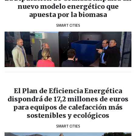
nuevo modelo energético que
apuesta por la biomasa
SMART CITIES
El Plan de Eficiencia Energética
dispondrá de 17,2 millones de euros
para equipos de calefacción más
sostenibles y ecológicos
SMART CITIES