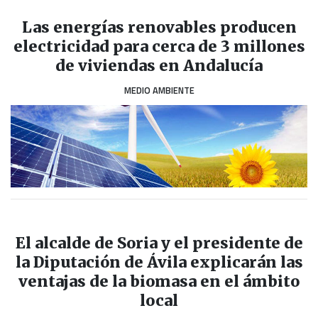
Las energías renovables producen
electricidad para cerca de 3 millones
de viviendas en Andalucía
MEDIO AMBIENTE
El alcalde de Soria y el presidente de
la Diputación de Ávila explicarán las
ventajas de la biomasa en el ámbito
local