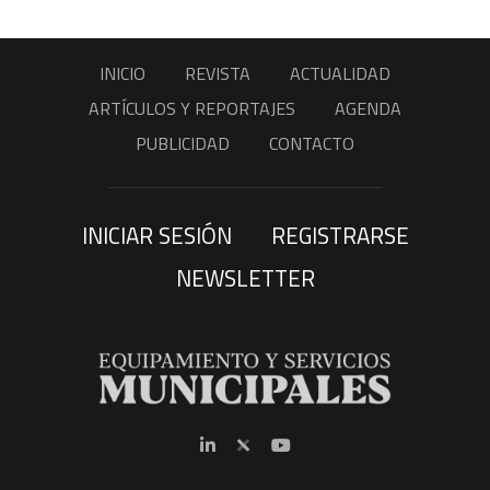
INICIO
REVISTA
ACTUALIDAD
ARTÍCULOS Y REPORTAJES
AGENDA
PUBLICIDAD
CONTACTO
INICIAR SESIÓN
REGISTRARSE
NEWSLETTER