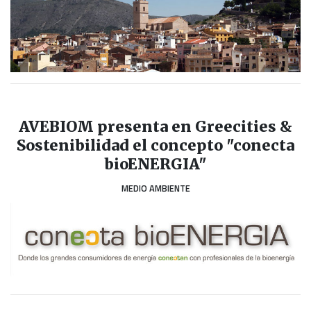
AVEBIOM presenta en Greecities &
Sostenibilidad el concepto "conecta
bioENERGIA"
MEDIO AMBIENTE