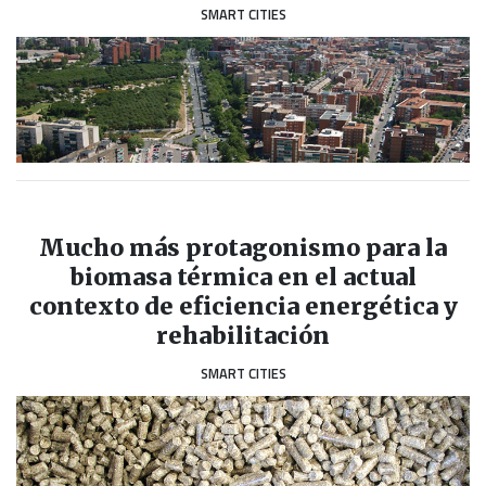
SMART CITIES
Mucho más protagonismo para la
biomasa térmica en el actual
contexto de eficiencia energética y
rehabilitación
SMART CITIES