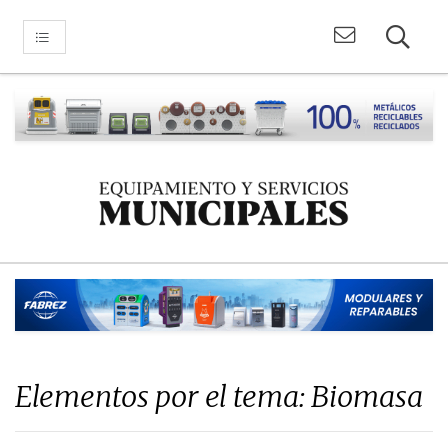
Elementos por el tema: Biomasa