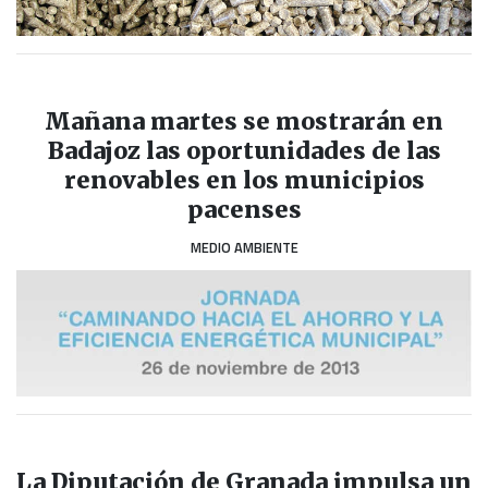
Mañana martes se mostrarán en
Badajoz las oportunidades de las
renovables en los municipios
pacenses
MEDIO AMBIENTE
La Diputación de Granada impulsa un