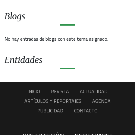
Blogs
No hay entradas de blogs con este tema asignado.
Entidades
INICIO
REVISTA
ACTUALIDAD
ARTÍCULOS Y REPORTAJES
AGENDA
PUBLICIDAD
CONTACTO