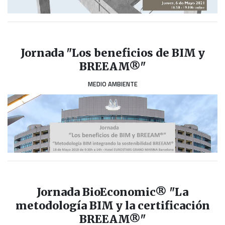
Jornada "Los beneficios de BIM y
BREEAM®"
MEDIO AMBIENTE
Jornada BioEconomic® "La
metodología BIM y la certificación
BREEAM®"