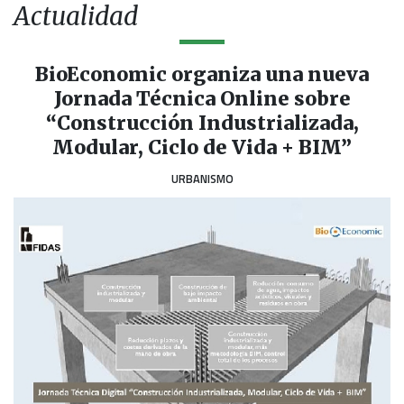
Actualidad
BioEconomic organiza una nueva
Jornada Técnica Online sobre
“Construcción Industrializada,
Modular, Ciclo de Vida + BIM”
URBANISMO