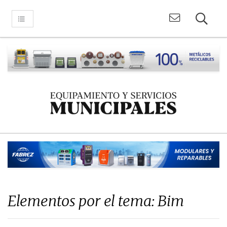
Elementos por el tema: Bim