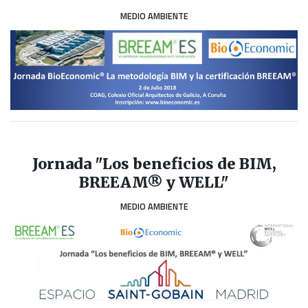
MEDIO AMBIENTE
Jornada "Los beneficios de BIM,
BREEAM® y WELL"
MEDIO AMBIENTE