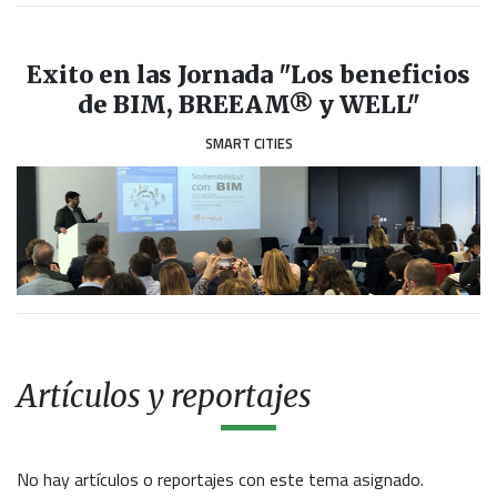
Exito en las Jornada "Los beneficios
de BIM, BREEAM® y WELL"
SMART CITIES
Artículos y reportajes
No hay artículos o reportajes con este tema asignado.