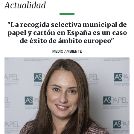
Actualidad
"La recogida selectiva municipal de
papel y cartón en España es un caso
de éxito de ámbito europeo"
MEDIO AMBIENTE