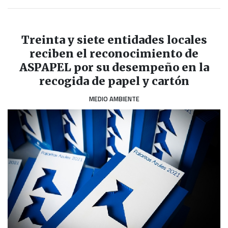
Treinta y siete entidades locales
reciben el reconocimiento de
ASPAPEL por su desempeño en la
recogida de papel y cartón
MEDIO AMBIENTE