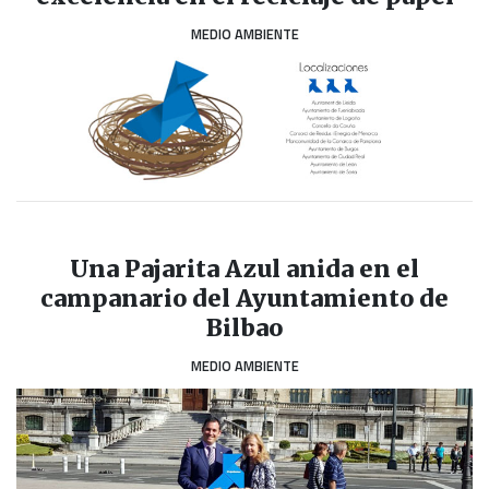
MEDIO AMBIENTE
Una Pajarita Azul anida en el
campanario del Ayuntamiento de
Bilbao
MEDIO AMBIENTE