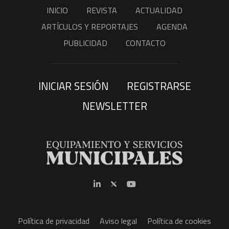
INICIO
REVISTA
ACTUALIDAD
ARTÍCULOS Y REPORTAJES
AGENDA
PUBLICIDAD
CONTACTO
INICIAR SESIÓN
REGISTRARSE
NEWSLETTER
Política de privacidad
Aviso legal
Política de cookies