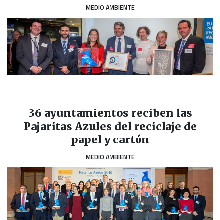
MEDIO AMBIENTE
36 ayuntamientos reciben las
Pajaritas Azules del reciclaje de
papel y cartón
MEDIO AMBIENTE