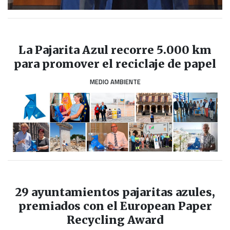
La Pajarita Azul recorre 5.000 km
para promover el reciclaje de papel
MEDIO AMBIENTE
29 ayuntamientos pajaritas azules,
premiados con el European Paper
Recycling Award