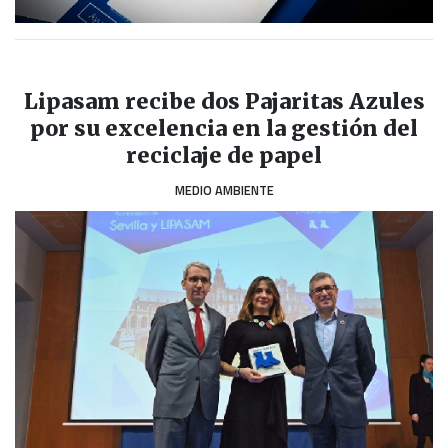
Lipasam recibe dos Pajaritas Azules
por su excelencia en la gestión del
reciclaje de papel
MEDIO AMBIENTE