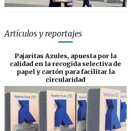
Artículos y reportajes
Pajaritas Azules, apuesta por la
calidad en la recogida selectiva de
papel y cartón para facilitar la
circularidad