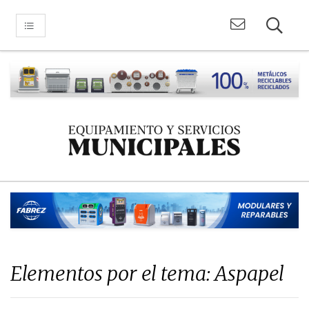
Elementos por el tema: Aspapel