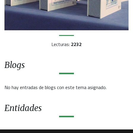
Lecturas:
2232
Blogs
No hay entradas de blogs con este tema asignado.
Entidades