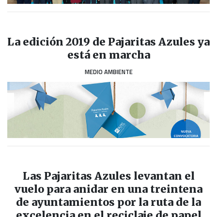
La edición 2019 de Pajaritas Azules ya
está en marcha
MEDIO AMBIENTE
Las Pajaritas Azules levantan el
vuelo para anidar en una treintena
de ayuntamientos por la ruta de la
excelencia en el reciclaje de papel