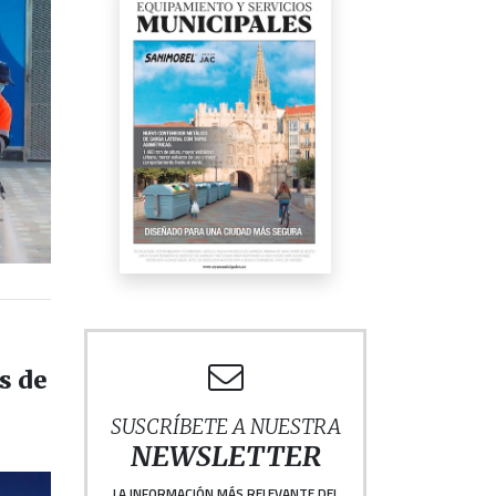
s de
SUSCRÍBETE A NUESTRA
NEWSLETTER
LA INFORMACIÓN MÁS RELEVANTE DEL