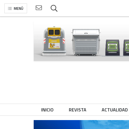
MENÚ
INICIO
REVISTA
ACTUALIDAD