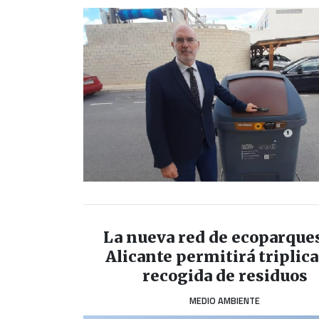
La nueva red de ecoparque
Alicante permitirá triplica
recogida de residuos
MEDIO AMBIENTE