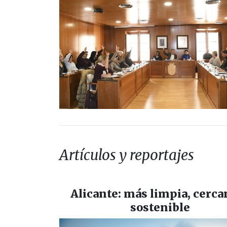
Artículos y reportajes
Alicante: más limpia, cerca
sostenible