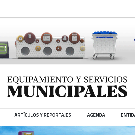
ARTÍCULOS Y REPORTAJES
AGENDA
ENTID