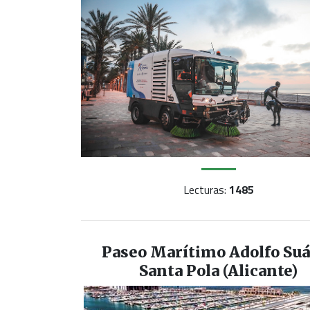
Lecturas:
1485
Paseo Marítimo Adolfo Su
Santa Pola (Alicante)