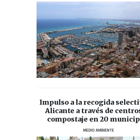
Impulso a la recogida select
Alicante a través de centro
compostaje en 20 municip
MEDIO AMBIENTE