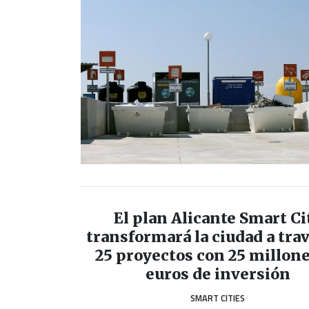
El plan Alicante Smart Ci
transformará la ciudad a tra
25 proyectos con 25 millone
euros de inversión
SMART CITIES