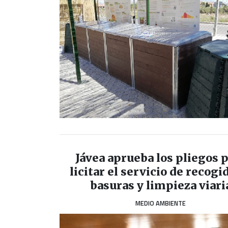
Jávea aprueba los pliegos 
licitar el servicio de recogi
basuras y limpieza viari
MEDIO AMBIENTE