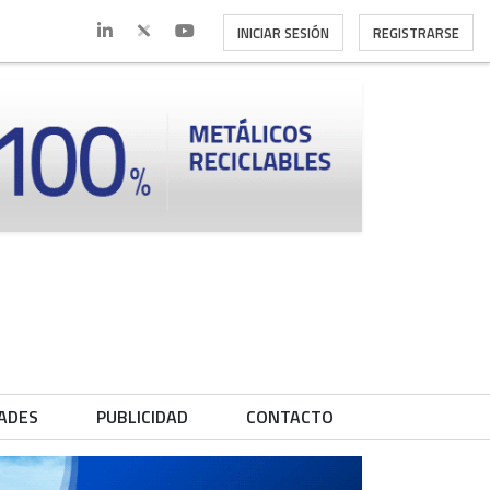
INICIAR SESIÓN
REGISTRARSE
ADES
PUBLICIDAD
CONTACTO