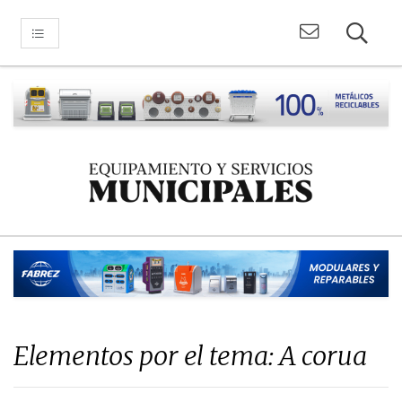
Elementos por el tema: A corua