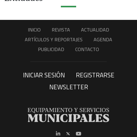
INICIO
REVISTA
ACTUALIDAD
ARTÍCULOS Y REPORTAJES
AGENDA
PUBLICIDAD
CONTACTO
INICIAR SESIÓN
REGISTRARSE
NEWSLETTER