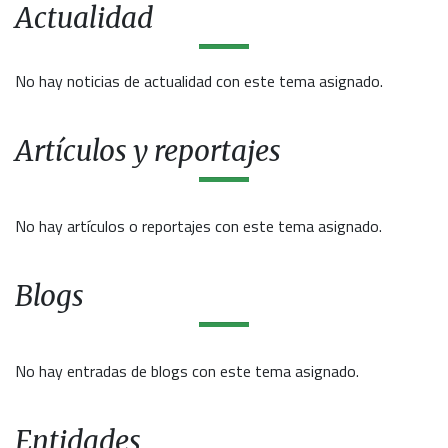
Actualidad
No hay noticias de actualidad con este tema asignado.
Artículos y reportajes
No hay artículos o reportajes con este tema asignado.
Blogs
No hay entradas de blogs con este tema asignado.
Entidades