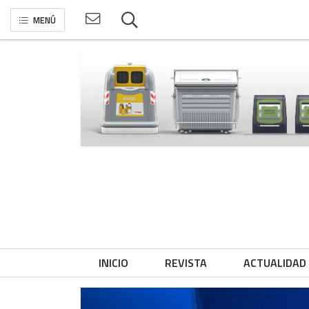
MENÚ
INICIO
REVISTA
ACTUALIDAD