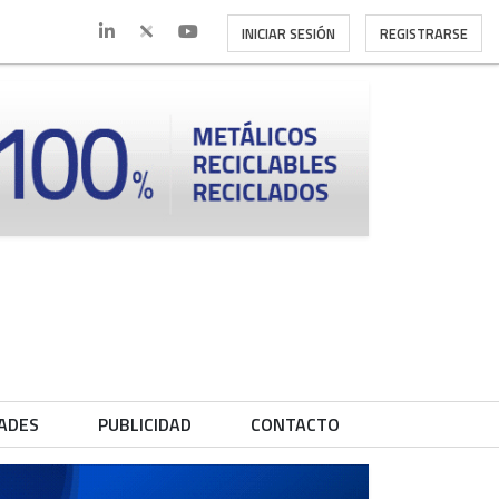
INICIAR SESIÓN
REGISTRARSE
ADES
PUBLICIDAD
CONTACTO