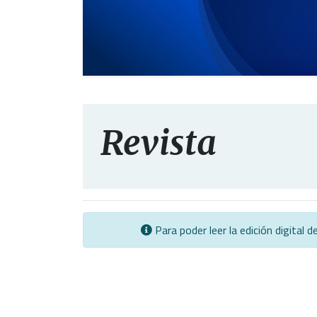
Revista
Para poder leer la edición digital