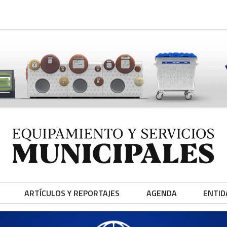
ARTÍCULOS Y REPORTAJES
AGENDA
ENTID