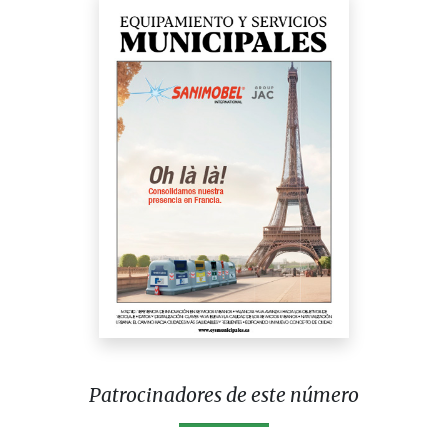
Patrocinadores de este número