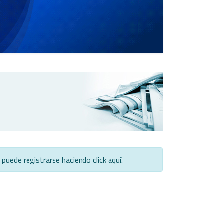
 puede registrarse haciendo click
aquí
.