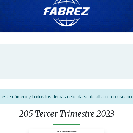
 de este número y todos los demás debe darse de alta como usuario,
205 Tercer Trimestre 2023