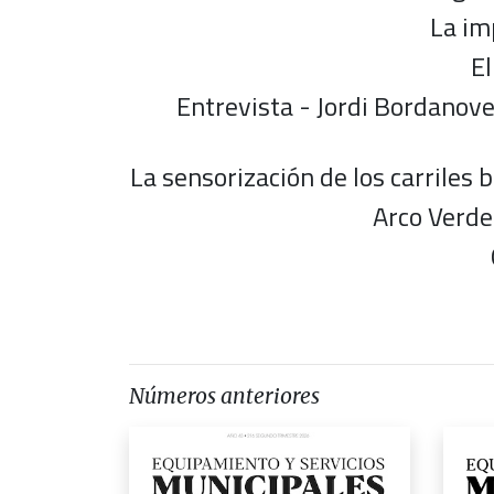
La im
El
Entrevista - Jordi Bordanove
La sensorización de los carriles 
Arco Verde
Números anteriores