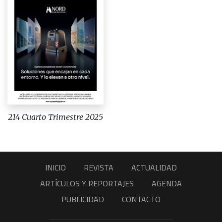
214 Cuarto Trimestre 2025
INICIO
REVISTA
ACTUALIDAD
ARTÍCULOS Y REPORTAJES
AGENDA
PUBLICIDAD
CONTACTO