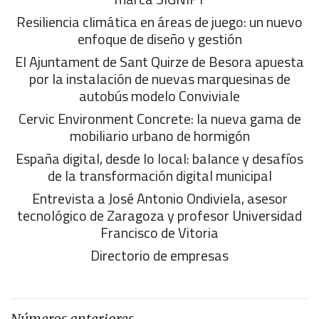
Resiliencia climática en áreas de juego: un nuevo
enfoque de diseño y gestión
El Ajuntament de Sant Quirze de Besora apuesta
por la instalación de nuevas marquesinas de
autobús modelo Conviviale
Cervic Environment Concrete: la nueva gama de
mobiliario urbano de hormigón
España digital, desde lo local: balance y desafíos
de la transformación digital municipal
Entrevista a José Antonio Ondiviela, asesor
tecnológico de Zaragoza y profesor Universidad
Francisco de Vitoria
Directorio de empresas