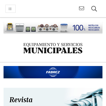
Revista