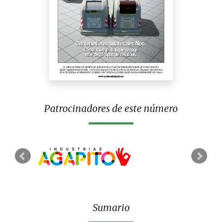
Patrocinadores de este número
Sumario