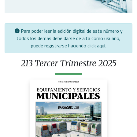
Para poder leer la edición digital de este número y
todos los demás debe darse de alta como usuario,
puede registrarse haciendo click
aquí
.
213 Tercer Trimestre 2025