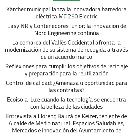
Kärcher municipal lanza la innovadora barredora
eléctrica MC 250 Electric
Easy NR y Contenedores Junior: la innovación de
Nord Engineering continúa
La comarca del Vallès Occidental afronta la
modernización de su sistema de recogida a través
de un acuerdo marco
Reflexiones para cumplir los objetivos de reciclaje
y preparación para la reutilización
Control de calidad: ¿Amenaza u oportunidad para
las contratas?
Ecoisola-Lux: cuando la tecnología se encuentra
con la belleza de las ciudades
Entrevista a Llorenç Bauzá de Keizer, teniente de
Alcalde de Medio natural, Espacios Saludables,
Mercados e innovación del Ayuntamiento de