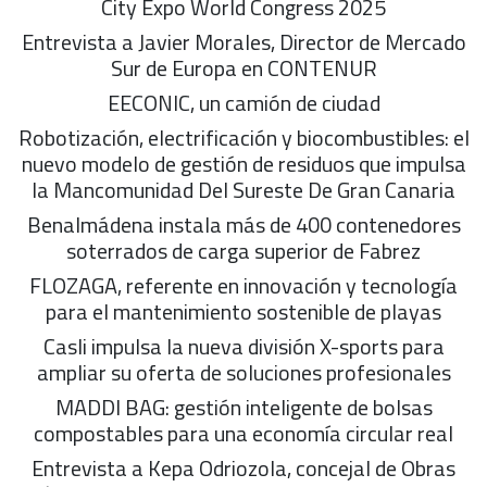
City Expo World Congress 2025
Entrevista a Javier Morales, Director de Mercado
Sur de Europa en CONTENUR
EECONIC, un camión de ciudad
Robotización, electrificación y biocombustibles: el
nuevo modelo de gestión de residuos que impulsa
la Mancomunidad Del Sureste De Gran Canaria
Benalmádena instala más de 400 contenedores
soterrados de carga superior de Fabrez
FLOZAGA, referente en innovación y tecnología
para el mantenimiento sostenible de playas
Casli impulsa la nueva división X-sports para
ampliar su oferta de soluciones profesionales
MADDI BAG: gestión inteligente de bolsas
compostables para una economía circular real
Entrevista a Kepa Odriozola, concejal de Obras