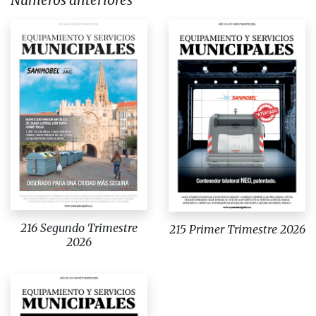
Números anteriores
216 Segundo Trimestre
215 Primer Trimestre 2026
2026