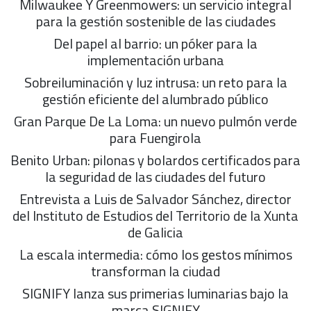
Milwaukee Y Greenmowers: un servicio integral
para la gestión sostenible de las ciudades
Del papel al barrio: un póker para la
implementación urbana
Sobreiluminación y luz intrusa: un reto para la
gestión eficiente del alumbrado público
Gran Parque De La Loma: un nuevo pulmón verde
para Fuengirola
Benito Urban: pilonas y bolardos certificados para
la seguridad de las ciudades del futuro
Entrevista a Luis de Salvador Sánchez, director
del Instituto de Estudios del Territorio de la Xunta
de Galicia
La escala intermedia: cómo los gestos mínimos
transforman la ciudad
SIGNIFY lanza sus primerias luminarias bajo la
marca SIGNIFY