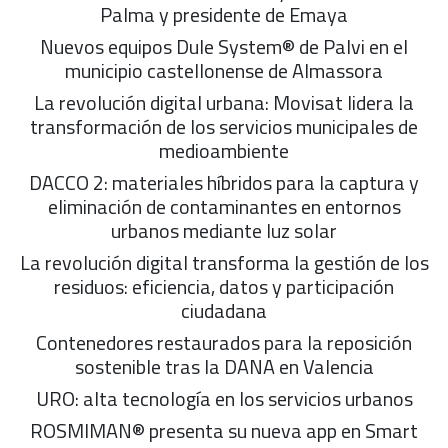
Palma y presidente de Emaya
Nuevos equipos Dule System® de Palvi en el
municipio castellonense de Almassora
La revolución digital urbana: Movisat lidera la
transformación de los servicios municipales de
medioambiente
DACCO 2: materiales híbridos para la captura y
eliminación de contaminantes en entornos
urbanos mediante luz solar
La revolución digital transforma la gestión de los
residuos: eficiencia, datos y participación
ciudadana
Contenedores restaurados para la reposición
sostenible tras la DANA en Valencia
URO: alta tecnología en los servicios urbanos
ROSMIMAN® presenta su nueva app en Smart