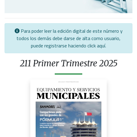
Para poder leer la edición digital de este número y
todos los demás debe darse de alta como usuario,
puede registrarse haciendo click
aquí
.
211 Primer Trimestre 2025