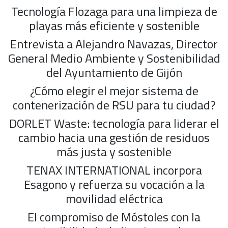
Tecnología Flozaga para una limpieza de
playas más eficiente y sostenible
Entrevista a Alejandro Navazas, Director
General Medio Ambiente y Sostenibilidad
del Ayuntamiento de Gijón
¿Cómo elegir el mejor sistema de
contenerización de RSU para tu ciudad?
DORLET Waste: tecnología para liderar el
cambio hacia una gestión de residuos
más justa y sostenible
TENAX INTERNATIONAL incorpora
Esagono y refuerza su vocación a la
movilidad eléctrica
El compromiso de Móstoles con la