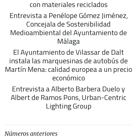
con materiales reciclados
Entrevista a Penélope Gómez Jiménez,
Concejala de Sostenibilidad
Medioambiental del Ayuntamiento de
Málaga
El Ayuntamiento de Vilassar de Dalt
instala las marquesinas de autobús de
Martín Mena: calidad europea a un precio
económico
Entrevista a Alberto Barbera Duelo y
Albert de Ramos Pons, Urban-Centric
Lighting Group
Números anteriores