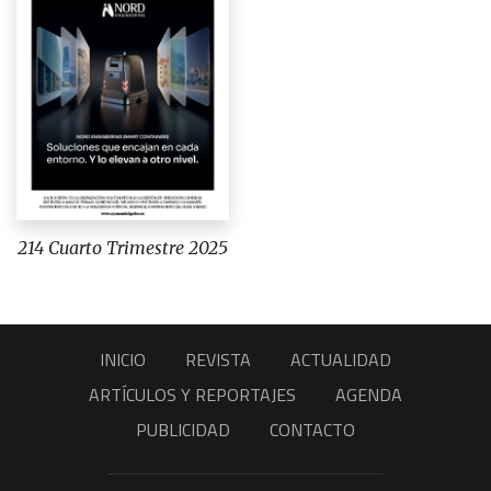
214 Cuarto Trimestre 2025
INICIO
REVISTA
ACTUALIDAD
ARTÍCULOS Y REPORTAJES
AGENDA
PUBLICIDAD
CONTACTO