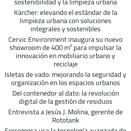
sostenibilidad y la limpieza urbana
Kärcher: elevando el estándar de la
limpieza urbana con soluciones
integrales y sostenibles
Cervic Environment inaugura su nuevo
showroom de 400 m² para impulsar la
innovación en mobiliario urbano y
reciclaje
Isletas de vado: mejorando la seguridad y
organización en los espacios urbanos
Del contenedor al dato: la revolución
digital de la gestión de residuos
Entrevista a Jesús J. Molina, gerente de
Rototank
Sercomosa usa la tecnología avanzada de