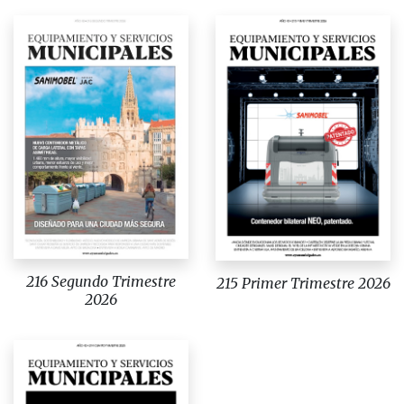
216 Segundo Trimestre
215 Primer Trimestre 2026
2026