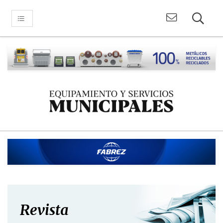
Revista