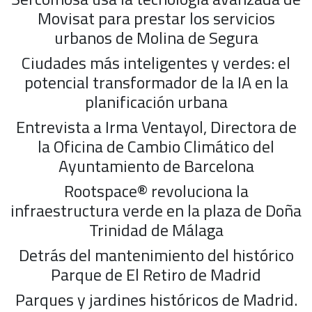
Movisat para prestar los servicios
urbanos de Molina de Segura
Ciudades más inteligentes y verdes: el
potencial transformador de la IA en la
planificación urbana
Entrevista a Irma Ventayol, Directora de
la Oficina de Cambio Climático del
Ayuntamiento de Barcelona
Rootspace® revoluciona la
infraestructura verde en la plaza de Doña
Trinidad de Málaga
Detrás del mantenimiento del histórico
Parque de El Retiro de Madrid
Parques y jardines históricos de Madrid.