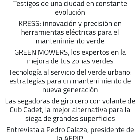
Testigos de una ciudad en constante
evolución
KRESS: innovación y precisión en
herramientas eléctricas para el
mantenimiento verde
GREEN MOWERS, los expertos en la
mejora de tus zonas verdes
Tecnología al servicio del verde urbano:
estrategias para un mantenimiento de
nueva generación
Las segadoras de giro cero con volante de
Cub Cadet, la mejor alternativa para la
siega de grandes superficies
Entrevista a Pedro Calaza, presidente de
la AEPJP