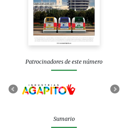
Patrocinadores de este número
Sumario