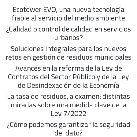
Ecotower EVO, una nueva tecnología
fiable al servicio del medio ambiente
¿Calidad o control de calidad en servicios
urbanos?
Soluciones integrales para los nuevos
retos en gestión de residuos municipales
Avances en la reforma de la Ley de
Contratos del Sector Público y de la Ley
de Desindexación de la Economía
La tasa de residuos, a examen: distintas
miradas sobre una medida clave de la
Ley 7/2022
¿Cómo podemos garantizar la seguridad
del dato?