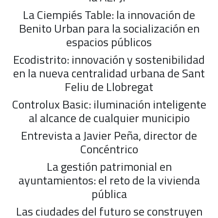
La Ciempiés Table: la innovación de
Benito Urban para la socialización en
espacios públicos
Ecodistrito: innovación y sostenibilidad
en la nueva centralidad urbana de Sant
Feliu de Llobregat
Controlux Basic: iluminación inteligente
al alcance de cualquier municipio
Entrevista a Javier Peña, director de
Concéntrico
La gestión patrimonial en
ayuntamientos: el reto de la vivienda
pública
Las ciudades del futuro se construyen