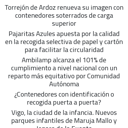
Torrejón de Ardoz renueva su imagen con
contenedores soterrados de carga
superior
Pajaritas Azules apuesta por la calidad
en la recogida selectiva de papel y cartón
para facilitar la circularidad
Ambilamp alcanza el 101% de
cumplimiento a nivel nacional con un
reparto más equitativo por Comunidad
Autónoma
¿Contenedores con identificación o
recogida puerta a puerta?
Vigo, la ciudad de la infancia. Nuevos
parques infantiles de Maruja Mallo y