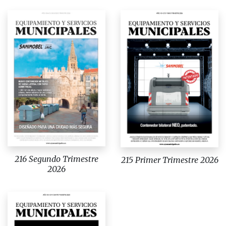
216 Segundo Trimestre
215 Primer Trimestre 2026
2026