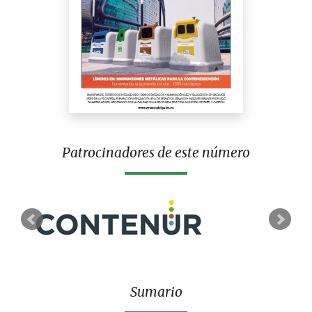
Patrocinadores de este número
Sumario