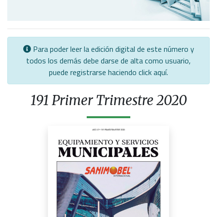
Para poder leer la edición digital de este número y
todos los demás debe darse de alta como usuario,
puede registrarse haciendo click
aquí
.
191 Primer Trimestre 2020