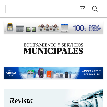
Revista