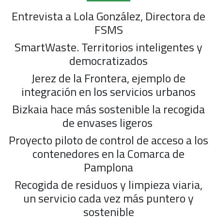
Entrevista a Lola González, Directora de
FSMS
SmartWaste. Territorios inteligentes y
democratizados
Jerez de la Frontera, ejemplo de
integración en los servicios urbanos
Bizkaia hace más sostenible la recogida
de envases ligeros
Proyecto piloto de control de acceso a los
contenedores en la Comarca de
Pamplona
Recogida de residuos y limpieza viaria,
un servicio cada vez más puntero y
sostenible