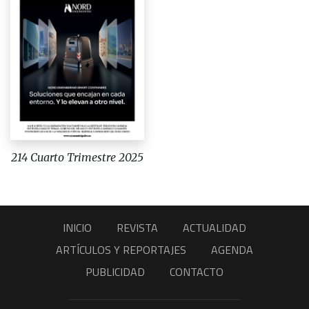
214 Cuarto Trimestre 2025
INICIO
REVISTA
ACTUALIDAD
ARTÍCULOS Y REPORTAJES
AGENDA
PUBLICIDAD
CONTACTO