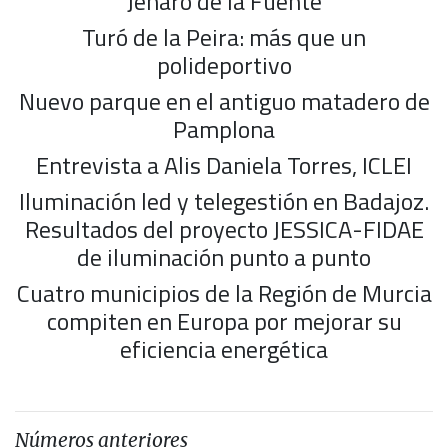
Jenaro de la Fuente
Turó de la Peira: más que un
polideportivo
Nuevo parque en el antiguo matadero de
Pamplona
Entrevista a Alis Daniela Torres, ICLEI
Iluminación led y telegestión en Badajoz.
Resultados del proyecto JESSICA-FIDAE
de iluminación punto a punto
Cuatro municipios de la Región de Murcia
compiten en Europa por mejorar su
eficiencia energética
Números anteriores