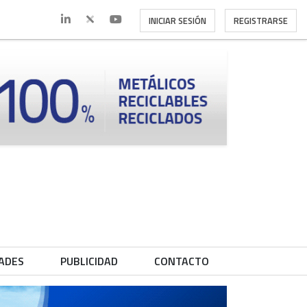
INICIAR SESIÓN
REGISTRARSE
ADES
PUBLICIDAD
CONTACTO