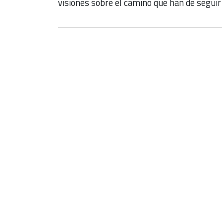
visiones sobre el camino que han de seguir 