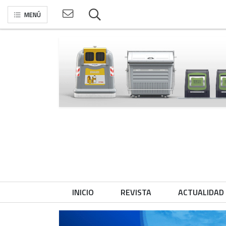
MENÚ
INICIO
REVISTA
ACTUALIDAD