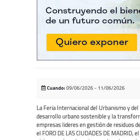
Cuando:
09/06/2026 - 11/06/2026
La Feria Internacional del Urbanismo y de
desarrollo urbano sostenible y la transform
empresas lideres en gestión de residuos d
el FORO DE LAS CIUDADES DE MADRID, el p