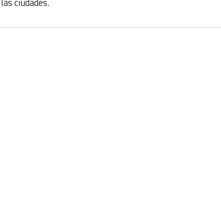
las ciudades.