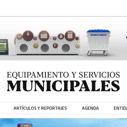
ARTÍCULOS Y REPORTAJES
AGENDA
ENTID