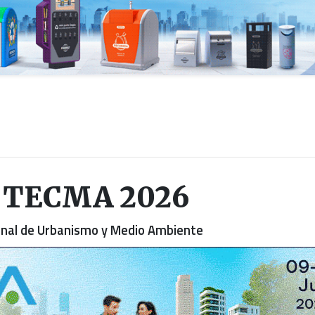
a TECMA 2026
ional de Urbanismo y Medio Ambiente